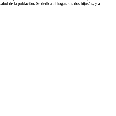
lud de la población. Se dedica al hogar, sus dos hijos/as, y a