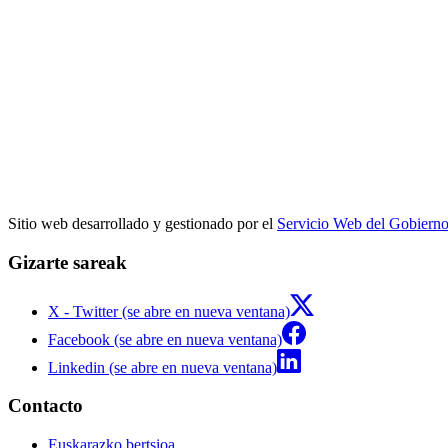
Sitio web desarrollado y gestionado por el
Servicio Web del Gobiern
Gizarte sareak
X - Twitter (se abre en nueva ventana)
Facebook (se abre en nueva ventana)
Linkedin (se abre en nueva ventana)
Contacto
Euskarazko bertsioa