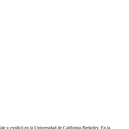
le y explicó en la Universidad de California Berkeley. En la