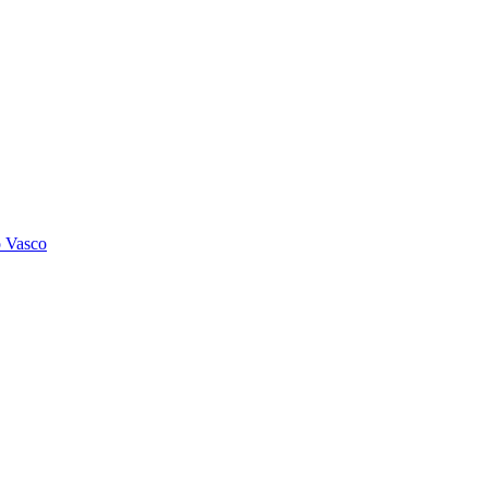
o Vasco