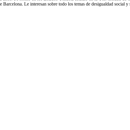
 Barcelona. Le interesan sobre todo los temas de desigualdad social y sa