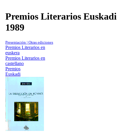
Premios Literarios Euskadi
1989
Presentación | Otras ediciones
Premios Literarios en
euskera
Premios Literarios en
castellano
Premios
Euskadi