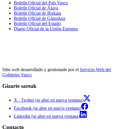
Boletín Oficial del País Vasco
Boletín Oficial de Álava
Boletín Oficial de Bizkaia
Boletín Oficial de Gipuzkoa
Boletín Oficial del Estado
Diario Oficial de la Unión Europea
Sitio web desarrollado y gestionado por el
Servicio Web del
Gobierno Vasco
Gizarte sareak
X - Twitter (se abre en nueva ventana)
Facebook (se abre en nueva ventana)
Linkedin (se abre en nueva ventana)
Contacto