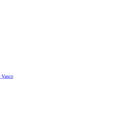
o Vasco