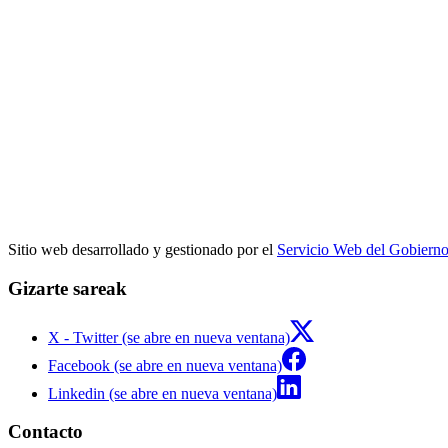
Sitio web desarrollado y gestionado por el
Servicio Web del Gobiern
Gizarte sareak
X - Twitter (se abre en nueva ventana)
Facebook (se abre en nueva ventana)
Linkedin (se abre en nueva ventana)
Contacto