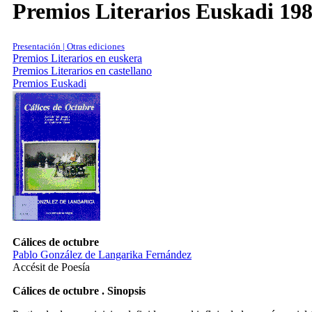
Premios Literarios Euskadi 19
Presentación | Otras ediciones
Premios Literarios en euskera
Premios Literarios en castellano
Premios Euskadi
Cálices de octubre
Pablo González de Langarika Fernández
Accésit de Poesía
Cálices de octubre . Sinopsis