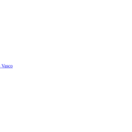
o Vasco