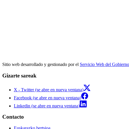
Sitio web desarrollado y gestionado por el
Servicio Web del Gobiern
Gizarte sareak
X - Twitter (se abre en nueva ventana)
Facebook (se abre en nueva ventana)
Linkedin (se abre en nueva ventana)
Contacto
Euskarazko bertsioa