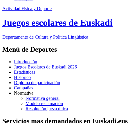
Actividad Física y Deporte
Juegos escolares de Euskadi
Departamento de
Cultura y Política Lingüística
Menú de Deportes
Introducción
Juegos Escolares de Euskadi 2026
Estadísticas
Histórico
Diploma de participación
Campañas
Normativa
Normativa general
Modelo reclamación
Resolución jueza única
Servicios mas demandados en Euskadi.eus