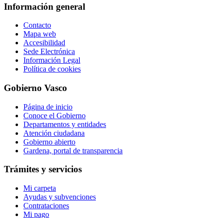
Información general
Contacto
Mapa web
Accesibilidad
Sede Electrónica
Información Legal
Política de cookies
Gobierno Vasco
Página de inicio
Conoce el Gobierno
Departamentos y entidades
Atención ciudadana
Gobierno abierto
Gardena, portal de transparencia
Trámites y servicios
Mi carpeta
Ayudas y subvenciones
Contrataciones
Mi pago