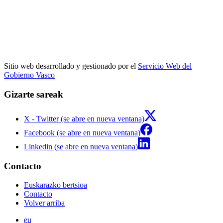
Sitio web desarrollado y gestionado por el
Servicio Web del
Gobierno Vasco
Gizarte sareak
X - Twitter (se abre en nueva ventana)
Facebook (se abre en nueva ventana)
Linkedin (se abre en nueva ventana)
Contacto
Euskarazko bertsioa
Contacto
Volver arriba
eu