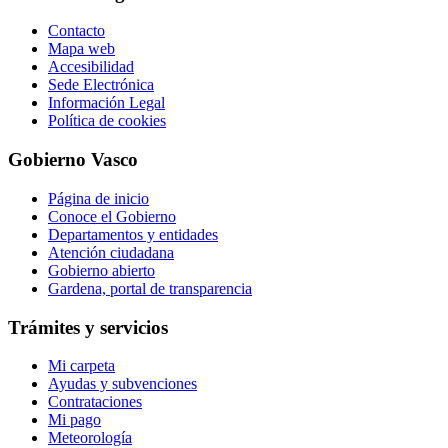
Contacto
Mapa web
Accesibilidad
Sede Electrónica
Información Legal
Política de cookies
Gobierno Vasco
Página de inicio
Conoce el Gobierno
Departamentos y entidades
Atención ciudadana
Gobierno abierto
Gardena, portal de transparencia
Trámites y servicios
Mi carpeta
Ayudas y subvenciones
Contrataciones
Mi pago
Meteorología