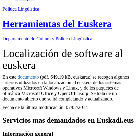
Política Lingüística
Herramientas del Euskera
Departamento de
Cultura y Política Lingüística
Localización de software al
euskera
En este
documento
(pdf, 649,19 kB, euskaraz) se recogen algunos
criterios utilizados en la localización al euskera de los sistemas
operativos Microsoft Windows y Linux, y de los paquetes de
ofimática Microsoft Office y OpenOffice.org. Se trata de un
documento abierto que se irá completando y actualizando.
Fecha de la última modificación: 07/02/2014
Servicios mas demandados en Euskadi.eus
Información general