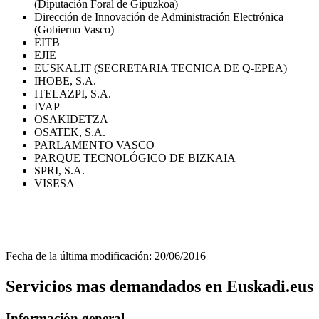
(Diputación Foral de Gipuzkoa)
Dirección de Innovación de Administración Electrónica
(Gobierno Vasco)
EITB
EJIE
EUSKALIT (SECRETARIA TECNICA DE Q-EPEA)
IHOBE, S.A.
ITELAZPI, S.A.
IVAP
OSAKIDETZA
OSATEK, S.A.
PARLAMENTO VASCO
PARQUE TECNOLÓGICO DE BIZKAIA
SPRI, S.A.
VISESA
Fecha de la última modificación: 20/06/2016
Servicios mas demandados en Euskadi.eus
Información general