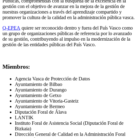
Públicas, comprometidas con la búsqueda de la excelencia en la
gestión con el objetivo de avanzar en la mejora de la gestión de
nuestras organizaciones a través del aprendizaje compartido y
promover la cultura de la calidad en la administración pública vasca.
Q-EPEA
quiere ser reconocido dentro y fuera del País Vasco como
un grupo de organizaciones públicas de referencia por lo avanzado
de su gestión, contribuyendo al impulso en la modernización de la
gestión de las entidades públicas del País Vasco.
Miembros:
Agencia Vasca de Protección de Datos
Ayuntamiento de Bilbao
Ayuntamiento de Durango
Ayuntamiento de Getxo
Ayuntamiento de Vitoria-Gasteiz
Ayuntamiento de Bermeo
Diputación Foral de Álava
LANTIK
Instituto Foral de Asistencia Social (Diputación Foral de
Bizkaia)
Dirección General de Calidad en la Administración Foral