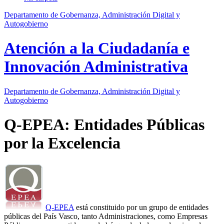
Departamento de Gobernanza, Administración Digital y
Autogobierno
Atención a la Ciudadanía e
Innovación Administrativa
Departamento
de Gobernanza, Administración Digital y
Autogobierno
Q-EPEA: Entidades Públicas
por la Excelencia
Q-EPEA
está constituido por un grupo de entidades
públicas del País Vasco, tanto Administraciones, como Empresas