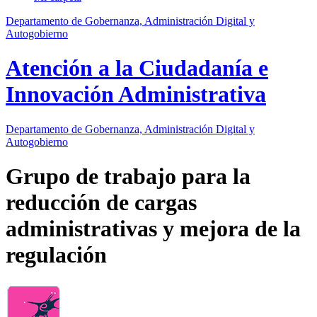
Departamento de Gobernanza, Administración Digital y
Autogobierno
Atención a la Ciudadanía e
Innovación Administrativa
Departamento
de Gobernanza, Administración Digital y
Autogobierno
Grupo de trabajo para la
reducción de cargas
administrativas y mejora de la
regulación