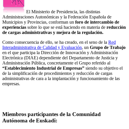
El Ministerio de Presidencia, las distintas
Administraciones Autonómicas y la Federación Española de
Municipios y Provincias, conforman un
foro de intercambio de
experiencias
sobre lo que se está haciendo en materia de
reducción
de cargas administrativas y mejora de la regulación.
Como consecuencia de ello, se ha creado, en el seno de la
Red
Interadministrativa de Calidad y Evaluación
, un
Grupo de Trabajo
en el que participa la Dirección de Innovación y Administración
Electrónica (DIAE) dependiente del Departamento de Justicia y
Administración Pública, concretamente el Grupo referido al
“Establecimiento Industrial de Empresas”
siendo su objetivo el
de la simplificación de procedimientos y reducción de cargas
administrativas de cara a la implantación y funcionamiento de las
empresas.
Miembros participantes de la Comunidad
Autónoma de Euskadi: