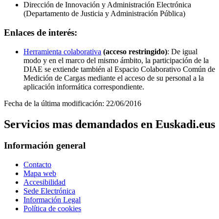
Dirección de Innovación y Administración Electrónica
(Departamento de Justicia y Administración Pública)
Enlaces de interés:
Herramienta colaborativa
(acceso restringido)
: De igual
modo y en el marco del mismo ámbito, la participación de la
DIAE se extiende también al Espacio Colaborativo Común de
Medición de Cargas mediante el acceso de su personal a la
aplicación informática correspondiente.
Fecha de la última modificación: 22/06/2016
Servicios mas demandados en Euskadi.eus
Información general
Contacto
Mapa web
Accesibilidad
Sede Electrónica
Información Legal
Política de cookies