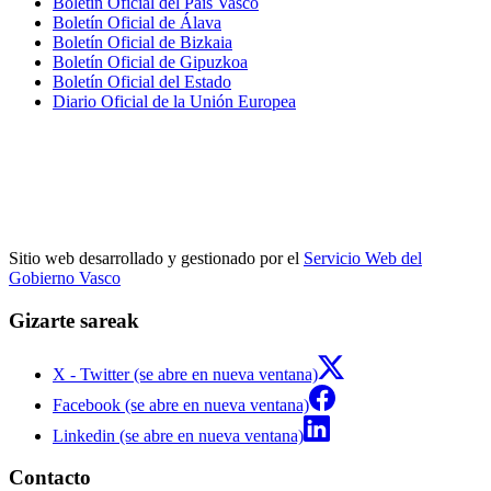
Boletín Oficial del País Vasco
Boletín Oficial de Álava
Boletín Oficial de Bizkaia
Boletín Oficial de Gipuzkoa
Boletín Oficial del Estado
Diario Oficial de la Unión Europea
Sitio web desarrollado y gestionado por el
Servicio Web del
Gobierno Vasco
Gizarte sareak
X - Twitter (se abre en nueva ventana)
Facebook (se abre en nueva ventana)
Linkedin (se abre en nueva ventana)
Contacto