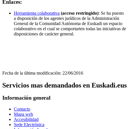
Enlaces:
Herramienta colaborativa
(acceso restringido)
: Se ha puesto
a disposición de los agentes jurídicos de la Administración
General de la Comunidad Autónoma de Euskadi un espacio
colaborativo en el cual se comportarten todas las iniciativas de
disposiciones de carácter general.
Fecha de la última modificación: 22/06/2016
Servicios mas demandados en Euskadi.eus
Información general
Contacto
Mapa web
Accesibilidad
Sede Electrónica