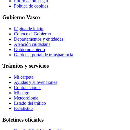
Información Legal
Política de cookies
Gobierno Vasco
Página de inicio
Conoce el Gobierno
Departamentos y entidades
Atención ciudadana
Gobierno abierto
Gardena, portal de transparencia
Trámites y servicios
Mi carpeta
Ayudas y subvenciones
Contrataciones
Mi pago
Meteorología
Estado del tráfico
Estadística
Boletines oficiales