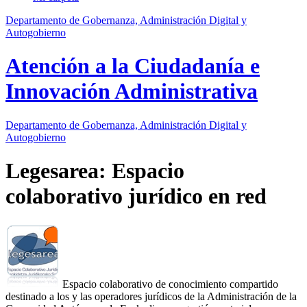
Departamento de Gobernanza, Administración Digital y
Autogobierno
Atención a la Ciudadanía e
Innovación Administrativa
Departamento
de Gobernanza, Administración Digital y
Autogobierno
Legesarea: Espacio
colaborativo jurídico en red
Espacio colaborativo de conocimiento compartido
destinado a los y las operadores jurídicos de la Administración de la