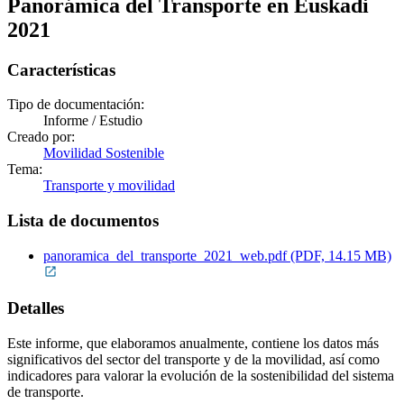
Panorámica del Transporte en Euskadi
2021
Características
Tipo de documentación:
Informe / Estudio
Creado por:
Movilidad Sostenible
Tema:
Transporte y movilidad
Lista de documentos
panoramica_del_transporte_2021_web.pdf (PDF, 14.15 MB)
Detalles
Este informe, que elaboramos anualmente, contiene los datos más
significativos del sector del transporte y de la movilidad, así como
indicadores para valorar la evolución de la sostenibilidad del sistema
de transporte.