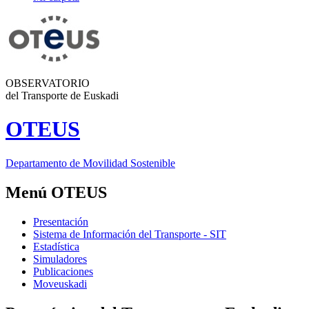
OBSERVATORIO
del Transporte de Euskadi
OTEUS
Departamento de Movilidad Sostenible
Menú OTEUS
Presentación
Sistema de Información del Transporte - SIT
Estadística
Simuladores
Publicaciones
Moveuskadi