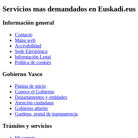
Servicios mas demandados en Euskadi.eus
Información general
Contacto
Mapa web
Accesibilidad
Sede Electrónica
Información Legal
Política de cookies
Gobierno Vasco
Página de inicio
Conoce el Gobierno
Departamentos y entidades
Atención ciudadana
Gobierno abierto
Gardena, portal de transparencia
Trámites y servicios
Mi carpeta