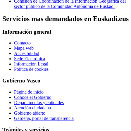
Comisión de Coordinación de la Información Geográfica del
sector público de la Comunidad Autónoma de Euskadi
Servicios mas demandados en Euskadi.eus
Información general
Contacto
Mapa web
Accesibilidad
Sede Electrónica
Información Legal
Política de cookies
Gobierno Vasco
Página de inicio
Conoce el Gobierno
Departamentos y entidades
Atención ciudadana
Gobierno abierto
Gardena, portal de transparencia
Trámites y servicios