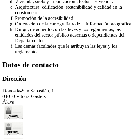
Vivienda, suelo y urbanización afectos a vivienda.
Arquitectura, edificación, sostenibilidad y calidad en la
construcción.
Promoción de la accesibilidad.
Ordenación de la cartografía y de la información geográfica.
Dirigir, de acuerdo con las leyes y los reglamentos, las
entidades del sector público adscritas o dependientes del
Departamento.
Las demás facultades que le atribuyan las leyes y los
reglamentos.
Datos de contacto
Dirección
Donostia-San Sebastián, 1
01010 Vitoria-Gasteiz
Álava