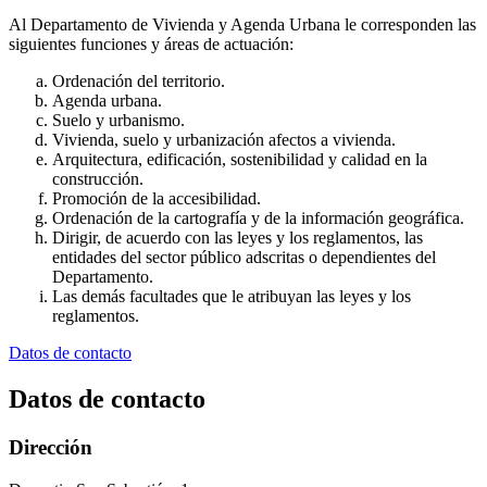
Al Departamento de Vivienda y Agenda Urbana le corresponden las
siguientes funciones y áreas de actuación:
Ordenación del territorio.
Agenda urbana.
Suelo y urbanismo.
Vivienda, suelo y urbanización afectos a vivienda.
Arquitectura, edificación, sostenibilidad y calidad en la
construcción.
Promoción de la accesibilidad.
Ordenación de la cartografía y de la información geográfica.
Dirigir, de acuerdo con las leyes y los reglamentos, las
entidades del sector público adscritas o dependientes del
Departamento.
Las demás facultades que le atribuyan las leyes y los
reglamentos.
Datos de contacto
Datos de contacto
Dirección