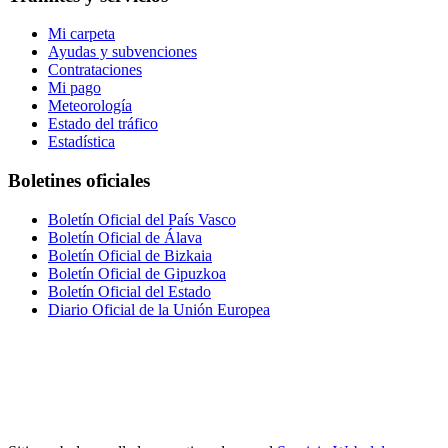
Mi carpeta
Ayudas y subvenciones
Contrataciones
Mi pago
Meteorología
Estado del tráfico
Estadística
Boletines oficiales
Boletín Oficial del País Vasco
Boletín Oficial de Álava
Boletín Oficial de Bizkaia
Boletín Oficial de Gipuzkoa
Boletín Oficial del Estado
Diario Oficial de la Unión Europea