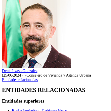
Denis Itxaso Gonzalez
(25/06/2024 - )
Consejero de Vivienda y Agenda Urbana
Entidades relacionadas
ENTIDADES RELACIONADAS
Entidades superiores
Eusko Jaurlaritza - Gobierno Vasco