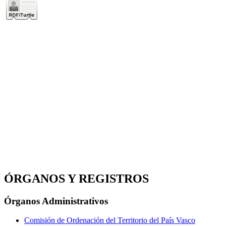
ÓRGANOS Y REGISTROS
Órganos Administrativos
Comisión de Ordenación del Territorio del País Vasco