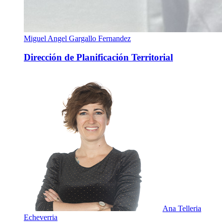
Miguel Angel Gargallo Fernandez
Dirección de Planificación Territorial
Ana Telleria
Echeverria