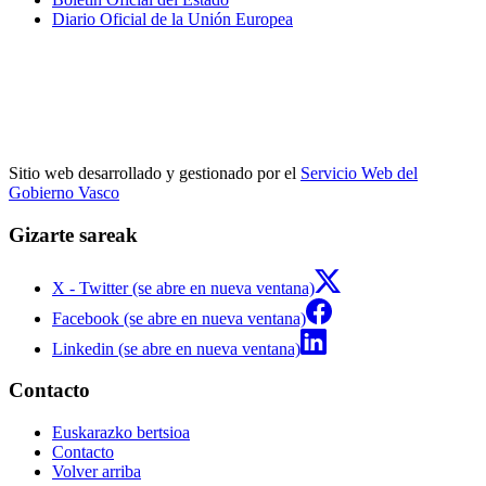
Diario Oficial de la Unión Europea
Sitio web desarrollado y gestionado por el
Servicio Web del
Gobierno Vasco
Gizarte sareak
X - Twitter (se abre en nueva ventana)
Facebook (se abre en nueva ventana)
Linkedin (se abre en nueva ventana)
Contacto
Euskarazko bertsioa
Contacto
Volver arriba