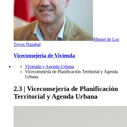
Miguel de Los
Toyos Nazabal
Viceconsejería de Vivienda
Vivienda y Agenda Urbana
Viceconsejería de Planificación Territorial y Agenda
Urbana
2.3 | Viceconsejería de Planificación
Territorial y Agenda Urbana