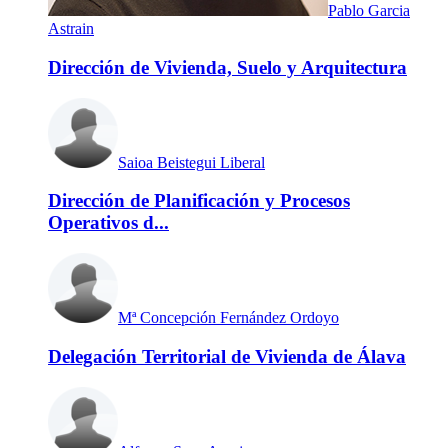
Pablo Garcia
Astrain
Dirección de Vivienda, Suelo y Arquitectura
Saioa Beistegui Liberal
Dirección de Planificación y Procesos
Operativos d...
Mª Concepción Fernández Ordoyo
Delegación Territorial de Vivienda de Álava