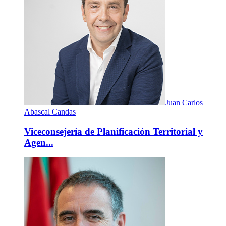
Juan Carlos
Abascal Candas
Viceconsejería de Planificación Territorial y
Agen...