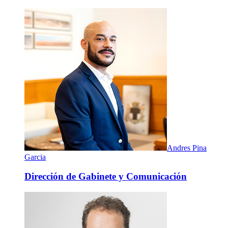
Andres Pina
Garcia
Dirección de Gabinete y Comunicación