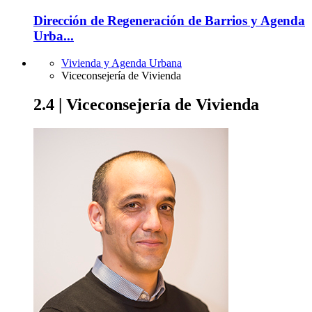
Dirección de Regeneración de Barrios y Agenda
Urba...
Vivienda y Agenda Urbana
Viceconsejería de Vivienda
2.4 | Viceconsejería de Vivienda