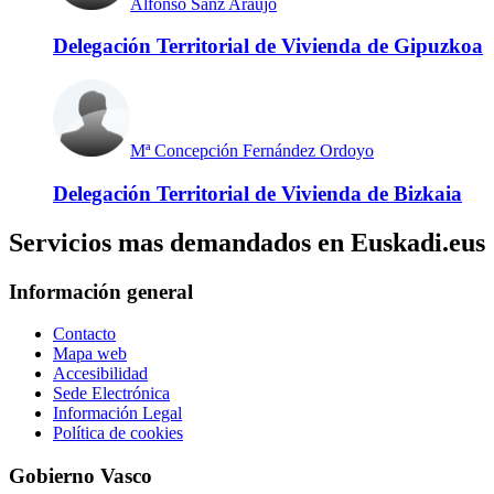
Alfonso Sanz Araujo
Delegación Territorial de Vivienda de Gipuzkoa
Mª Concepción Fernández Ordoyo
Delegación Territorial de Vivienda de Bizkaia
Servicios mas demandados en Euskadi.eus
Información general
Contacto
Mapa web
Accesibilidad
Sede Electrónica
Información Legal
Política de cookies
Gobierno Vasco