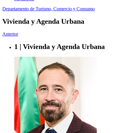
Departamento de Turismo, Comercio y Consumo
Vivienda y Agenda Urbana
Anterior
1 | Vivienda y Agenda Urbana