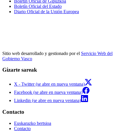
Boletín Oficial de Gipuzkoa
Boletín Oficial del Estado
Diario Oficial de la Unión Europea
Sitio web desarrollado y gestionado por el
Servicio Web del
Gobierno Vasco
Gizarte sareak
X - Twitter (se abre en nueva ventana)
Facebook (se abre en nueva ventana)
Linkedin (se abre en nueva ventana)
Contacto
Euskarazko bertsioa
Contacto