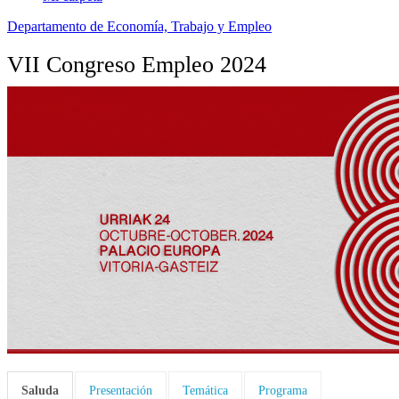
Departamento de Economía, Trabajo y Empleo
VII Congreso Empleo 2024
Saluda
Presentación
Temática
Programa