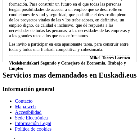
formación. Para construir un futuro en el que todas las personas
tengan posibilidades de acceder a un empleo que se desarrolle en
condiciones de salud y seguridad, que posibilite el desarrollo pleno
de los proyectos vitales de las y los trabajadores, en definitiva, un
empleo digno, de calidad e inclusivo, que dé respuesta a las
necesidades de todas las personas, a las necesidades de las empresas y
a los grandes retos a los que nos enfrentamos.
Les invito a participar en esta apasionante tarea, para construir entre
todas y todos una Euskadi competitiva y cohesionada.
Mikel Torres Lorenzo
Vicelehendakari Segundo y Consejero de Economía, Trabajo y
Empleo
Servicios mas demandados en Euskadi.eus
Información general
Contacto
Mapa web
Accesibilidad
Sede Electrónica
Información Legal
Política de cookies