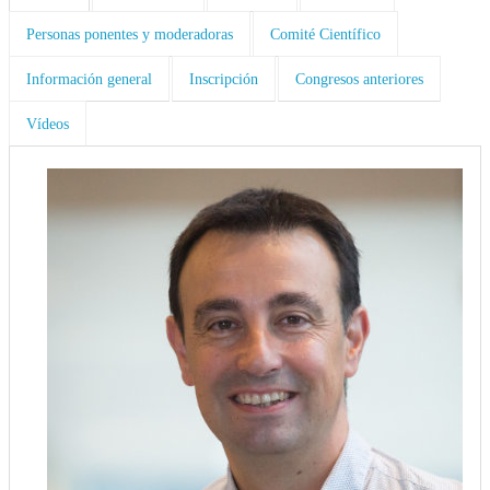
Personas ponentes y moderadoras
Comité Científico
Información general
Inscripción
Congresos anteriores
Vídeos