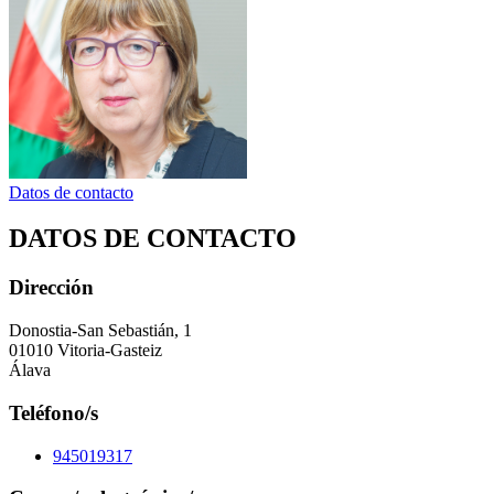
Datos de contacto
DATOS DE CONTACTO
Dirección
Donostia-San Sebastián, 1
01010 Vitoria-Gasteiz
Álava
Teléfono/s
945019317