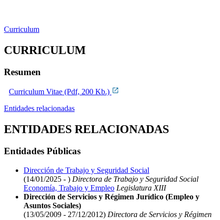
Curriculum
CURRICULUM
Resumen
Curriculum Vitae (Pdf, 200 Kb.)
Entidades relacionadas
ENTIDADES RELACIONADAS
Entidades Públicas
Dirección de Trabajo y Seguridad Social
(14/01/2025 - )
Directora de Trabajo y Seguridad Social
Economía, Trabajo y Empleo
Legislatura XIII
Dirección de Servicios y Régimen Jurídico (Empleo y
Asuntos Sociales)
(13/05/2009 - 27/12/2012)
Directora de Servicios y Régimen