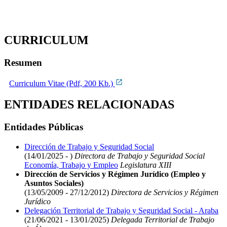
CURRICULUM
Resumen
Curriculum Vitae (Pdf, 200 Kb.)
ENTIDADES RELACIONADAS
Entidades Públicas
Dirección de Trabajo y Seguridad Social
(14/01/2025 - )
Directora de Trabajo y Seguridad Social
Economía, Trabajo y Empleo
Legislatura XIII
Dirección de Servicios y Régimen Jurídico (Empleo y
Asuntos Sociales)
(13/05/2009 - 27/12/2012)
Directora de Servicios y Régimen
Jurídico
Delegación Territorial de Trabajo y Seguridad Social - Araba
(21/06/2021 - 13/01/2025)
Delegada Territorial de Trabajo