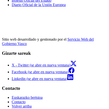
Boletín Oficial del Estado
Diario Oficial de la Unión Europea
Sitio web desarrollado y gestionado por el
Servicio Web del
Gobierno Vasco
Gizarte sareak
X - Twitter (se abre en nueva ventana)
Facebook (se abre en nueva ventana)
Linkedin (se abre en nueva ventana)
Contacto
Euskarazko bertsioa
Contacto
Volver arriba