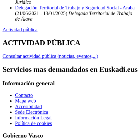
Jurídico
Delegación Territorial de Trabajo y Seguridad Social - Araba
(21/06/2021 - 13/01/2025)
Delegada Territorial de Trabajo
de Álava
Actividad pública
ACTIVIDAD PÚBLICA
Consultar actividad pública (noticias, eventos,...)
Servicios mas demandados en Euskadi.eus
Información general
Contacto
Mapa web
Accesibilidad
Sede Electrónica
Información Legal
Política de cookies
Gobierno Vasco