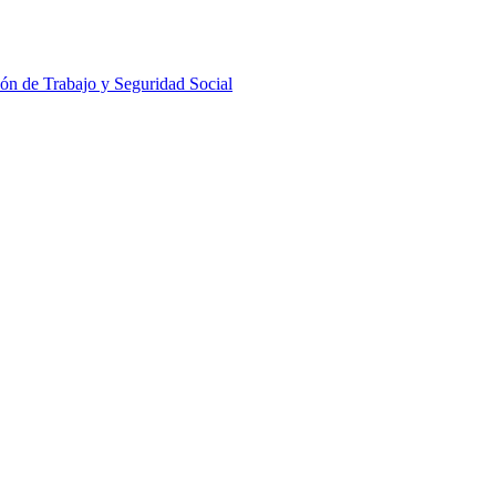
ón de Trabajo y Seguridad Social