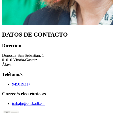
DATOS DE CONTACTO
Dirección
Donostia-San Sebastián, 1
01010 Vitoria-Gasteiz
Álava
Teléfono/s
945019317
Correo/s electrónico/s
trabajo@euskadi.eus