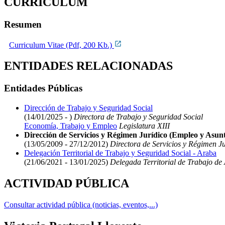
CURRICULUM
Resumen
Curriculum Vitae (Pdf, 200 Kb.)
ENTIDADES RELACIONADAS
Entidades Públicas
Dirección de Trabajo y Seguridad Social
(14/01/2025 - )
Directora de Trabajo y Seguridad Social
Economía, Trabajo y Empleo
Legislatura XIII
Dirección de Servicios y Régimen Jurídico (Empleo y Asunt
(13/05/2009 - 27/12/2012)
Directora de Servicios y Régimen Ju
Delegación Territorial de Trabajo y Seguridad Social - Araba
(21/06/2021 - 13/01/2025)
Delegada Territorial de Trabajo de
ACTIVIDAD PÚBLICA
Consultar actividad pública (noticias, eventos,...)