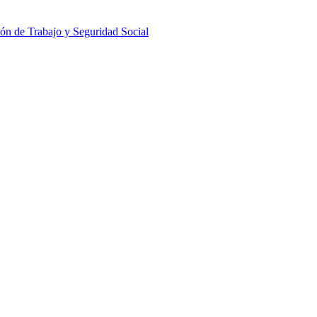
ón de Trabajo y Seguridad Social