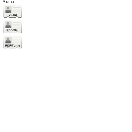
Araba