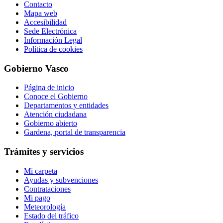
Contacto
Mapa web
Accesibilidad
Sede Electrónica
Información Legal
Política de cookies
Gobierno Vasco
Página de inicio
Conoce el Gobierno
Departamentos y entidades
Atención ciudadana
Gobierno abierto
Gardena, portal de transparencia
Trámites y servicios
Mi carpeta
Ayudas y subvenciones
Contrataciones
Mi pago
Meteorología
Estado del tráfico