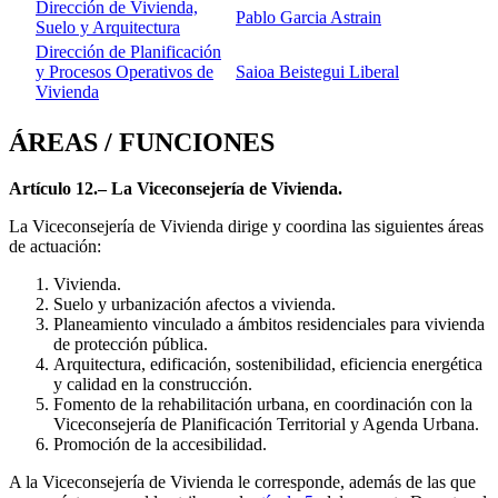
Dirección de Vivienda,
Pablo Garcia Astrain
Suelo y Arquitectura
Dirección de Planificación
y Procesos Operativos de
Saioa Beistegui Liberal
Vivienda
ÁREAS / FUNCIONES
Artículo 12.– La Viceconsejería de Vivienda.
La Viceconsejería de Vivienda dirige y coordina las siguientes áreas
de actuación:
Vivienda.
Suelo y urbanización afectos a vivienda.
Planeamiento vinculado a ámbitos residenciales para vivienda
de protección pública.
Arquitectura, edificación, sostenibilidad, eficiencia energética
y calidad en la construcción.
Fomento de la rehabilitación urbana, en coordinación con la
Viceconsejería de Planificación Territorial y Agenda Urbana.
Promoción de la accesibilidad.
A la Viceconsejería de Vivienda le corresponde, además de las que