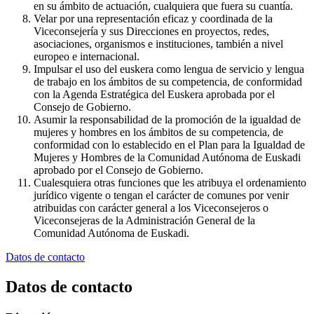
en su ámbito de actuación, cualquiera que fuera su cuantía.
Velar por una representación eficaz y coordinada de la
Viceconsejería y sus Direcciones en proyectos, redes,
asociaciones, organismos e instituciones, también a nivel
europeo e internacional.
Impulsar el uso del euskera como lengua de servicio y lengua
de trabajo en los ámbitos de su competencia, de conformidad
con la Agenda Estratégica del Euskera aprobada por el
Consejo de Gobierno.
Asumir la responsabilidad de la promoción de la igualdad de
mujeres y hombres en los ámbitos de su competencia, de
conformidad con lo establecido en el Plan para la Igualdad de
Mujeres y Hombres de la Comunidad Autónoma de Euskadi
aprobado por el Consejo de Gobierno.
Cualesquiera otras funciones que les atribuya el ordenamiento
jurídico vigente o tengan el carácter de comunes por venir
atribuidas con carácter general a los Viceconsejeros o
Viceconsejeras de la Administración General de la
Comunidad Autónoma de Euskadi.
Datos de contacto
Datos de contacto