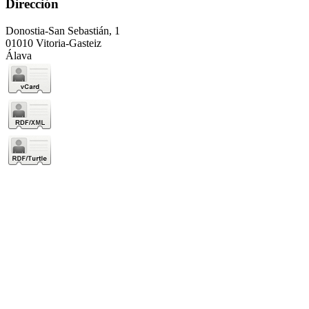
Dirección
Donostia-San Sebastián, 1
01010 Vitoria-Gasteiz
Álava