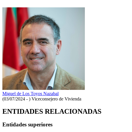
Miguel de Los Toyos Nazabal
(03/07/2024 - )
Viceconsejero de Vivienda
ENTIDADES RELACIONADAS
Entidades superiores