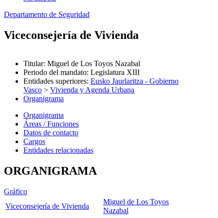
Departamento de Seguridad
Viceconsejería de Vivienda
Titular
:
Miguel de Los Toyos Nazabal
Periodo del mandato
:
Legislatura XIII
Entidades superiores
:
Eusko Jaurlaritza - Gobierno
Vasco
>
Vivienda y Agenda Urbana
Organigrama
Organigrama
Áreas / Funciones
Datos de contacto
Cargos
Entidades relacionadas
ORGANIGRAMA
Gráfico
Miguel de Los Toyos
Viceconsejería de Vivienda
Nazabal