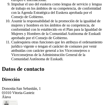
Impulsar el uso del euskera como lengua de servicio y lengua
de trabajo en los ámbitos de su competencia, de conformidad
con la Agenda Estratégica del Euskera aprobada por el
Consejo de Gobierno.
Asumir la responsabilidad de la promoción de la igualdad de
mujeres y hombres en los ámbitos de su competencia, de
conformidad con lo establecido en el Plan para la Igualdad de
Mujeres y Hombres de la Comunidad Autónoma de Euskadi
aprobado por el Consejo de Gobierno.
Cualesquiera otras funciones que les atribuya el ordenamiento
jurídico vigente o tengan el carácter de comunes por venir
atribuidas con carácter general a los Viceconsejeros o
Viceconsejeras de la Administración General de la
Comunidad Autónoma de Euskadi.
Datos de contacto
Dirección
Donostia-San Sebastián, 1
01010 Vitoria-Gasteiz
Álava