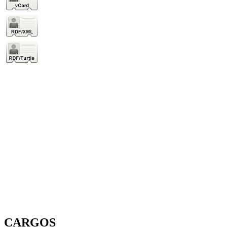
CARGOS