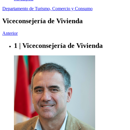
Departamento de Turismo, Comercio y Consumo
Viceconsejería de Vivienda
Anterior
1 | Viceconsejería de Vivienda