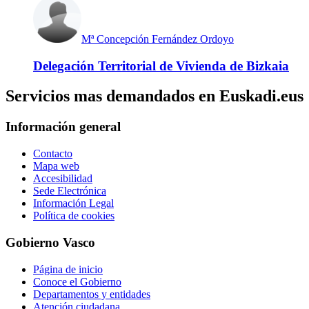
Mª Concepción Fernández Ordoyo
Delegación Territorial de Vivienda de Bizkaia
Servicios mas demandados en Euskadi.eus
Información general
Contacto
Mapa web
Accesibilidad
Sede Electrónica
Información Legal
Política de cookies
Gobierno Vasco
Página de inicio
Conoce el Gobierno
Departamentos y entidades
Atención ciudadana