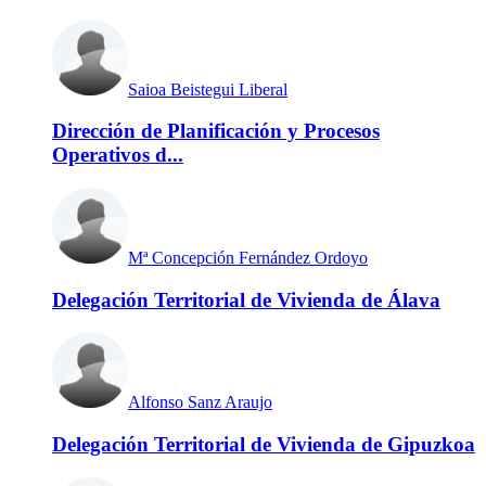
Saioa Beistegui Liberal
Dirección de Planificación y Procesos
Operativos d...
Mª Concepción Fernández Ordoyo
Delegación Territorial de Vivienda de Álava
Alfonso Sanz Araujo
Delegación Territorial de Vivienda de Gipuzkoa