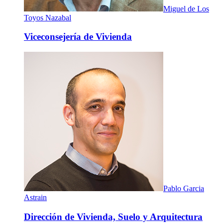
Miguel de Los
Toyos Nazabal
Viceconsejería de Vivienda
Pablo Garcia
Astrain
Dirección de Vivienda, Suelo y Arquitectura