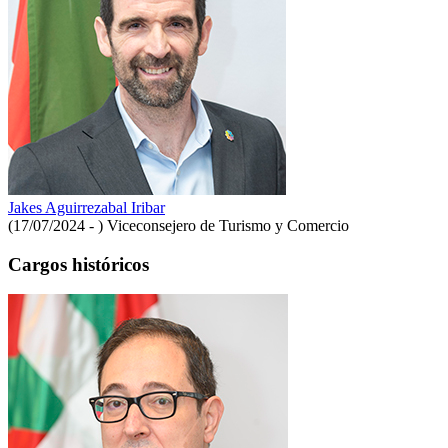
Jakes Aguirrezabal Iribar
(17/07/2024 - )
Viceconsejero de Turismo y Comercio
Cargos históricos