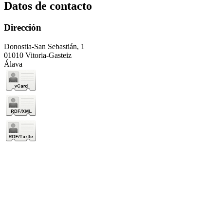
Datos de contacto
Dirección
Donostia-San Sebastián, 1
01010 Vitoria-Gasteiz
Álava