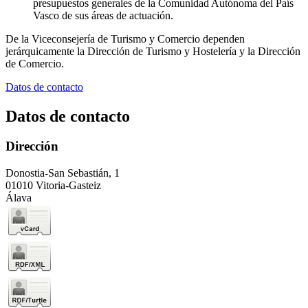
presupuestos generales de la Comunidad Autónoma del País
Vasco de sus áreas de actuación.
De la Viceconsejería de Turismo y Comercio dependen
jerárquicamente la Dirección de Turismo y Hostelería y la Dirección
de Comercio.
Datos de contacto
Datos de contacto
Dirección
Donostia-San Sebastián, 1
01010 Vitoria-Gasteiz
Álava