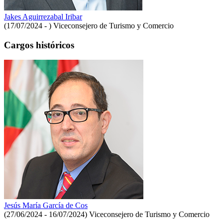
Jakes Aguirrezabal Iribar
(17/07/2024 - )
Viceconsejero de Turismo y Comercio
Cargos históricos
Jesús María García de Cos
(27/06/2024 - 16/07/2024)
Viceconsejero de Turismo y Comercio