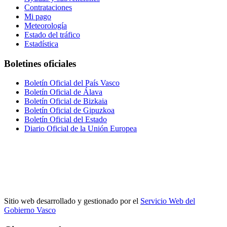
Contrataciones
Mi pago
Meteorología
Estado del tráfico
Estadística
Boletines oficiales
Boletín Oficial del País Vasco
Boletín Oficial de Álava
Boletín Oficial de Bizkaia
Boletín Oficial de Gipuzkoa
Boletín Oficial del Estado
Diario Oficial de la Unión Europea
Sitio web desarrollado y gestionado por el
Servicio Web del
Gobierno Vasco