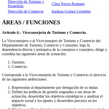
Dirección de Turismo y
Clara Navas Romano
Hostelería
Dirección de Comercio
Izaskun Gomez Cermeño
ÁREAS / FUNCIONES
Artículo 4.– Viceconsejería de Turismo y Comercio.
La Viceconsejera o al Viceconsejero de Turismo y Comercio del
Departamento de Turismo, Comercio y Consumo, bajo la
dependencia directa y jerárquica de la consejera o consejero, dirige y
coordina las siguientes áreas de actuación:
Turismo.
Comercio.
Corresponde a la Viceconsejería de Turismo y Comercio el ejercicio
de las siguientes atribuciones:
Representar al departamento por delegación de su titular.
Definir las políticas de gestión asignadas a sus áreas de
actuación, desarrollar los objetivos estratégicos y analizar el
impacto social y los ajustes y desarrollos precisos en los
objetivos.