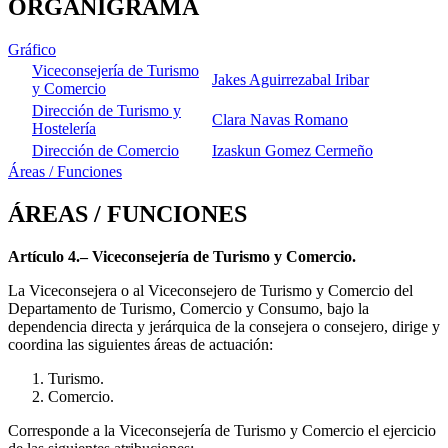
ORGANIGRAMA
Gráfico
Viceconsejería de Turismo
Jakes Aguirrezabal Iribar
y Comercio
Dirección de Turismo y
Clara Navas Romano
Hostelería
Dirección de Comercio
Izaskun Gomez Cermeño
Áreas / Funciones
ÁREAS / FUNCIONES
Artículo 4.– Viceconsejería de Turismo y Comercio.
La Viceconsejera o al Viceconsejero de Turismo y Comercio del
Departamento de Turismo, Comercio y Consumo, bajo la
dependencia directa y jerárquica de la consejera o consejero, dirige y
coordina las siguientes áreas de actuación:
Turismo.
Comercio.
Corresponde a la Viceconsejería de Turismo y Comercio el ejercicio