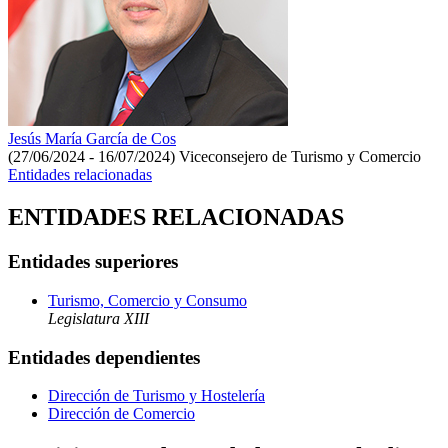
Jesús María García de Cos
(27/06/2024 - 16/07/2024)
Viceconsejero de Turismo y Comercio
Entidades relacionadas
ENTIDADES RELACIONADAS
Entidades superiores
Turismo, Comercio y Consumo
Legislatura XIII
Entidades dependientes
Dirección de Turismo y Hostelería
Dirección de Comercio