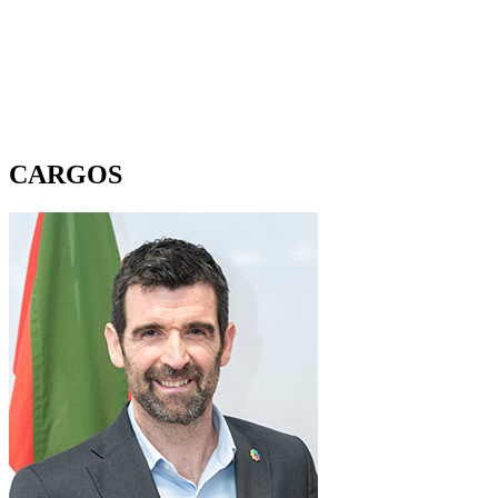
CARGOS