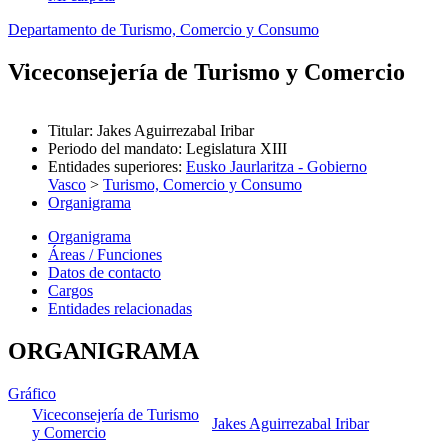
Departamento de Turismo, Comercio y Consumo
Viceconsejería de Turismo y Comercio
Titular
:
Jakes Aguirrezabal Iribar
Periodo del mandato
:
Legislatura XIII
Entidades superiores
:
Eusko Jaurlaritza - Gobierno
Vasco
>
Turismo, Comercio y Consumo
Organigrama
Organigrama
Áreas / Funciones
Datos de contacto
Cargos
Entidades relacionadas
ORGANIGRAMA
Gráfico
Viceconsejería de Turismo
Jakes Aguirrezabal Iribar
y Comercio