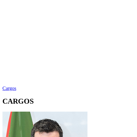
Cargos
CARGOS