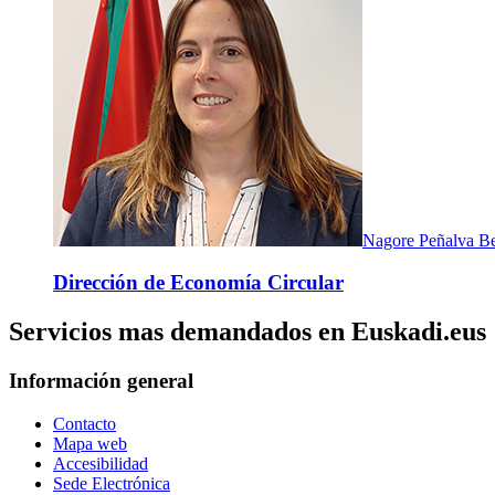
Nagore Peñalva B
Dirección de Economía Circular
Servicios mas demandados en Euskadi.eus
Información general
Contacto
Mapa web
Accesibilidad
Sede Electrónica