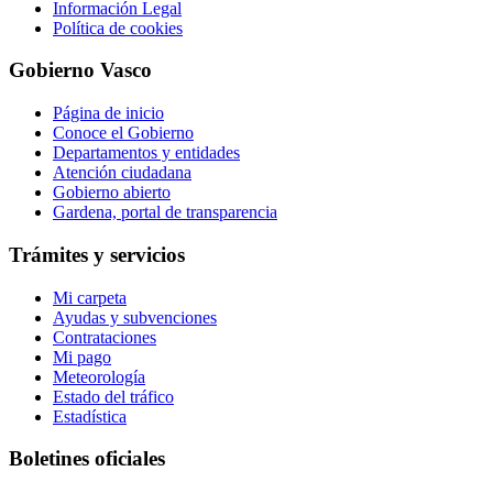
Información Legal
Política de cookies
Gobierno Vasco
Página de inicio
Conoce el Gobierno
Departamentos y entidades
Atención ciudadana
Gobierno abierto
Gardena, portal de transparencia
Trámites y servicios
Mi carpeta
Ayudas y subvenciones
Contrataciones
Mi pago
Meteorología
Estado del tráfico
Estadística
Boletines oficiales