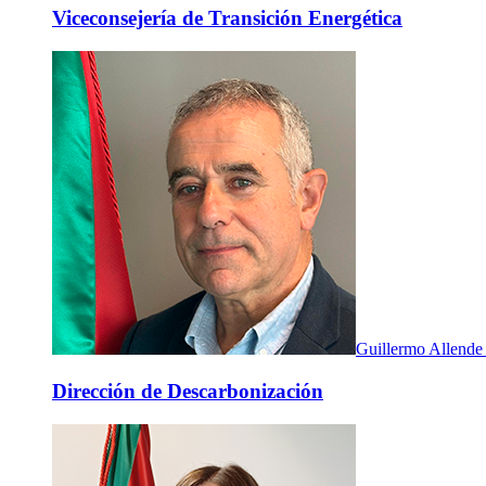
Viceconsejería de Transición Energética
Guillermo Allende
Dirección de Descarbonización