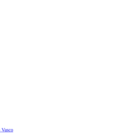
o Vasco