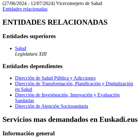
(27/06/2024 - 12/07/2024)
Viceconsejero de Salud
Entidades relacionadas
ENTIDADES RELACIONADAS
Entidades superiores
Salud
Legislatura XIII
Entidades dependientes
Dirección de Salud Pública y Adicciones
Dirección de Transformación, Planificación y Digitalización
en Salud
Dirección de Investigación, Innovación y Evaluación
Sanitarias
Dirección de Atención Sociosanitaria
Servicios mas demandados en Euskadi.eus
Información general