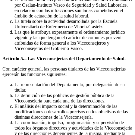
por Osalan-Instituto Vasco de Seguridad y Salud Laborales,
en relación con las infracciones sanitarias cometidas en el
ámbito de actuación de la salud laboral.
La tutela sobre la actividad desarrollada por la Escuela
Universitaria de Enfermería de Vitoria-Gasteiz.
Las que le atribuya expresamente el ordenamiento jurídico
vigente y las que tengan el carácter de comunes por venir
atribuidas de forma general a los Viceconsejeros y
Viceconsejeras del Gobierno Vasco.
Artículo 5.– Las Viceconsejerías del Departamento de Salud.
Con carácter general, las personas titulares de las Viceconsejerías
ejercerán las funciones siguientes:
La representación del Departamento, por delegación de su
titular.
La definición de las políticas de gestión pública de la
Viceconsejería para cada una de las direcciones.
El análisis del impacto social y la determinación de las
modificaciones o desarrollos precisos en los objetivos de las
distintas direcciones de la Viceconsejería.
La coordinación, impulso, programación y supervisión de
todos los órganos directivos y actividades de la Viceconsejería
y de las direcciones dependientes de la misma, mediante la