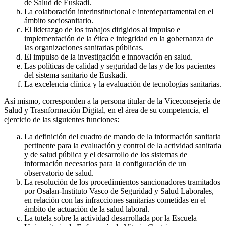
de Salud de Euskadi.
La colaboración interinstitucional e interdepartamental en el
ámbito sociosanitario.
El liderazgo de los trabajos dirigidos al impulso e
implementación de la ética e integridad en la gobernanza de
las organizaciones sanitarias públicas.
El impulso de la investigación e innovación en salud.
Las políticas de calidad y seguridad de las y de los pacientes
del sistema sanitario de Euskadi.
La excelencia clínica y la evaluación de tecnologías sanitarias.
Así mismo, corresponden a la persona titular de la Viceconsejería de
Salud y Trasnformación Digital, en el área de su competencia, el
ejercicio de las siguientes funciones:
La definición del cuadro de mando de la información sanitaria
pertinente para la evaluación y control de la actividad sanitaria
y de salud pública y el desarrollo de los sistemas de
información necesarios para la configuración de un
observatorio de salud.
La resolución de los procedimientos sancionadores tramitados
por Osalan-Instituto Vasco de Seguridad y Salud Laborales,
en relación con las infracciones sanitarias cometidas en el
ámbito de actuación de la salud laboral.
La tutela sobre la actividad desarrollada por la Escuela