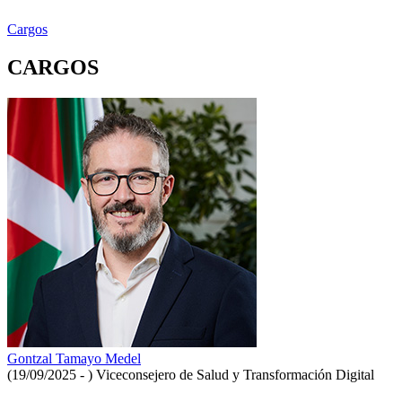
Cargos
CARGOS
Gontzal Tamayo Medel
(19/09/2025 - )
Viceconsejero de Salud y Transformación Digital