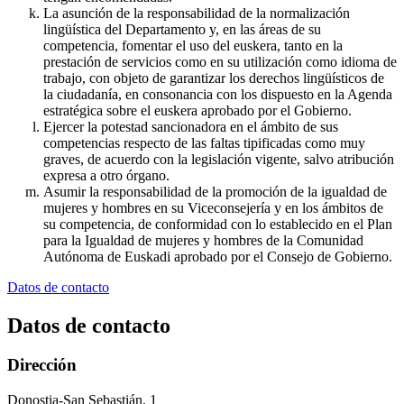
La asunción de la responsabilidad de la normalización
lingüística del Departamento y, en las áreas de su
competencia, fomentar el uso del euskera, tanto en la
prestación de servicios como en su utilización como idioma de
trabajo, con objeto de garantizar los derechos lingüísticos de
la ciudadanía, en consonancia con los dispuesto en la Agenda
estratégica sobre el euskera aprobado por el Gobierno.
Ejercer la potestad sancionadora en el ámbito de sus
competencias respecto de las faltas tipificadas como muy
graves, de acuerdo con la legislación vigente, salvo atribución
expresa a otro órgano.
Asumir la responsabilidad de la promoción de la igualdad de
mujeres y hombres en su Viceconsejería y en los ámbitos de
su competencia, de conformidad con lo establecido en el Plan
para la Igualdad de mujeres y hombres de la Comunidad
Autónoma de Euskadi aprobado por el Consejo de Gobierno.
Datos de contacto
Datos de contacto
Dirección
Donostia-San Sebastián, 1