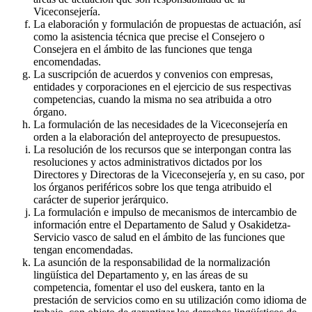
Viceconsejería.
La elaboración y formulación de propuestas de actuación, así
como la asistencia técnica que precise el Consejero o
Consejera en el ámbito de las funciones que tenga
encomendadas.
La suscripción de acuerdos y convenios con empresas,
entidades y corporaciones en el ejercicio de sus respectivas
competencias, cuando la misma no sea atribuida a otro
órgano.
La formulación de las necesidades de la Viceconsejería en
orden a la elaboración del anteproyecto de presupuestos.
La resolución de los recursos que se interpongan contra las
resoluciones y actos administrativos dictados por los
Directores y Directoras de la Viceconsejería y, en su caso, por
los órganos periféricos sobre los que tenga atribuido el
carácter de superior jerárquico.
La formulación e impulso de mecanismos de intercambio de
información entre el Departamento de Salud y Osakidetza-
Servicio vasco de salud en el ámbito de las funciones que
tengan encomendadas.
La asunción de la responsabilidad de la normalización
lingüística del Departamento y, en las áreas de su
competencia, fomentar el uso del euskera, tanto en la
prestación de servicios como en su utilización como idioma de