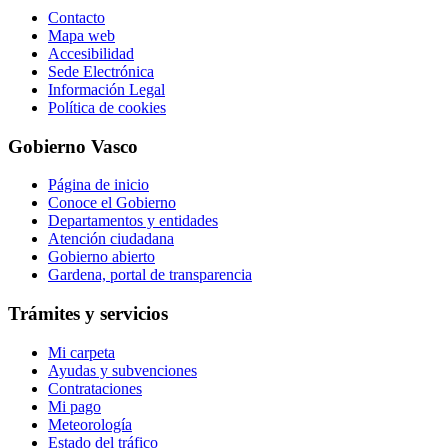
Contacto
Mapa web
Accesibilidad
Sede Electrónica
Información Legal
Política de cookies
Gobierno Vasco
Página de inicio
Conoce el Gobierno
Departamentos y entidades
Atención ciudadana
Gobierno abierto
Gardena, portal de transparencia
Trámites y servicios
Mi carpeta
Ayudas y subvenciones
Contrataciones
Mi pago
Meteorología
Estado del tráfico