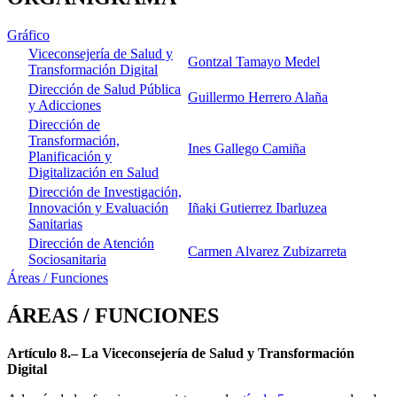
Gráfico
Viceconsejería de Salud y
Gontzal Tamayo Medel
Transformación Digital
Dirección de Salud Pública
Guillermo Herrero Alaña
y Adicciones
Dirección de
Transformación,
Ines Gallego Camiña
Planificación y
Digitalización en Salud
Dirección de Investigación,
Innovación y Evaluación
Iñaki Gutierrez Ibarluzea
Sanitarias
Dirección de Atención
Carmen Alvarez Zubizarreta
Sociosanitaria
Áreas / Funciones
ÁREAS / FUNCIONES
Artículo 8.– La Viceconsejería de Salud y Transformación
Digital