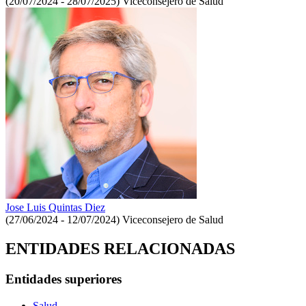
(20/07/2024 - 28/07/2025)
Viceconsejero de Salud
Jose Luis Quintas Diez
(27/06/2024 - 12/07/2024)
Viceconsejero de Salud
ENTIDADES RELACIONADAS
Entidades superiores
Salud