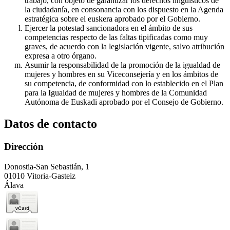
trabajo, con objeto de garantizar los derechos lingüísticos de
la ciudadanía, en consonancia con los dispuesto en la Agenda
estratégica sobre el euskera aprobado por el Gobierno.
Ejercer la potestad sancionadora en el ámbito de sus
competencias respecto de las faltas tipificadas como muy
graves, de acuerdo con la legislación vigente, salvo atribución
expresa a otro órgano.
Asumir la responsabilidad de la promoción de la igualdad de
mujeres y hombres en su Viceconsejería y en los ámbitos de
su competencia, de conformidad con lo establecido en el Plan
para la Igualdad de mujeres y hombres de la Comunidad
Autónoma de Euskadi aprobado por el Consejo de Gobierno.
Datos de contacto
Dirección
Donostia-San Sebastián, 1
01010 Vitoria-Gasteiz
Álava