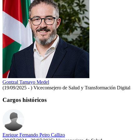
Gontzal Tamayo Medel
(19/09/2025 - )
Viceconsejero de Salud y Transformación Digital
Cargos históricos
Enrique Fernando Peiro Callizo