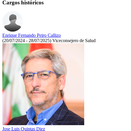
Cargos históricos
Enrique Fernando Peiro Callizo
(20/07/2024 - 28/07/2025)
Viceconsejero de Salud
Jose Luis Quintas Diez