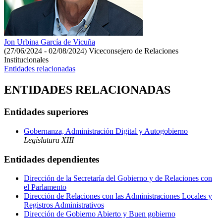
Jon Urbina García de Vicuña
(27/06/2024 - 02/08/2024)
Viceconsejero de Relaciones
Institucionales
Entidades relacionadas
ENTIDADES RELACIONADAS
Entidades superiores
Gobernanza, Administración Digital y Autogobierno
Legislatura XIII
Entidades dependientes
Dirección de la Secretaría del Gobierno y de Relaciones con
el Parlamento
Dirección de Relaciones con las Administraciones Locales y
Registros Administrativos
Dirección de Gobierno Abierto y Buen gobierno