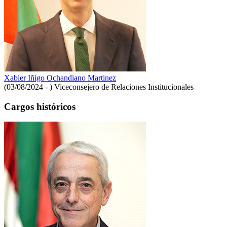
Xabier Iñigo Ochandiano Martinez
(03/08/2024 - )
Viceconsejero de Relaciones Institucionales
Cargos históricos