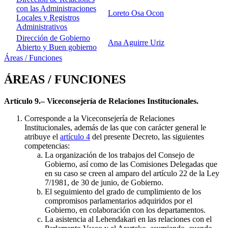
con las Administraciones
Loreto Osa Ocon
Locales y Registros
Administrativos
Dirección de Gobierno
Ana Aguirre Uriz
Abierto y Buen gobierno
Áreas / Funciones
ÁREAS / FUNCIONES
Artículo 9.– Viceconsejería de Relaciones Institucionales.
Corresponde a la Viceconsejería de Relaciones
Institucionales, además de las que con carácter general le
atribuye el
artículo 4
del presente Decreto, las siguientes
competencias:
La organización de los trabajos del Consejo de
Gobierno, así como de las Comisiones Delegadas que
en su caso se creen al amparo del artículo 22 de la Ley
7/1981, de 30 de junio, de Gobierno.
El seguimiento del grado de cumplimiento de los
compromisos parlamentarios adquiridos por el
Gobierno, en colaboración con los departamentos.
La asistencia al Lehendakari en las relaciones con el