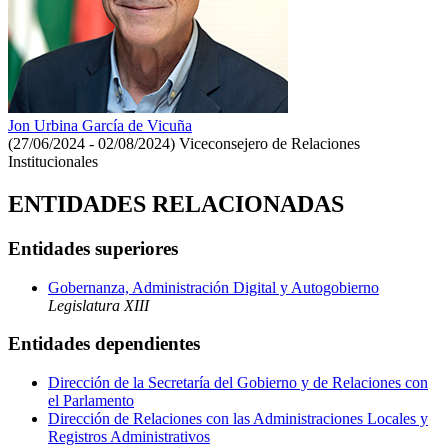
Jon Urbina García de Vicuña
(27/06/2024 - 02/08/2024)
Viceconsejero de Relaciones
Institucionales
ENTIDADES RELACIONADAS
Entidades superiores
Gobernanza, Administración Digital y Autogobierno
Legislatura XIII
Entidades dependientes
Dirección de la Secretaría del Gobierno y de Relaciones con
el Parlamento
Dirección de Relaciones con las Administraciones Locales y
Registros Administrativos