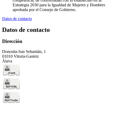
competencia, de conformidad con lo establecido en la
Estrategia 2030 para la Igualdad de Mujeres y Hombres
aprobada por el Consejo de Gobierno.
Datos de contacto
Datos de contacto
Dirección
Donostia-San Sebastián, 1
01010 Vitoria-Gasteiz
Álava