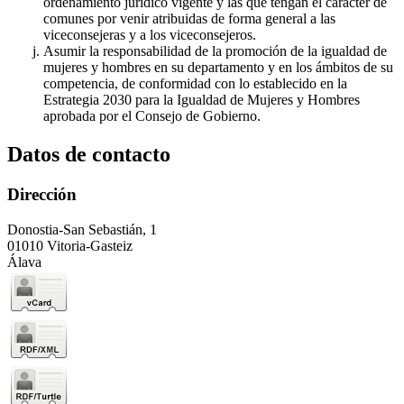
ordenamiento jurídico vigente y las que tengan el carácter de
comunes por venir atribuidas de forma general a las
viceconsejeras y a los viceconsejeros.
Asumir la responsabilidad de la promoción de la igualdad de
mujeres y hombres en su departamento y en los ámbitos de su
competencia, de conformidad con lo establecido en la
Estrategia 2030 para la Igualdad de Mujeres y Hombres
aprobada por el Consejo de Gobierno.
Datos de contacto
Dirección
Donostia-San Sebastián, 1
01010 Vitoria-Gasteiz
Álava