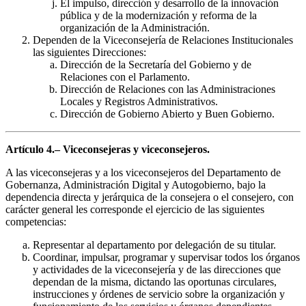
El impulso, dirección y desarrollo de la innovación
pública y de la modernización y reforma de la
organización de la Administración.
Dependen de la Viceconsejería de Relaciones Institucionales
las siguientes Direcciones:
Dirección de la Secretaría del Gobierno y de
Relaciones con el Parlamento.
Dirección de Relaciones con las Administraciones
Locales y Registros Administrativos.
Dirección de Gobierno Abierto y Buen Gobierno.
Artículo 4.– Viceconsejeras y viceconsejeros.
A las viceconsejeras y a los viceconsejeros del Departamento de
Gobernanza, Administración Digital y Autogobierno, bajo la
dependencia directa y jerárquica de la consejera o el consejero, con
carácter general les corresponde el ejercicio de las siguientes
competencias:
Representar al departamento por delegación de su titular.
Coordinar, impulsar, programar y supervisar todos los órganos
y actividades de la viceconsejería y de las direcciones que
dependan de la misma, dictando las oportunas circulares,
instrucciones y órdenes de servicio sobre la organización y