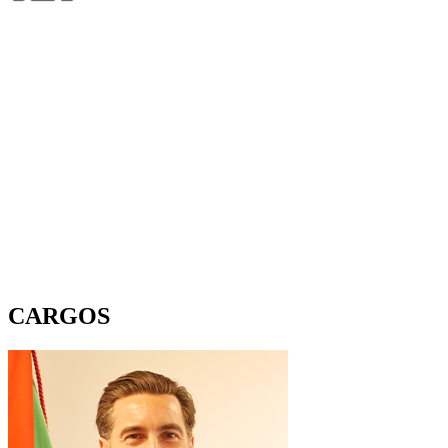
CARGOS