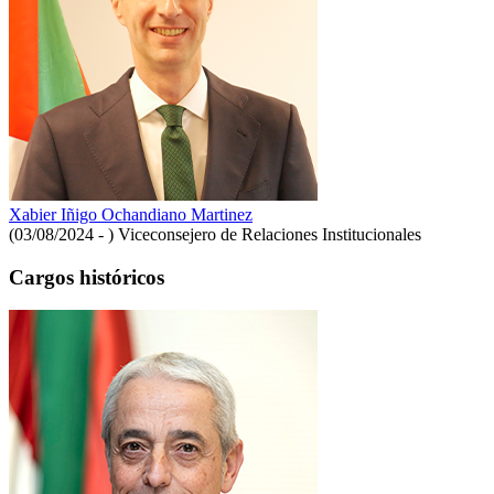
Xabier Iñigo Ochandiano Martinez
(03/08/2024 - )
Viceconsejero de Relaciones Institucionales
Cargos históricos