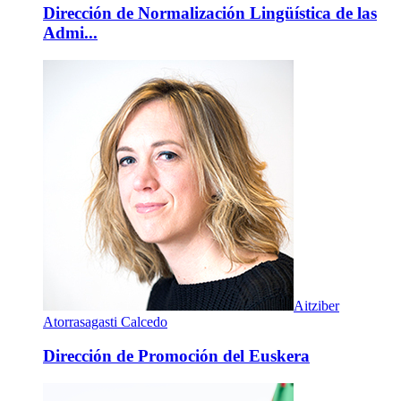
Dirección de Normalización Lingüística de las
Admi...
Aitziber
Atorrasagasti Calcedo
Dirección de Promoción del Euskera