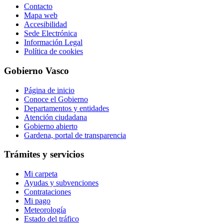
Contacto
Mapa web
Accesibilidad
Sede Electrónica
Información Legal
Política de cookies
Gobierno Vasco
Página de inicio
Conoce el Gobierno
Departamentos y entidades
Atención ciudadana
Gobierno abierto
Gardena, portal de transparencia
Trámites y servicios
Mi carpeta
Ayudas y subvenciones
Contrataciones
Mi pago
Meteorología
Estado del tráfico