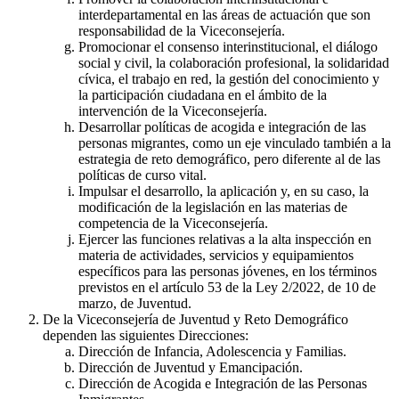
interdepartamental en las áreas de actuación que son
responsabilidad de la Viceconsejería.
Promocionar el consenso interinstitucional, el diálogo
social y civil, la colaboración profesional, la solidaridad
cívica, el trabajo en red, la gestión del conocimiento y
la participación ciudadana en el ámbito de la
intervención de la Viceconsejería.
Desarrollar políticas de acogida e integración de las
personas migrantes, como un eje vinculado también a la
estrategia de reto demográfico, pero diferente al de las
políticas de curso vital.
Impulsar el desarrollo, la aplicación y, en su caso, la
modificación de la legislación en las materias de
competencia de la Viceconsejería.
Ejercer las funciones relativas a la alta inspección en
materia de actividades, servicios y equipamientos
específicos para las personas jóvenes, en los términos
previstos en el artículo 53 de la Ley 2/2022, de 10 de
marzo, de Juventud.
De la Viceconsejería de Juventud y Reto Demográfico
dependen las siguientes Direcciones:
Dirección de Infancia, Adolescencia y Familias.
Dirección de Juventud y Emancipación.
Dirección de Acogida e Integración de las Personas