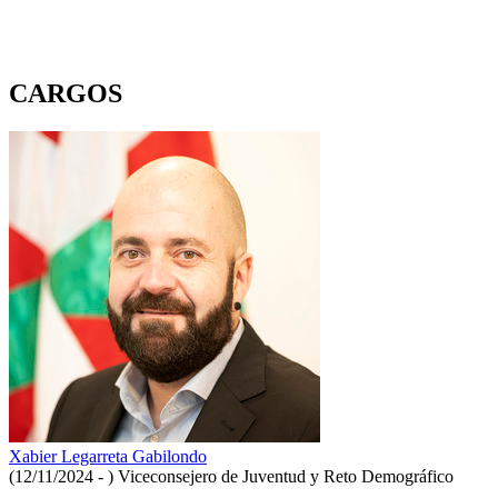
CARGOS
Xabier Legarreta Gabilondo
(12/11/2024 - )
Viceconsejero de Juventud y Reto Demográfico