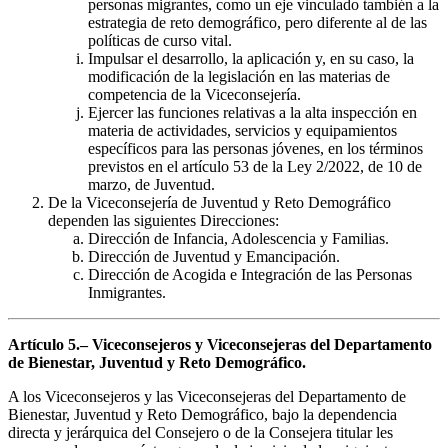
personas migrantes, como un eje vinculado también a la
estrategia de reto demográfico, pero diferente al de las
políticas de curso vital.
Impulsar el desarrollo, la aplicación y, en su caso, la
modificación de la legislación en las materias de
competencia de la Viceconsejería.
Ejercer las funciones relativas a la alta inspección en
materia de actividades, servicios y equipamientos
específicos para las personas jóvenes, en los términos
previstos en el artículo 53 de la Ley 2/2022, de 10 de
marzo, de Juventud.
De la Viceconsejería de Juventud y Reto Demográfico
dependen las siguientes Direcciones:
Dirección de Infancia, Adolescencia y Familias.
Dirección de Juventud y Emancipación.
Dirección de Acogida e Integración de las Personas
Inmigrantes.
Artículo 5.– Viceconsejeros y Viceconsejeras del Departamento
de Bienestar, Juventud y Reto Demográfico.
A los Viceconsejeros y las Viceconsejeras del Departamento de
Bienestar, Juventud y Reto Demográfico, bajo la dependencia
directa y jerárquica del Consejero o de la Consejera titular les