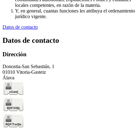
locales competentes, en razón de la materia.
Y, en general, cuantas funciones les atribuya el ordenamiento
jurídico vigente.
Datos de contacto
Datos de contacto
Dirección
Donostia-San Sebastián, 1
01010 Vitoria-Gasteiz
Álava