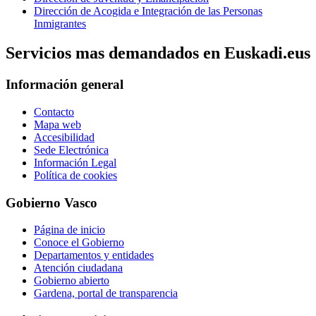
Dirección de Acogida e Integración de las Personas
Inmigrantes
Servicios mas demandados en Euskadi.eus
Información general
Contacto
Mapa web
Accesibilidad
Sede Electrónica
Información Legal
Política de cookies
Gobierno Vasco
Página de inicio
Conoce el Gobierno
Departamentos y entidades
Atención ciudadana
Gobierno abierto
Gardena, portal de transparencia