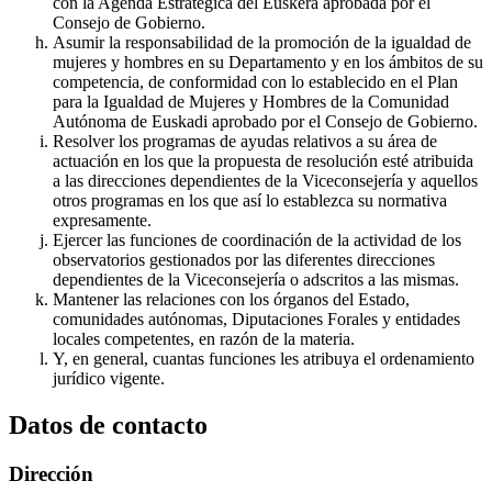
con la Agenda Estratégica del Euskera aprobada por el
Consejo de Gobierno.
Asumir la responsabilidad de la promoción de la igualdad de
mujeres y hombres en su Departamento y en los ámbitos de su
competencia, de conformidad con lo establecido en el Plan
para la Igualdad de Mujeres y Hombres de la Comunidad
Autónoma de Euskadi aprobado por el Consejo de Gobierno.
Resolver los programas de ayudas relativos a su área de
actuación en los que la propuesta de resolución esté atribuida
a las direcciones dependientes de la Viceconsejería y aquellos
otros programas en los que así lo establezca su normativa
expresamente.
Ejercer las funciones de coordinación de la actividad de los
observatorios gestionados por las diferentes direcciones
dependientes de la Viceconsejería o adscritos a las mismas.
Mantener las relaciones con los órganos del Estado,
comunidades autónomas, Diputaciones Forales y entidades
locales competentes, en razón de la materia.
Y, en general, cuantas funciones les atribuya el ordenamiento
jurídico vigente.
Datos de contacto
Dirección