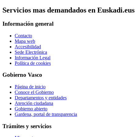
Servicios mas demandados en Euskadi.eus
Información general
Contacto
Mapa web
Accesibilidad
Sede Electrónica
Información Legal
Política de cookies
Gobierno Vasco
Página de inicio
Conoce el Gobierno
Departamentos y entidades
Atención ciudadana
Gobierno abierto
Gardena, portal de transparencia
Trámites y servicios