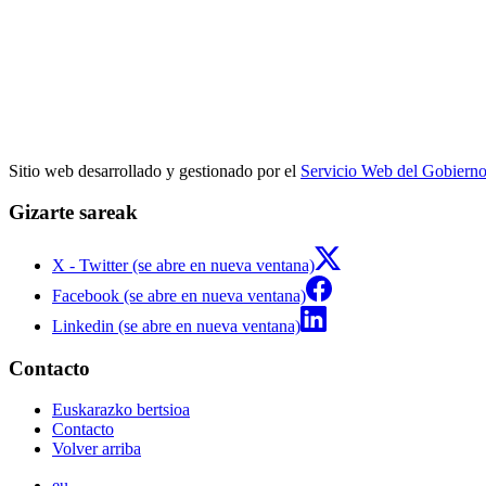
Sitio web desarrollado y gestionado por el
Servicio Web del Gobiern
Gizarte sareak
X - Twitter (se abre en nueva ventana)
Facebook (se abre en nueva ventana)
Linkedin (se abre en nueva ventana)
Contacto
Euskarazko bertsioa
Contacto
Volver arriba
eu