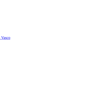
o Vasco