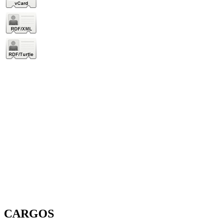
CARGOS