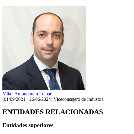
Mikel Amundarain Leibar
(01/09/2021 - 26/06/2024)
Viceconsejero de Industria
ENTIDADES RELACIONADAS
Entidades superiores