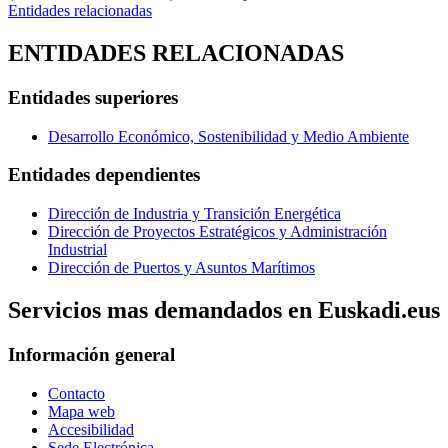
Entidades relacionadas
ENTIDADES RELACIONADAS
Entidades superiores
Desarrollo Económico, Sostenibilidad y Medio Ambiente
Entidades dependientes
Dirección de Industria y Transición Energética
Dirección de Proyectos Estratégicos y Administración
Industrial
Dirección de Puertos y Asuntos Marítimos
Servicios mas demandados en Euskadi.eus
Información general
Contacto
Mapa web
Accesibilidad
Sede Electrónica