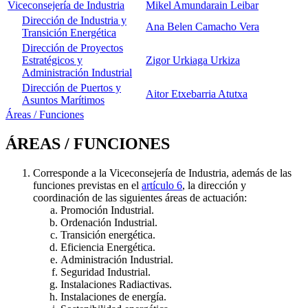
Viceconsejería de Industria
Mikel Amundarain Leibar
Dirección de Industria y
Ana Belen Camacho Vera
Transición Energética
Dirección de Proyectos
Estratégicos y
Zigor Urkiaga Urkiza
Administración Industrial
Dirección de Puertos y
Aitor Etxebarria Atutxa
Asuntos Marítimos
Áreas / Funciones
ÁREAS / FUNCIONES
Corresponde a la Viceconsejería de Industria, además de las
funciones previstas en el
artículo 6
, la dirección y
coordinación de las siguientes áreas de actuación:
Promoción Industrial.
Ordenación Industrial.
Transición energética.
Eficiencia Energética.
Administración Industrial.
Seguridad Industrial.
Instalaciones Radiactivas.
Instalaciones de energía.