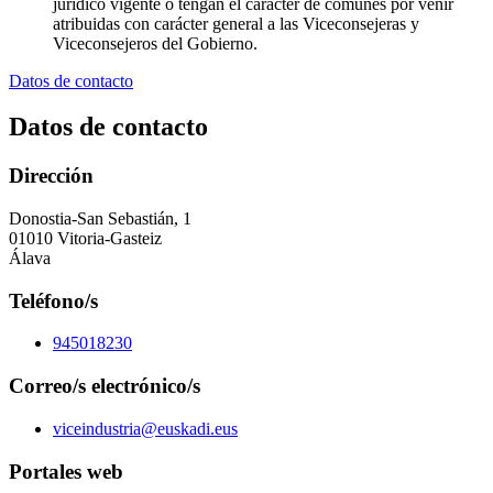
jurídico vigente o tengan el carácter de comunes por venir
atribuidas con carácter general a las Viceconsejeras y
Viceconsejeros del Gobierno.
Datos de contacto
Datos de contacto
Dirección
Donostia-San Sebastián, 1
01010 Vitoria-Gasteiz
Álava
Teléfono/s
945018230
Correo/s electrónico/s
viceindustria@euskadi.eus
Portales web