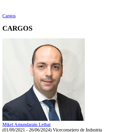
Cargos
CARGOS
Mikel Amundarain Leibar
(01/09/2021 - 26/06/2024)
Viceconsejero de Industria