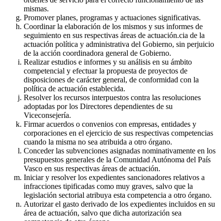
mismas.
Promover planes, programas y actuaciones significativas.
Coordinar la elaboración de los mismos y sus informes de
seguimiento en sus respectivas áreas de actuación.cia de la
actuación política y administrativa del Gobierno, sin perjuicio
de la acción coordinadora general de Gobierno.
Realizar estudios e informes y su análisis en su ámbito
competencial y efectuar la propuesta de proyectos de
disposiciones de carácter general, de conformidad con la
política de actuación establecida.
Resolver los recursos interpuestos contra las resoluciones
adoptadas por los Directores dependientes de su
Viceconsejería.
Firmar acuerdos o convenios con empresas, entidades y
corporaciones en el ejercicio de sus respectivas competencias
cuando la misma no sea atribuida a otro órgano.
Conceder las subvenciones asignadas nominativamente en los
presupuestos generales de la Comunidad Autónoma del País
Vasco en sus respectivas áreas de actuación.
Iniciar y resolver los expedientes sancionadores relativos a
infracciones tipificadas como muy graves, salvo que la
legislación sectorial atribuya esta competencia a otro órgano.
Autorizar el gasto derivado de los expedientes incluidos en su
área de actuación, salvo que dicha autorización sea