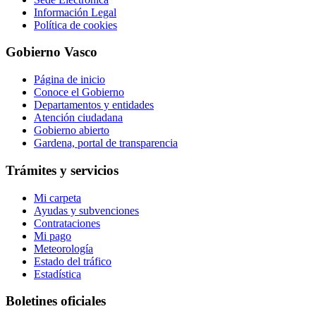
Información Legal
Política de cookies
Gobierno Vasco
Página de inicio
Conoce el Gobierno
Departamentos y entidades
Atención ciudadana
Gobierno abierto
Gardena, portal de transparencia
Trámites y servicios
Mi carpeta
Ayudas y subvenciones
Contrataciones
Mi pago
Meteorología
Estado del tráfico
Estadística
Boletines oficiales