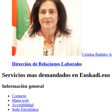
Cristina Bañales A
Dirección de Relaciones Laborales
Servicios mas demandados en Euskadi.eus
Información general
Contacto
Mapa web
Accesibilidad
Sede Electrónica