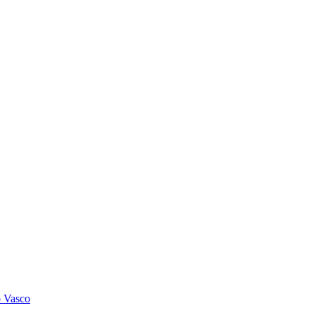
o Vasco