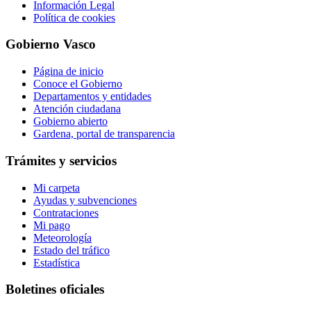
Información Legal
Política de cookies
Gobierno Vasco
Página de inicio
Conoce el Gobierno
Departamentos y entidades
Atención ciudadana
Gobierno abierto
Gardena, portal de transparencia
Trámites y servicios
Mi carpeta
Ayudas y subvenciones
Contrataciones
Mi pago
Meteorología
Estado del tráfico
Estadística
Boletines oficiales