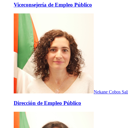
Viceconsejería de Empleo Público
Nekane Cobos Sal
Dirección de Empleo Público