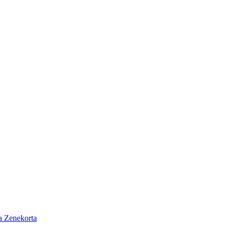
a Zenekorta