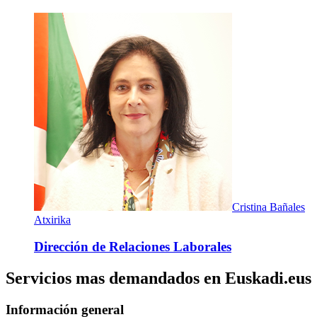
Cristina Bañales
Atxirika
Dirección de Relaciones Laborales
Servicios mas demandados en Euskadi.eus
Información general