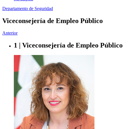
Departamento de Seguridad
Viceconsejería de Empleo Público
Anterior
1 | Viceconsejería de Empleo Público