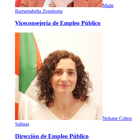
Maite
Barruetabeña Zenekorta
Viceconsejería de Empleo Público
Nekane Cobos
Salinas
Dirección de Empleo Público