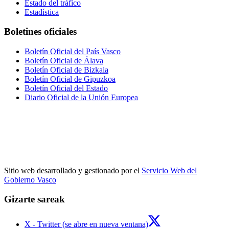
Estado del tráfico
Estadística
Boletines oficiales
Boletín Oficial del País Vasco
Boletín Oficial de Álava
Boletín Oficial de Bizkaia
Boletín Oficial de Gipuzkoa
Boletín Oficial del Estado
Diario Oficial de la Unión Europea
Sitio web desarrollado y gestionado por el
Servicio Web del
Gobierno Vasco
Gizarte sareak
X - Twitter (se abre en nueva ventana)