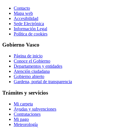
Contacto
Mapa web
Accesibilidad
Sede Electrónica
Información Legal
Política de cookies
Gobierno Vasco
Página de inicio
Conoce el Gobierno
Departamentos y entidades
Atención ciudadana
Gobierno abierto
Gardena, portal de transparencia
Trámites y servicios
Mi carpeta
Ayudas y subvenciones
Contrataciones
Mi pago
Meteorología