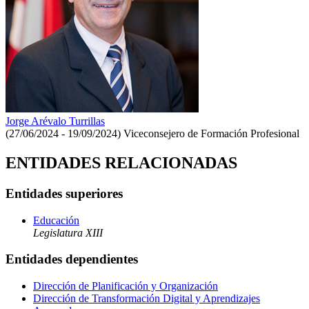
Jorge Arévalo Turrillas
(27/06/2024 - 19/09/2024)
Viceconsejero de Formación Profesional
ENTIDADES RELACIONADAS
Entidades superiores
Educación
Legislatura XIII
Entidades dependientes
Dirección de Planificación y Organización
Dirección de Transformación Digital y Aprendizajes