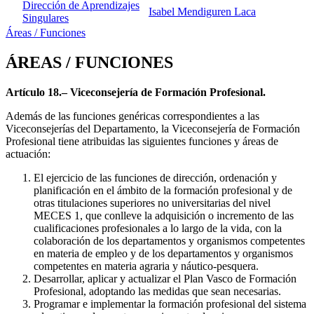
Dirección de Aprendizajes
Isabel Mendiguren Laca
Singulares
Áreas / Funciones
ÁREAS / FUNCIONES
Artículo 18.– Viceconsejería de Formación Profesional.
Además de las funciones genéricas correspondientes a las
Viceconsejerías del Departamento, la Viceconsejería de Formación
Profesional tiene atribuidas las siguientes funciones y áreas de
actuación:
El ejercicio de las funciones de dirección, ordenación y
planificación en el ámbito de la formación profesional y de
otras titulaciones superiores no universitarias del nivel
MECES 1, que conlleve la adquisición o incremento de las
cualificaciones profesionales a lo largo de la vida, con la
colaboración de los departamentos y organismos competentes
en materia de empleo y de los departamentos y organismos
competentes en materia agraria y náutico-pesquera.
Desarrollar, aplicar y actualizar el Plan Vasco de Formación
Profesional, adoptando las medidas que sean necesarias.
Programar e implementar la formación profesional del sistema