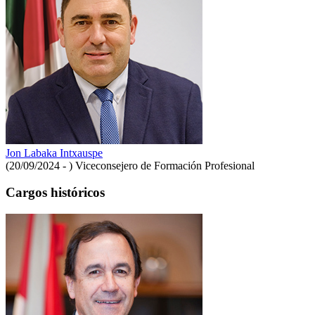
Jon Labaka Intxauspe
(20/09/2024 - )
Viceconsejero de Formación Profesional
Cargos históricos