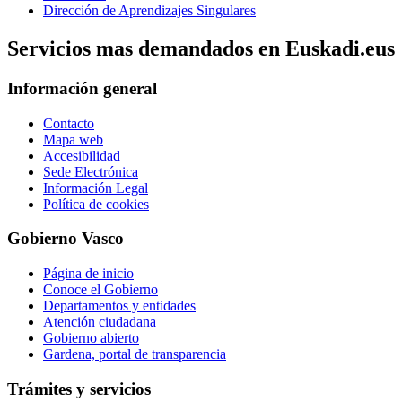
Dirección de Aprendizajes Singulares
Servicios mas demandados en Euskadi.eus
Información general
Contacto
Mapa web
Accesibilidad
Sede Electrónica
Información Legal
Política de cookies
Gobierno Vasco
Página de inicio
Conoce el Gobierno
Departamentos y entidades
Atención ciudadana
Gobierno abierto
Gardena, portal de transparencia
Trámites y servicios