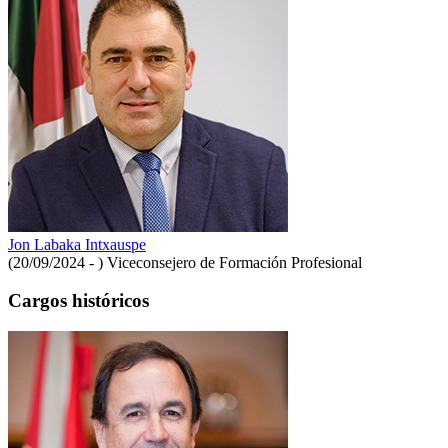
Jon Labaka Intxauspe
(20/09/2024 - )
Viceconsejero de Formación Profesional
Cargos históricos