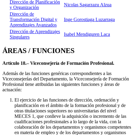
Dirección de Planificación
Nicolas Sagarzazu Alzua
y Organización
Dirección de
Transformación Digital y
Inge Gorostiaga Luzarraga
Aprendizajes Avanzados
Dirección de Aprendizajes
Isabel Mendiguren Laca
Singulares
ÁREAS / FUNCIONES
Artículo 18.– Viceconsejería de Formación Profesional.
Además de las funciones genéricas correspondientes a las
Viceconsejerías del Departamento, la Viceconsejería de Formación
Profesional tiene atribuidas las siguientes funciones y áreas de
actuación:
El ejercicio de las funciones de dirección, ordenación y
planificación en el ámbito de la formación profesional y de
otras titulaciones superiores no universitarias del nivel
MECES 1, que conlleve la adquisición o incremento de las
cualificaciones profesionales a lo largo de la vida, con la
colaboración de los departamentos y organismos competentes
en materia de empleo y de los departamentos y organismos