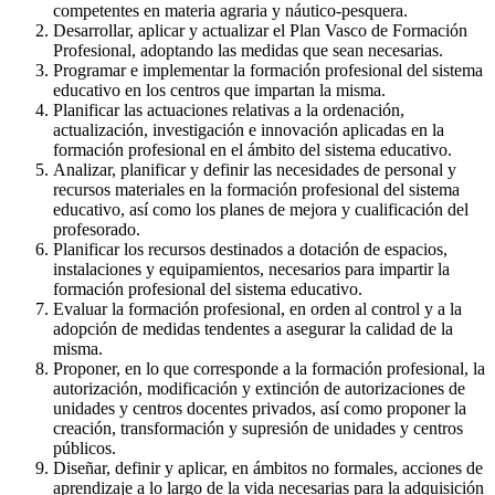
competentes en materia agraria y náutico-pesquera.
Desarrollar, aplicar y actualizar el Plan Vasco de Formación
Profesional, adoptando las medidas que sean necesarias.
Programar e implementar la formación profesional del sistema
educativo en los centros que impartan la misma.
Planificar las actuaciones relativas a la ordenación,
actualización, investigación e innovación aplicadas en la
formación profesional en el ámbito del sistema educativo.
Analizar, planificar y definir las necesidades de personal y
recursos materiales en la formación profesional del sistema
educativo, así como los planes de mejora y cualificación del
profesorado.
Planificar los recursos destinados a dotación de espacios,
instalaciones y equipamientos, necesarios para impartir la
formación profesional del sistema educativo.
Evaluar la formación profesional, en orden al control y a la
adopción de medidas tendentes a asegurar la calidad de la
misma.
Proponer, en lo que corresponde a la formación profesional, la
autorización, modificación y extinción de autorizaciones de
unidades y centros docentes privados, así como proponer la
creación, transformación y supresión de unidades y centros
públicos.
Diseñar, definir y aplicar, en ámbitos no formales, acciones de
aprendizaje a lo largo de la vida necesarias para la adquisición