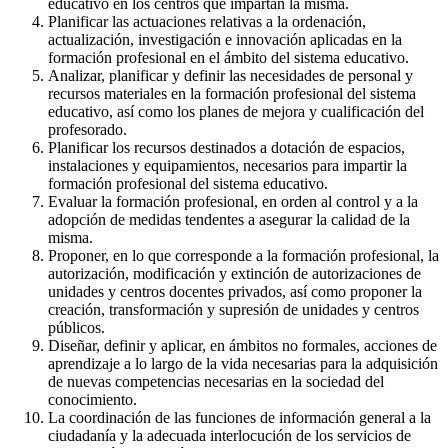
educativo en los centros que impartan la misma.
Planificar las actuaciones relativas a la ordenación,
actualización, investigación e innovación aplicadas en la
formación profesional en el ámbito del sistema educativo.
Analizar, planificar y definir las necesidades de personal y
recursos materiales en la formación profesional del sistema
educativo, así como los planes de mejora y cualificación del
profesorado.
Planificar los recursos destinados a dotación de espacios,
instalaciones y equipamientos, necesarios para impartir la
formación profesional del sistema educativo.
Evaluar la formación profesional, en orden al control y a la
adopción de medidas tendentes a asegurar la calidad de la
misma.
Proponer, en lo que corresponde a la formación profesional, la
autorización, modificación y extinción de autorizaciones de
unidades y centros docentes privados, así como proponer la
creación, transformación y supresión de unidades y centros
públicos.
Diseñar, definir y aplicar, en ámbitos no formales, acciones de
aprendizaje a lo largo de la vida necesarias para la adquisición
de nuevas competencias necesarias en la sociedad del
conocimiento.
La coordinación de las funciones de información general a la
ciudadanía y la adecuada interlocución de los servicios de