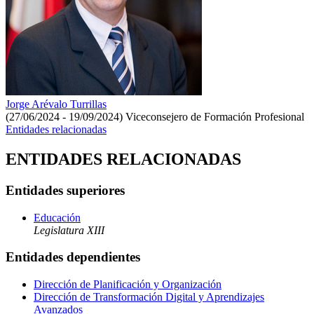
Jorge Arévalo Turrillas
(27/06/2024 - 19/09/2024)
Viceconsejero de Formación Profesional
Entidades relacionadas
ENTIDADES RELACIONADAS
Entidades superiores
Educación
Legislatura XIII
Entidades dependientes
Dirección de Planificación y Organización
Dirección de Transformación Digital y Aprendizajes
Avanzados