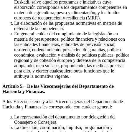
Euskadi, salvo aquellos programas e iniciativas cuya
elaboración corresponda a los departamentos competentes en
materia de agricultura, pesca y alimentación, y los fondos
europeos de recuperación y resiliencia (MRR).
La elaboración de las propuestas normativas en materia de
defensa de la competencia.
En general, cuidar del cumplimiento de la legislación en
materia de presupuestos, política financiera y relaciones con
las entidades financieras, entidades de previsión social,
tesorería, endeudamiento, prestación de garantías, política
económica, evaluación y análisis de políticas públicas, política
regional y de cohesión europea y defensa de la competencia
adoptando, o en su caso, proponiendo, las medidas precisas
para ello, y ejercer cualesquiera otras funciones que le
atribuya la normativa vigente.
Artículo 5.– De las Viceconsejerías del Departamento de
Hacienda y Finanzas.
A los Viceconsejeros y a las Viceconsejeras del Departamento de
Hacienda y Finanzas les corresponde, con carácter general:
La representación del departamento por delegación del
Consejero o Consejera.
La dirección, coordinación, impulso, programación y