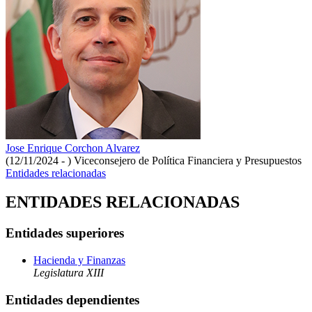
Jose Enrique Corchon Alvarez
(12/11/2024 - )
Viceconsejero de Política Financiera y Presupuestos
Entidades relacionadas
ENTIDADES RELACIONADAS
Entidades superiores
Hacienda y Finanzas
Legislatura XIII
Entidades dependientes