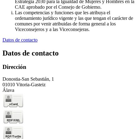
Estrategia 2030 para la Igualdad de Mujeres y Hombres en la
CAE aprobado por el Consejo de Gobierno.
Las competencias y funciones que les atribuya el
ordenamiento jurídico vigente y las que tengan el carácter de
comunes por venir atribuidas de forma general a los
Viceconsejeros y a las Viceconsejeras.
Datos de contacto
Datos de contacto
Dirección
Donostia-San Sebastián, 1
01010 Vitoria-Gasteiz
Álava