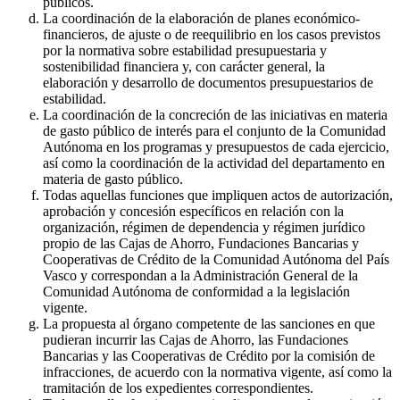
públicos.
La coordinación de la elaboración de planes económico-
financieros, de ajuste o de reequilibrio en los casos previstos
por la normativa sobre estabilidad presupuestaria y
sostenibilidad financiera y, con carácter general, la
elaboración y desarrollo de documentos presupuestarios de
estabilidad.
La coordinación de la concreción de las iniciativas en materia
de gasto público de interés para el conjunto de la Comunidad
Autónoma en los programas y presupuestos de cada ejercicio,
así como la coordinación de la actividad del departamento en
materia de gasto público.
Todas aquellas funciones que impliquen actos de autorización,
aprobación y concesión específicos en relación con la
organización, régimen de dependencia y régimen jurídico
propio de las Cajas de Ahorro, Fundaciones Bancarias y
Cooperativas de Crédito de la Comunidad Autónoma del País
Vasco y correspondan a la Administración General de la
Comunidad Autónoma de conformidad a la legislación
vigente.
La propuesta al órgano competente de las sanciones en que
pudieran incurrir las Cajas de Ahorro, las Fundaciones
Bancarias y las Cooperativas de Crédito por la comisión de
infracciones, de acuerdo con la normativa vigente, así como la
tramitación de los expedientes correspondientes.