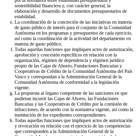
por la normativa sobre estabilidad presupuestaria y
sostenibilidad financiera y, con carácter general, la
elaboración y desarrollo de documentos presupuestarios de
estabilidad.
La coordinación de la concreción de las iniciativas en materia
de gasto público de interés para el conjunto de la Comunidad
Autónoma en los programas y presupuestos de cada ejercicio,
así como la coordinación de la actividad del departamento en
materia de gasto público.
Todas aquellas funciones que impliquen actos de autorización,
aprobación y concesión específicos en relación con la
organización, régimen de dependencia y régimen jurídico
propio de las Cajas de Ahorro, Fundaciones Bancarias y
Cooperativas de Crédito de la Comunidad Autónoma del País
Vasco y correspondan a la Administración General de la
Comunidad Autónoma de conformidad a la legislación
vigente.
La propuesta al órgano competente de las sanciones en que
pudieran incurrir las Cajas de Ahorro, las Fundaciones
Bancarias y las Cooperativas de Crédito por la comisión de
infracciones, de acuerdo con la normativa vigente, así como la
tramitación de los expedientes correspondientes.
Todas aquellas funciones que impliquen actos de autorización
y revocación en relación con el ejercicio de las competencias
que corresponden a la Administración General de la