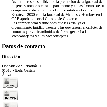
Asumir la responsabilidad de la promoción de la igualdad de
mujeres y hombres en su departamento y en los ámbitos de su
competencia, de conformidad con lo establecido en la
Estrategia 2030 para la Igualdad de Mujeres y Hombres en la
CAE aprobado por el Consejo de Gobierno.
Las competencias y funciones que les atribuya el
ordenamiento jurídico vigente y las que tengan el carácter de
comunes por venir atribuidas de forma general a los
Viceconsejeros y a las Viceconsejeras.
Datos de contacto
Dirección
Donostia-San Sebastián, 1
01010 Vitoria-Gasteiz
Álava