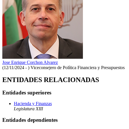
Jose Enrique Corchon Alvarez
(12/11/2024 - )
Viceconsejero de Política Financiera y Presupuestos
ENTIDADES RELACIONADAS
Entidades superiores
Hacienda y Finanzas
Legislatura XIII
Entidades dependientes