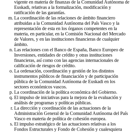
vigente en materia de finanzas de la Comunidad Autónoma de
Euskadi, relativas a la formalización, modificación y
ratificación de las garantías.
La coordinación de las relaciones de ámbito financiero
atribuidas a la Comunidad Autónoma del País Vasco y la
representación de esta en los órganos competentes en la
materia, en particular, en la Comisión Nacional del Mercado
de Valores, y en las instituciones financieras de cualquier
ámbito.
Las relaciones con el Banco de España, Banco Europeo de
Inversiones, entidades de crédito y otras instituciones
financieras, así como con las agencias internacionales de
calificación de riesgos de crédito.
La ordenación, coordinación y gestión de los distintos
instrumentos públicos de financiación y de participación
pública de la Comunidad Autónoma de Euskadi en los
sectores económicos vascos.
La coordinación de la política económica del Gobierno.
El impulso de iniciativas para la mejora de la evaluación y
análisis de programas y políticas públicas.
La dirección y coordinación de las actuaciones de la
Administración General de la Comunidad Autónoma del País
Vasco en materia de política de cohesión europea.
El impulso estratégico de las actuaciones relativas a los
Fondos Estructurales y Fondo de Cohesión y cualesquiera