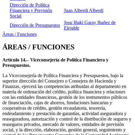
Dirección de Política
Financiera y Previsión
Juan Alberdi Alberdi
Social
Josu Iñaki Garay Ibañez de
Dirección de Presupuestos
Elejalde
Áreas / Funciones
ÁREAS / FUNCIONES
Artículo 14.– Viceconsejería de Política Financiera y
Presupuestos.
La Viceconsejería de Política Financiera y Presupuestos, bajo la
superior dirección del Consejero o Consejera de Hacienda y
Finanzas, ejercerá las competencias atribuidas al departamento en
materia de ordenación del crédito, política financiera y relaciones
con las entidades financieras, gestión de los instrumentos públicos
de financiación, cajas de ahorros, fundaciones bancarias y
cooperativas de crédito, gestión recaudatoria, tesorería,
endeudamiento y prestación de garantías, actividad aseguradora y
reaseguradora, autorización y control de la distribución de seguros y
reaseguros privados, mercado de valores, entidades de previsión
social, y la dirección, elaboración, gestión general, seguimiento y