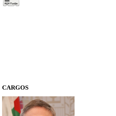
CARGOS