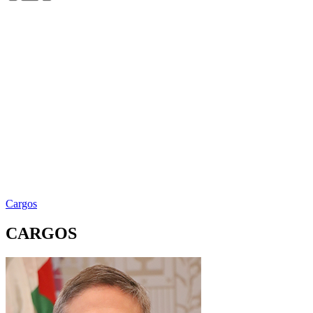
Cargos
CARGOS