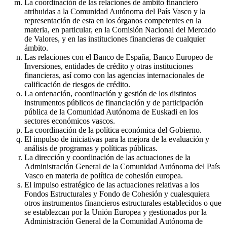
La coordinación de las relaciones de ámbito financiero
atribuidas a la Comunidad Autónoma del País Vasco y la
representación de esta en los órganos competentes en la
materia, en particular, en la Comisión Nacional del Mercado
de Valores, y en las instituciones financieras de cualquier
ámbito.
Las relaciones con el Banco de España, Banco Europeo de
Inversiones, entidades de crédito y otras instituciones
financieras, así como con las agencias internacionales de
calificación de riesgos de crédito.
La ordenación, coordinación y gestión de los distintos
instrumentos públicos de financiación y de participación
pública de la Comunidad Autónoma de Euskadi en los
sectores económicos vascos.
La coordinación de la política económica del Gobierno.
El impulso de iniciativas para la mejora de la evaluación y
análisis de programas y políticas públicas.
La dirección y coordinación de las actuaciones de la
Administración General de la Comunidad Autónoma del País
Vasco en materia de política de cohesión europea.
El impulso estratégico de las actuaciones relativas a los
Fondos Estructurales y Fondo de Cohesión y cualesquiera
otros instrumentos financieros estructurales establecidos o que
se establezcan por la Unión Europea y gestionados por la
Administración General de la Comunidad Autónoma de