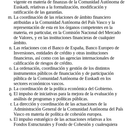
vigente en materia de finanzas de la Comunidad Autónoma de
Euskadi, relativas a la formalización, modificación y
ratificación de las garantías.
La coordinación de las relaciones de ámbito financiero
atribuidas a la Comunidad Autónoma del País Vasco y la
representación de esta en los órganos competentes en la
materia, en particular, en la Comisión Nacional del Mercado
de Valores, y en las instituciones financieras de cualquier
ámbito.
Las relaciones con el Banco de España, Banco Europeo de
Inversiones, entidades de crédito y otras instituciones
financieras, así como con las agencias internacionales de
calificación de riesgos de crédito.
La ordenación, coordinación y gestión de los distintos
instrumentos públicos de financiación y de participación
pública de la Comunidad Autónoma de Euskadi en los
sectores económicos vascos.
La coordinación de la política económica del Gobierno.
El impulso de iniciativas para la mejora de la evaluación y
análisis de programas y políticas públicas.
La dirección y coordinación de las actuaciones de la
Administración General de la Comunidad Autónoma del País
Vasco en materia de política de cohesión europea.
El impulso estratégico de las actuaciones relativas a los
Fondos Estructurales y Fondo de Cohesión y cualesquiera