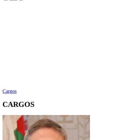
Cargos
CARGOS