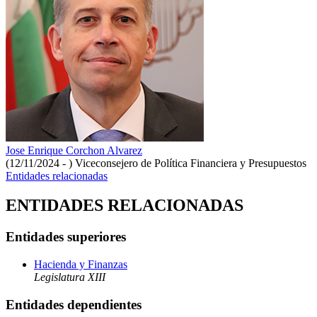
Jose Enrique Corchon Alvarez
(12/11/2024 - )
Viceconsejero de Política Financiera y Presupuestos
Entidades relacionadas
ENTIDADES RELACIONADAS
Entidades superiores
Hacienda y Finanzas
Legislatura XIII
Entidades dependientes