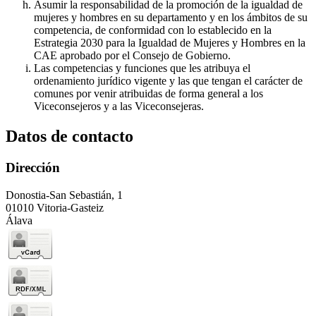
Asumir la responsabilidad de la promoción de la igualdad de
mujeres y hombres en su departamento y en los ámbitos de su
competencia, de conformidad con lo establecido en la
Estrategia 2030 para la Igualdad de Mujeres y Hombres en la
CAE aprobado por el Consejo de Gobierno.
Las competencias y funciones que les atribuya el
ordenamiento jurídico vigente y las que tengan el carácter de
comunes por venir atribuidas de forma general a los
Viceconsejeros y a las Viceconsejeras.
Datos de contacto
Dirección
Donostia-San Sebastián, 1
01010 Vitoria-Gasteiz
Álava