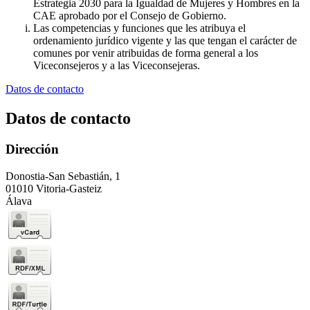
Estrategia 2030 para la Igualdad de Mujeres y Hombres en la
CAE aprobado por el Consejo de Gobierno.
Las competencias y funciones que les atribuya el
ordenamiento jurídico vigente y las que tengan el carácter de
comunes por venir atribuidas de forma general a los
Viceconsejeros y a las Viceconsejeras.
Datos de contacto
Datos de contacto
Dirección
Donostia-San Sebastián, 1
01010 Vitoria-Gasteiz
Álava