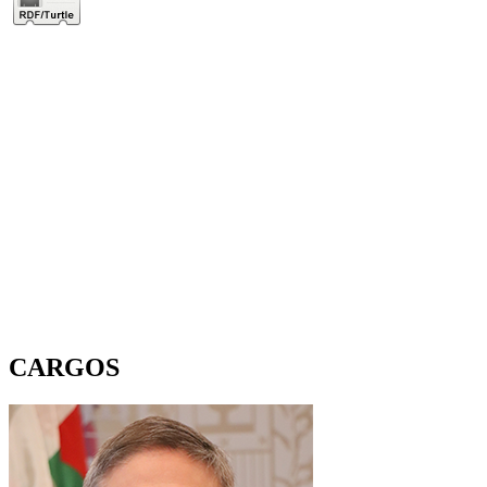
CARGOS