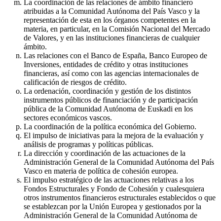
La coordinación de las relaciones de ámbito financiero
atribuidas a la Comunidad Autónoma del País Vasco y la
representación de esta en los órganos competentes en la
materia, en particular, en la Comisión Nacional del Mercado
de Valores, y en las instituciones financieras de cualquier
ámbito.
Las relaciones con el Banco de España, Banco Europeo de
Inversiones, entidades de crédito y otras instituciones
financieras, así como con las agencias internacionales de
calificación de riesgos de crédito.
La ordenación, coordinación y gestión de los distintos
instrumentos públicos de financiación y de participación
pública de la Comunidad Autónoma de Euskadi en los
sectores económicos vascos.
La coordinación de la política económica del Gobierno.
El impulso de iniciativas para la mejora de la evaluación y
análisis de programas y políticas públicas.
La dirección y coordinación de las actuaciones de la
Administración General de la Comunidad Autónoma del País
Vasco en materia de política de cohesión europea.
El impulso estratégico de las actuaciones relativas a los
Fondos Estructurales y Fondo de Cohesión y cualesquiera
otros instrumentos financieros estructurales establecidos o que
se establezcan por la Unión Europea y gestionados por la
Administración General de la Comunidad Autónoma de