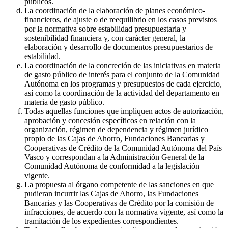
públicos.
La coordinación de la elaboración de planes económico-
financieros, de ajuste o de reequilibrio en los casos previstos
por la normativa sobre estabilidad presupuestaria y
sostenibilidad financiera y, con carácter general, la
elaboración y desarrollo de documentos presupuestarios de
estabilidad.
La coordinación de la concreción de las iniciativas en materia
de gasto público de interés para el conjunto de la Comunidad
Autónoma en los programas y presupuestos de cada ejercicio,
así como la coordinación de la actividad del departamento en
materia de gasto público.
Todas aquellas funciones que impliquen actos de autorización,
aprobación y concesión específicos en relación con la
organización, régimen de dependencia y régimen jurídico
propio de las Cajas de Ahorro, Fundaciones Bancarias y
Cooperativas de Crédito de la Comunidad Autónoma del País
Vasco y correspondan a la Administración General de la
Comunidad Autónoma de conformidad a la legislación
vigente.
La propuesta al órgano competente de las sanciones en que
pudieran incurrir las Cajas de Ahorro, las Fundaciones
Bancarias y las Cooperativas de Crédito por la comisión de
infracciones, de acuerdo con la normativa vigente, así como la
tramitación de los expedientes correspondientes.