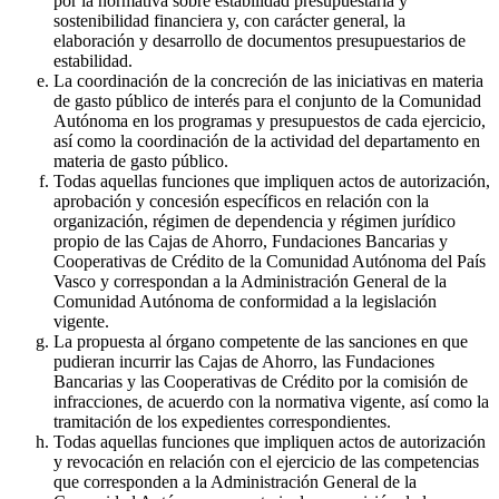
por la normativa sobre estabilidad presupuestaria y
sostenibilidad financiera y, con carácter general, la
elaboración y desarrollo de documentos presupuestarios de
estabilidad.
La coordinación de la concreción de las iniciativas en materia
de gasto público de interés para el conjunto de la Comunidad
Autónoma en los programas y presupuestos de cada ejercicio,
así como la coordinación de la actividad del departamento en
materia de gasto público.
Todas aquellas funciones que impliquen actos de autorización,
aprobación y concesión específicos en relación con la
organización, régimen de dependencia y régimen jurídico
propio de las Cajas de Ahorro, Fundaciones Bancarias y
Cooperativas de Crédito de la Comunidad Autónoma del País
Vasco y correspondan a la Administración General de la
Comunidad Autónoma de conformidad a la legislación
vigente.
La propuesta al órgano competente de las sanciones en que
pudieran incurrir las Cajas de Ahorro, las Fundaciones
Bancarias y las Cooperativas de Crédito por la comisión de
infracciones, de acuerdo con la normativa vigente, así como la
tramitación de los expedientes correspondientes.
Todas aquellas funciones que impliquen actos de autorización
y revocación en relación con el ejercicio de las competencias
que corresponden a la Administración General de la