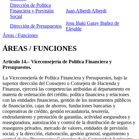
Dirección de Política
Financiera y Previsión
Juan Alberdi Alberdi
Social
Josu Iñaki Garay Ibañez de
Dirección de Presupuestos
Elejalde
Áreas / Funciones
ÁREAS / FUNCIONES
Artículo 14.– Viceconsejería de Política Financiera y
Presupuestos.
La Viceconsejería de Política Financiera y Presupuestos, bajo la
superior dirección del Consejero o Consejera de Hacienda y
Finanzas, ejercerá las competencias atribuidas al departamento en
materia de ordenación del crédito, política financiera y relaciones
con las entidades financieras, gestión de los instrumentos públicos
de financiación, cajas de ahorros, fundaciones bancarias y
cooperativas de crédito, gestión recaudatoria, tesorería,
endeudamiento y prestación de garantías, actividad aseguradora y
reaseguradora, autorización y control de la distribución de seguros y
reaseguros privados, mercado de valores, entidades de previsión
social, y la dirección, elaboración, gestión general, seguimiento y