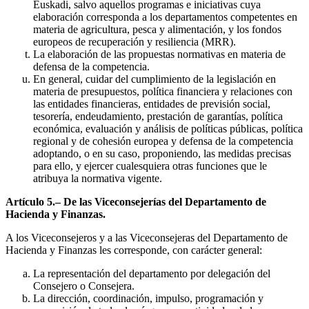
Euskadi, salvo aquellos programas e iniciativas cuya
elaboración corresponda a los departamentos competentes en
materia de agricultura, pesca y alimentación, y los fondos
europeos de recuperación y resiliencia (MRR).
La elaboración de las propuestas normativas en materia de
defensa de la competencia.
En general, cuidar del cumplimiento de la legislación en
materia de presupuestos, política financiera y relaciones con
las entidades financieras, entidades de previsión social,
tesorería, endeudamiento, prestación de garantías, política
económica, evaluación y análisis de políticas públicas, política
regional y de cohesión europea y defensa de la competencia
adoptando, o en su caso, proponiendo, las medidas precisas
para ello, y ejercer cualesquiera otras funciones que le
atribuya la normativa vigente.
Artículo 5.– De las Viceconsejerías del Departamento de
Hacienda y Finanzas.
A los Viceconsejeros y a las Viceconsejeras del Departamento de
Hacienda y Finanzas les corresponde, con carácter general:
La representación del departamento por delegación del
Consejero o Consejera.
La dirección, coordinación, impulso, programación y