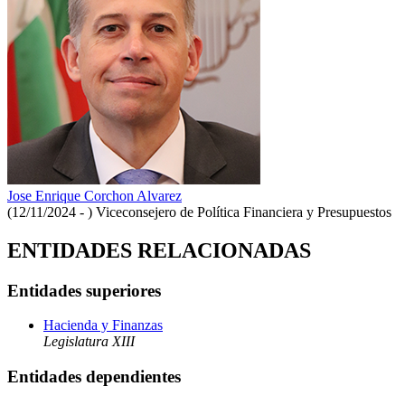
Jose Enrique Corchon Alvarez
(12/11/2024 - )
Viceconsejero de Política Financiera y Presupuestos
ENTIDADES RELACIONADAS
Entidades superiores
Hacienda y Finanzas
Legislatura XIII
Entidades dependientes