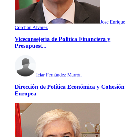
Jose Enrique
Corchon Alvarez
Viceconsejería de Política Financiera y
Presupuest...
Iciar Fernández Marrón
Dirección de Política Económica y Cohesión
Europea