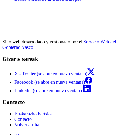
Sitio web desarrollado y gestionado por el
Servicio Web del
Gobierno Vasco
Gizarte sareak
X - Twitter (se abre en nueva ventana)
Facebook (se abre en nueva ventana)
Linkedin (se abre en nueva ventana)
Contacto
Euskarazko bertsioa
Contacto
Volver arriba
eu