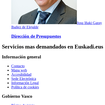
Josu Iñaki Garay
Ibañez de Elejalde
Dirección de Presupuestos
Servicios mas demandados en Euskadi.eus
Información general
Contacto
Mapa web
Accesibilidad
Sede Electrónica
Información Legal
Política de cookies
Gobierno Vasco