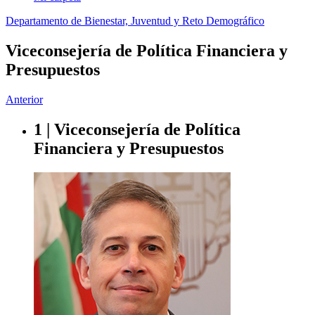
Departamento de Bienestar, Juventud y Reto Demográfico
Viceconsejería de Política Financiera y
Presupuestos
Anterior
1 | Viceconsejería de Política
Financiera y Presupuestos