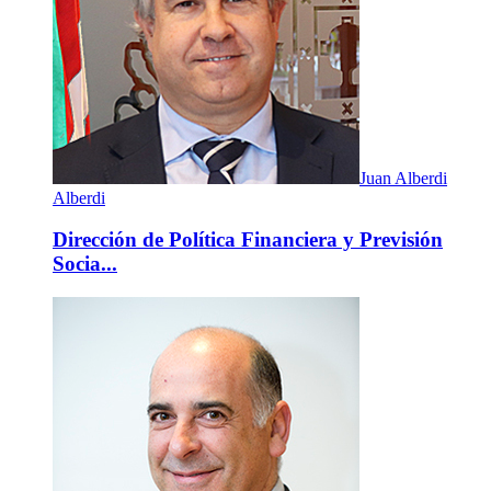
Juan Alberdi
Alberdi
Dirección de Política Financiera y Previsión
Socia...