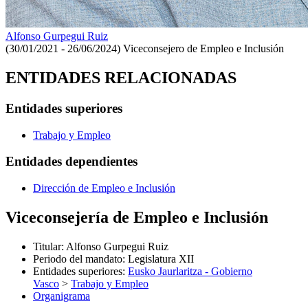
Alfonso Gurpegui Ruiz
(30/01/2021 - 26/06/2024)
Viceconsejero de Empleo e Inclusión
ENTIDADES RELACIONADAS
Entidades superiores
Trabajo y Empleo
Entidades dependientes
Dirección de Empleo e Inclusión
Viceconsejería de Empleo e Inclusión
Titular
:
Alfonso Gurpegui Ruiz
Periodo del mandato
:
Legislatura XII
Entidades superiores
:
Eusko Jaurlaritza - Gobierno
Vasco
>
Trabajo y Empleo
Organigrama