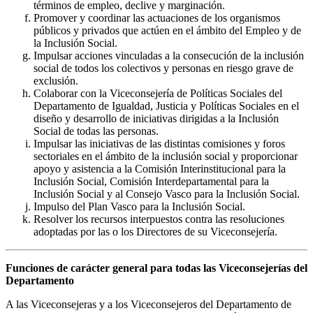
términos de empleo, declive y marginación.
Promover y coordinar las actuaciones de los organismos
públicos y privados que actúen en el ámbito del Empleo y de
la Inclusión Social.
Impulsar acciones vinculadas a la consecución de la inclusión
social de todos los colectivos y personas en riesgo grave de
exclusión.
Colaborar con la Viceconsejería de Políticas Sociales del
Departamento de Igualdad, Justicia y Políticas Sociales en el
diseño y desarrollo de iniciativas dirigidas a la Inclusión
Social de todas las personas.
Impulsar las iniciativas de las distintas comisiones y foros
sectoriales en el ámbito de la inclusión social y proporcionar
apoyo y asistencia a la Comisión Interinstitucional para la
Inclusión Social, Comisión Interdepartamental para la
Inclusión Social y al Consejo Vasco para la Inclusión Social.
Impulso del Plan Vasco para la Inclusión Social.
Resolver los recursos interpuestos contra las resoluciones
adoptadas por las o los Directores de su Viceconsejería.
Funciones de carácter general para todas las Viceconsejerías del
Departamento
A las Viceconsejeras y a los Viceconsejeros del Departamento de