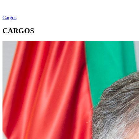
Cargos
CARGOS