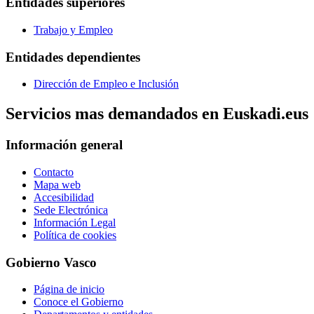
Entidades superiores
Trabajo y Empleo
Entidades dependientes
Dirección de Empleo e Inclusión
Servicios mas demandados en Euskadi.eus
Información general
Contacto
Mapa web
Accesibilidad
Sede Electrónica
Información Legal
Política de cookies
Gobierno Vasco
Página de inicio
Conoce el Gobierno