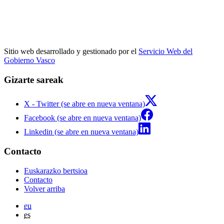
Sitio web desarrollado y gestionado por el
Servicio Web del
Gobierno Vasco
Gizarte sareak
X - Twitter (se abre en nueva ventana)
Facebook (se abre en nueva ventana)
Linkedin (se abre en nueva ventana)
Contacto
Euskarazko bertsioa
Contacto
Volver arriba
eu
es