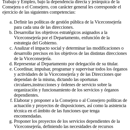
Trabajo y Empleo, bajo la dependencia directa y jerárquica de la
Consejera o el Consejero, con carácter general les corresponde el
ejercicio de las siguientes competencias:
Definir las políticas de gestión pública de la Viceconsejería
para cada una de las direcciones.
Desarrollar los objetivos estratégicos asignados a la
Viceconsejería por el Departamento, enfunción de la
estrategia del Gobierno.
Analizar el impacto social y determinar las modificaciones o
desarrollo precisos en los objetivos de las distintas direcciones
de la Viceconsejería.
Representar al Departamento por delegación de su titular.
Coordinar, impulsar, programar y supervisar todos los órganos
y actividades de la Viceconsejería y de las Direcciones que
dependan de la misma, dictando las oportunas
circulares,instrucciones y órdenes de servicio sobre la
organización y funcionamiento de los servicios y órganos
dependientes.
Elaborar y proponer a la Consejera o al Consejero políticas de
actuación y proyectos de disposiciones, así como la asistencia
técnica en el ámbito de las funciones que tenga
encomendadas.
Proponer los proyectos de los servicios dependientes de la
Viceconsejería, definiendo las necesidades de recursos