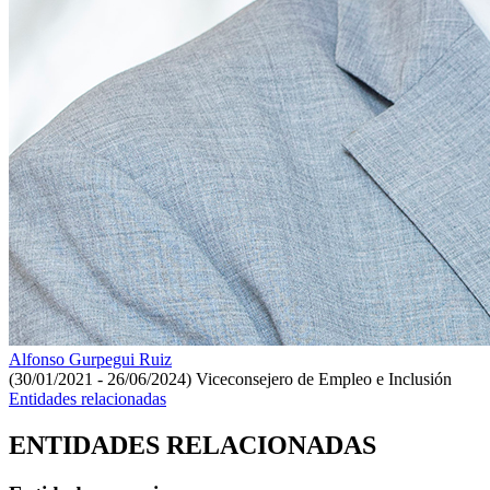
Alfonso Gurpegui Ruiz
(30/01/2021 - 26/06/2024)
Viceconsejero de Empleo e Inclusión
Entidades relacionadas
ENTIDADES RELACIONADAS