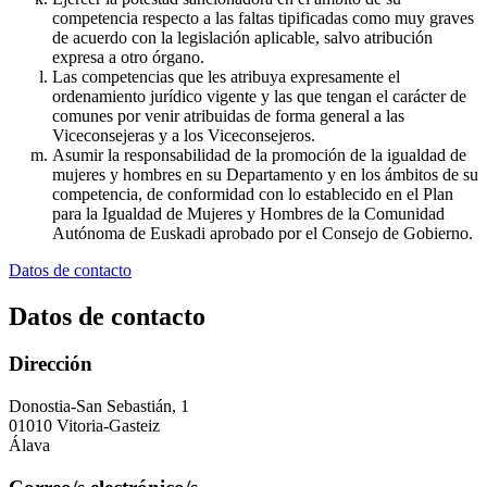
competencia respecto a las faltas tipificadas como muy graves
de acuerdo con la legislación aplicable, salvo atribución
expresa a otro órgano.
Las competencias que les atribuya expresamente el
ordenamiento jurídico vigente y las que tengan el carácter de
comunes por venir atribuidas de forma general a las
Viceconsejeras y a los Viceconsejeros.
Asumir la responsabilidad de la promoción de la igualdad de
mujeres y hombres en su Departamento y en los ámbitos de su
competencia, de conformidad con lo establecido en el Plan
para la Igualdad de Mujeres y Hombres de la Comunidad
Autónoma de Euskadi aprobado por el Consejo de Gobierno.
Datos de contacto
Datos de contacto
Dirección
Donostia-San Sebastián, 1
01010 Vitoria-Gasteiz
Álava