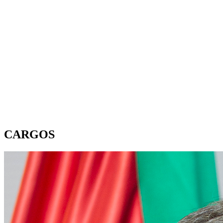
CARGOS