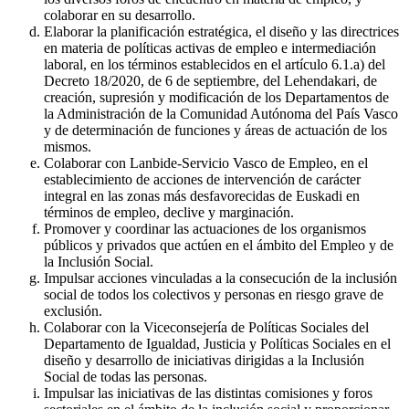
colaborar en su desarrollo.
Elaborar la planificación estratégica, el diseño y las directrices
en materia de políticas activas de empleo e intermediación
laboral, en los términos establecidos en el artículo 6.1.a) del
Decreto 18/2020, de 6 de septiembre, del Lehendakari, de
creación, supresión y modificación de los Departamentos de
la Administración de la Comunidad Autónoma del País Vasco
y de determinación de funciones y áreas de actuación de los
mismos.
Colaborar con Lanbide-Servicio Vasco de Empleo, en el
establecimiento de acciones de intervención de carácter
integral en las zonas más desfavorecidas de Euskadi en
términos de empleo, declive y marginación.
Promover y coordinar las actuaciones de los organismos
públicos y privados que actúen en el ámbito del Empleo y de
la Inclusión Social.
Impulsar acciones vinculadas a la consecución de la inclusión
social de todos los colectivos y personas en riesgo grave de
exclusión.
Colaborar con la Viceconsejería de Políticas Sociales del
Departamento de Igualdad, Justicia y Políticas Sociales en el
diseño y desarrollo de iniciativas dirigidas a la Inclusión
Social de todas las personas.
Impulsar las iniciativas de las distintas comisiones y foros