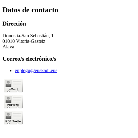
Datos de contacto
Dirección
Donostia-San Sebastián, 1
01010 Vitoria-Gasteiz
Álava
Correo/s electrónico/s
enplegu@euskadi.eus