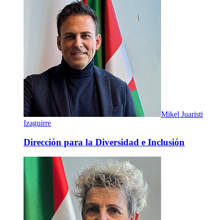
Mikel Juaristi
Izaguirre
Dirección para la Diversidad e Inclusión