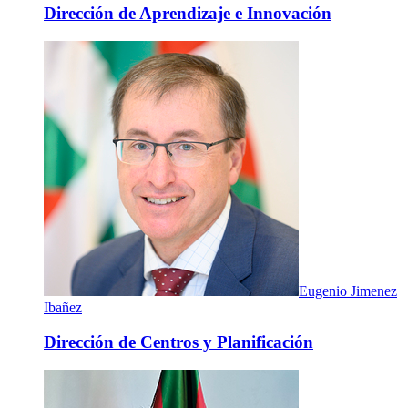
Dirección de Aprendizaje e Innovación
Eugenio Jimenez
Ibañez
Dirección de Centros y Planificación