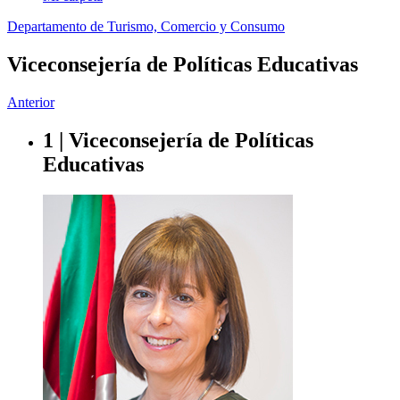
Departamento de Turismo, Comercio y Consumo
Viceconsejería de Políticas Educativas
Anterior
1 | Viceconsejería de Políticas
Educativas