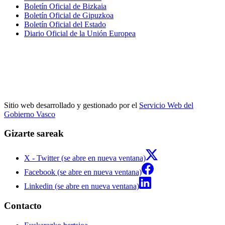
Boletín Oficial de Bizkaia
Boletín Oficial de Gipuzkoa
Boletín Oficial del Estado
Diario Oficial de la Unión Europea
Sitio web desarrollado y gestionado por el
Servicio Web del
Gobierno Vasco
Gizarte sareak
X - Twitter (se abre en nueva ventana)
Facebook (se abre en nueva ventana)
Linkedin (se abre en nueva ventana)
Contacto