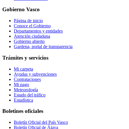
Gobierno Vasco
Página de inicio
Conoce el Gobierno
Departamentos y entidades
Atención ciudadana
Gobierno abierto
Gardena, portal de transparencia
Trámites y servicios
Mi carpeta
Ayudas y subvenciones
Contrataciones
Mi pago
Meteorología
Estado del tráfico
Estadística
Boletines oficiales
Boletín Oficial del País Vasco
Boletín Oficial de Álava