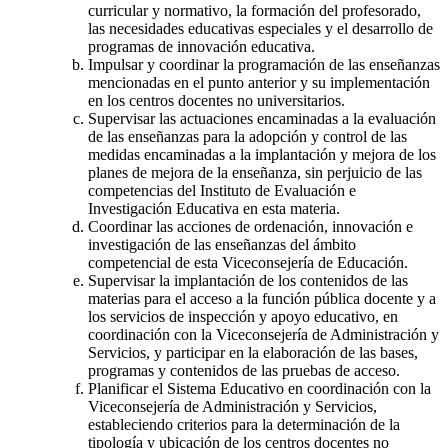
curricular y normativo, la formación del profesorado,
las necesidades educativas especiales y el desarrollo de
programas de innovación educativa.
Impulsar y coordinar la programación de las enseñanzas
mencionadas en el punto anterior y su implementación
en los centros docentes no universitarios.
Supervisar las actuaciones encaminadas a la evaluación
de las enseñanzas para la adopción y control de las
medidas encaminadas a la implantación y mejora de los
planes de mejora de la enseñanza, sin perjuicio de las
competencias del Instituto de Evaluación e
Investigación Educativa en esta materia.
Coordinar las acciones de ordenación, innovación e
investigación de las enseñanzas del ámbito
competencial de esta Viceconsejería de Educación.
Supervisar la implantación de los contenidos de las
materias para el acceso a la función pública docente y a
los servicios de inspección y apoyo educativo, en
coordinación con la Viceconsejería de Administración y
Servicios, y participar en la elaboración de las bases,
programas y contenidos de las pruebas de acceso.
Planificar el Sistema Educativo en coordinación con la
Viceconsejería de Administración y Servicios,
estableciendo criterios para la determinación de la
tipología y ubicación de los centros docentes no