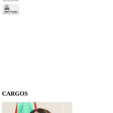
CARGOS