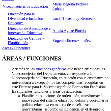
Maria Begoña Pedrosa
Viceconsejería de Educación
Lobato
Dirección para la
Diversidad e Inclusión
Lucia Torrealday Berrueco
Educativa
Dirección de Aprendizaje e
Amaia Agirre Pinedo
Innovación Educativa
Dirección de Centros y
Eugenio Jimenez Ibañez
Planificación
Áreas / Funciones
ÁREAS / FUNCIONES
Además de las
funciones genéricas
que tienen atribuidas las
Viceconsejerías del Departamento, corresponde a la
Viceconsejería de Educación, en relación con la enseñanza no
universitaria a excepción de las competencias recogidas en
este Decreto para la Viceconsejería de Formación Profesional,
las siguientes funciones y áreas de actuación:
Planificar las acciones de ordenación, transformación e
innovación del sistema educativo, definir y coordinar la
política educativa en materia de enseñanzas no
universitarias, así como su incidencia en el desarrollo