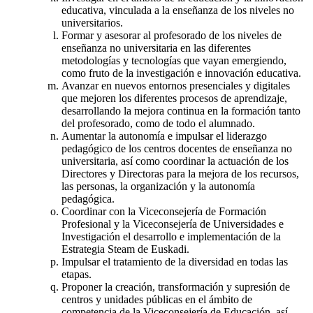
educativa, vinculada a la enseñanza de los niveles no
universitarios.
Formar y asesorar al profesorado de los niveles de
enseñanza no universitaria en las diferentes
metodologías y tecnologías que vayan emergiendo,
como fruto de la investigación e innovación educativa.
Avanzar en nuevos entornos presenciales y digitales
que mejoren los diferentes procesos de aprendizaje,
desarrollando la mejora continua en la formación tanto
del profesorado, como de todo el alumnado.
Aumentar la autonomía e impulsar el liderazgo
pedagógico de los centros docentes de enseñanza no
universitaria, así como coordinar la actuación de los
Directores y Directoras para la mejora de los recursos,
las personas, la organización y la autonomía
pedagógica.
Coordinar con la Viceconsejería de Formación
Profesional y la Viceconsejería de Universidades e
Investigación el desarrollo e implementación de la
Estrategia Steam de Euskadi.
Impulsar el tratamiento de la diversidad en todas las
etapas.
Proponer la creación, transformación y supresión de
centros y unidades públicas en el ámbito de
competencia de la Viceconsejería de Educación, así