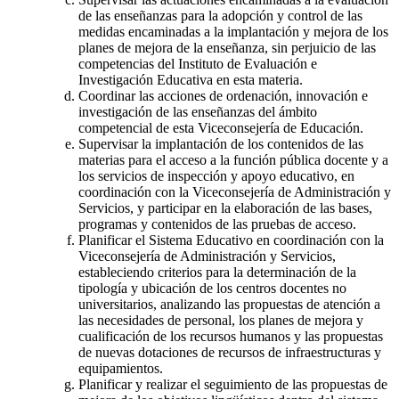
de las enseñanzas para la adopción y control de las
medidas encaminadas a la implantación y mejora de los
planes de mejora de la enseñanza, sin perjuicio de las
competencias del Instituto de Evaluación e
Investigación Educativa en esta materia.
Coordinar las acciones de ordenación, innovación e
investigación de las enseñanzas del ámbito
competencial de esta Viceconsejería de Educación.
Supervisar la implantación de los contenidos de las
materias para el acceso a la función pública docente y a
los servicios de inspección y apoyo educativo, en
coordinación con la Viceconsejería de Administración y
Servicios, y participar en la elaboración de las bases,
programas y contenidos de las pruebas de acceso.
Planificar el Sistema Educativo en coordinación con la
Viceconsejería de Administración y Servicios,
estableciendo criterios para la determinación de la
tipología y ubicación de los centros docentes no
universitarios, analizando las propuestas de atención a
las necesidades de personal, los planes de mejora y
cualificación de los recursos humanos y las propuestas
de nuevas dotaciones de recursos de infraestructuras y
equipamientos.
Planificar y realizar el seguimiento de las propuestas de