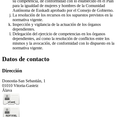
su competencia, de conformidad con lo establecido en el Plan
para la igualdad de mujeres y hombres de la Comunidad
Autónoma de Euskadi aprobado por el Consejo de Gobierno.
La resolución de los recursos en los supuestos previstos en la
normativa vigente.
Inspección y vigilancia de la actuación de los órganos
dependientes.
Delegación del ejercicio de competencias en los órganos
dependientes, así como la resolución de conflictos entre los
mismos y la avocación, de conformidad con lo dispuesto en la
normativa vigente.
Datos de contacto
Dirección
Donostia-San Sebastián, 1
01010 Vitoria-Gasteiz
Álava