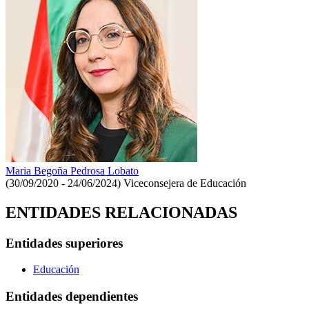
Maria Begoña Pedrosa Lobato
(30/09/2020 - 24/06/2024)
Viceconsejera de Educación
ENTIDADES RELACIONADAS
Entidades superiores
Educación
Entidades dependientes