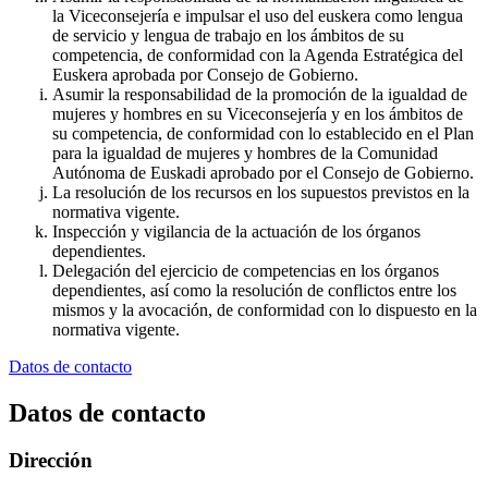
la Viceconsejería e impulsar el uso del euskera como lengua
de servicio y lengua de trabajo en los ámbitos de su
competencia, de conformidad con la Agenda Estratégica del
Euskera aprobada por Consejo de Gobierno.
Asumir la responsabilidad de la promoción de la igualdad de
mujeres y hombres en su Viceconsejería y en los ámbitos de
su competencia, de conformidad con lo establecido en el Plan
para la igualdad de mujeres y hombres de la Comunidad
Autónoma de Euskadi aprobado por el Consejo de Gobierno.
La resolución de los recursos en los supuestos previstos en la
normativa vigente.
Inspección y vigilancia de la actuación de los órganos
dependientes.
Delegación del ejercicio de competencias en los órganos
dependientes, así como la resolución de conflictos entre los
mismos y la avocación, de conformidad con lo dispuesto en la
normativa vigente.
Datos de contacto
Datos de contacto
Dirección