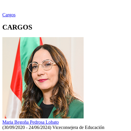
Cargos
CARGOS
Maria Begoña Pedrosa Lobato
(30/09/2020 - 24/06/2024)
Viceconsejera de Educación