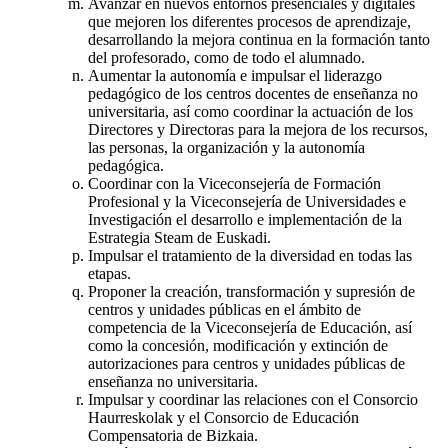
Avanzar en nuevos entornos presenciales y digitales
que mejoren los diferentes procesos de aprendizaje,
desarrollando la mejora continua en la formación tanto
del profesorado, como de todo el alumnado.
Aumentar la autonomía e impulsar el liderazgo
pedagógico de los centros docentes de enseñanza no
universitaria, así como coordinar la actuación de los
Directores y Directoras para la mejora de los recursos,
las personas, la organización y la autonomía
pedagógica.
Coordinar con la Viceconsejería de Formación
Profesional y la Viceconsejería de Universidades e
Investigación el desarrollo e implementación de la
Estrategia Steam de Euskadi.
Impulsar el tratamiento de la diversidad en todas las
etapas.
Proponer la creación, transformación y supresión de
centros y unidades públicas en el ámbito de
competencia de la Viceconsejería de Educación, así
como la concesión, modificación y extinción de
autorizaciones para centros y unidades públicas de
enseñanza no universitaria.
Impulsar y coordinar las relaciones con el Consorcio
Haurreskolak y el Consorcio de Educación
Compensatoria de Bizkaia.