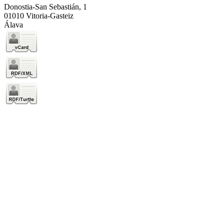
Donostia-San Sebastián, 1
01010 Vitoria-Gasteiz
Álava