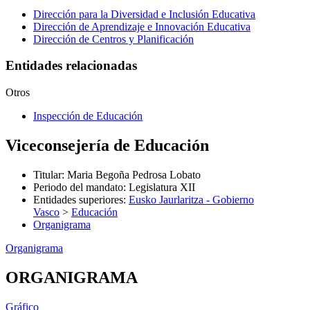
Dirección para la Diversidad e Inclusión Educativa
Dirección de Aprendizaje e Innovación Educativa
Dirección de Centros y Planificación
Entidades relacionadas
Otros
Inspección de Educación
Viceconsejería de Educación
Titular
:
Maria Begoña Pedrosa Lobato
Periodo del mandato
:
Legislatura XII
Entidades superiores
:
Eusko Jaurlaritza - Gobierno
Vasco
>
Educación
Organigrama
Organigrama
ORGANIGRAMA
Gráfico