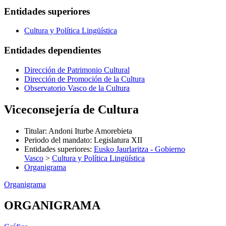
Entidades superiores
Cultura y Política Lingüística
Entidades dependientes
Dirección de Patrimonio Cultural
Dirección de Promoción de la Cultura
Observatorio Vasco de la Cultura
Viceconsejería de Cultura
Titular
:
Andoni Iturbe Amorebieta
Periodo del mandato
:
Legislatura XII
Entidades superiores
:
Eusko Jaurlaritza - Gobierno
Vasco
>
Cultura y Política Lingüística
Organigrama
Organigrama
ORGANIGRAMA