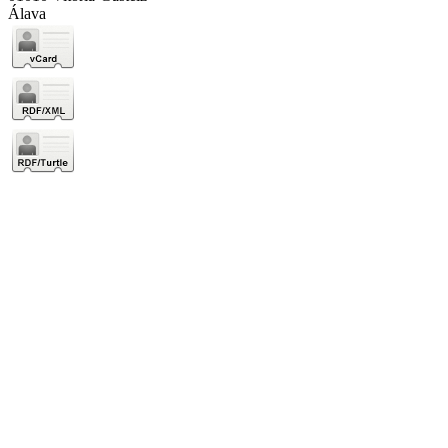
Álava