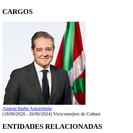
CARGOS
Andoni Iturbe Amorebieta
(18/09/2020 - 26/06/2024)
Viceconsejero de Cultura
ENTIDADES RELACIONADAS