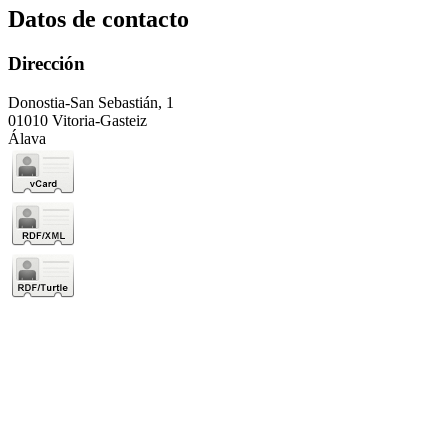
Datos de contacto
Dirección
Donostia-San Sebastián, 1
01010 Vitoria-Gasteiz
Álava