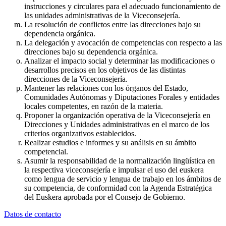
instrucciones y circulares para el adecuado funcionamiento de
las unidades administrativas de la Viceconsejería.
La resolución de conflictos entre las direcciones bajo su
dependencia orgánica.
La delegación y avocación de competencias con respecto a las
direcciones bajo su dependencia orgánica.
Analizar el impacto social y determinar las modificaciones o
desarrollos precisos en los objetivos de las distintas
direcciones de la Viceconsejería.
Mantener las relaciones con los órganos del Estado,
Comunidades Autónomas y Diputaciones Forales y entidades
locales competentes, en razón de la materia.
Proponer la organización operativa de la Viceconsejería en
Direcciones y Unidades administrativas en el marco de los
criterios organizativos establecidos.
Realizar estudios e informes y su análisis en su ámbito
competencial.
Asumir la responsabilidad de la normalización lingüística en
la respectiva viceconsejería e impulsar el uso del euskera
como lengua de servicio y lengua de trabajo en los ámbitos de
su competencia, de conformidad con la Agenda Estratégica
del Euskera aprobada por el Consejo de Gobierno.
Datos de contacto