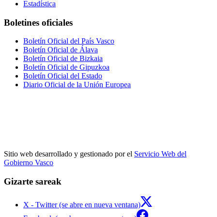
Estadística
Boletines oficiales
Boletín Oficial del País Vasco
Boletín Oficial de Álava
Boletín Oficial de Bizkaia
Boletín Oficial de Gipuzkoa
Boletín Oficial del Estado
Diario Oficial de la Unión Europea
Sitio web desarrollado y gestionado por el
Servicio Web del
Gobierno Vasco
Gizarte sareak
X - Twitter (se abre en nueva ventana)