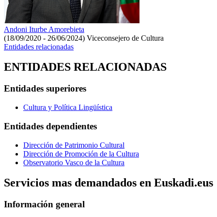
Andoni Iturbe Amorebieta
(18/09/2020 - 26/06/2024)
Viceconsejero de Cultura
Entidades relacionadas
ENTIDADES RELACIONADAS
Entidades superiores
Cultura y Política Lingüística
Entidades dependientes
Dirección de Patrimonio Cultural
Dirección de Promoción de la Cultura
Observatorio Vasco de la Cultura
Servicios mas demandados en Euskadi.eus
Información general