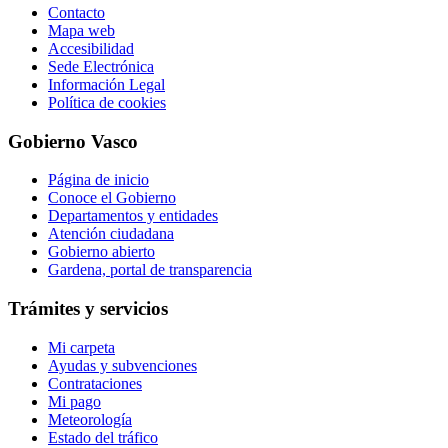
Contacto
Mapa web
Accesibilidad
Sede Electrónica
Información Legal
Política de cookies
Gobierno Vasco
Página de inicio
Conoce el Gobierno
Departamentos y entidades
Atención ciudadana
Gobierno abierto
Gardena, portal de transparencia
Trámites y servicios
Mi carpeta
Ayudas y subvenciones
Contrataciones
Mi pago
Meteorología
Estado del tráfico