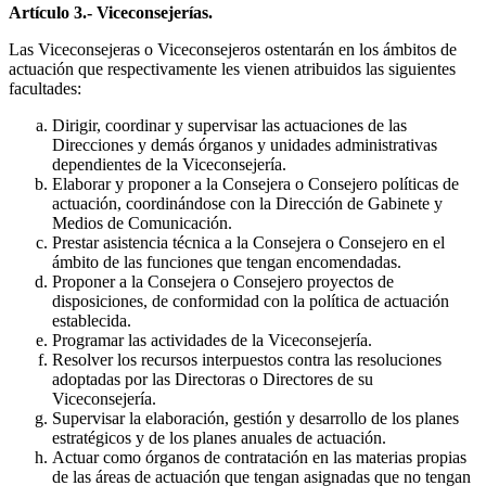
Artículo 3.- Viceconsejerías.
Las Viceconsejeras o Viceconsejeros ostentarán en los ámbitos de
actuación que respectivamente les vienen atribuidos las siguientes
facultades:
Dirigir, coordinar y supervisar las actuaciones de las
Direcciones y demás órganos y unidades administrativas
dependientes de la Viceconsejería.
Elaborar y proponer a la Consejera o Consejero políticas de
actuación, coordinándose con la Dirección de Gabinete y
Medios de Comunicación.
Prestar asistencia técnica a la Consejera o Consejero en el
ámbito de las funciones que tengan encomendadas.
Proponer a la Consejera o Consejero proyectos de
disposiciones, de conformidad con la política de actuación
establecida.
Programar las actividades de la Viceconsejería.
Resolver los recursos interpuestos contra las resoluciones
adoptadas por las Directoras o Directores de su
Viceconsejería.
Supervisar la elaboración, gestión y desarrollo de los planes
estratégicos y de los planes anuales de actuación.
Actuar como órganos de contratación en las materias propias
de las áreas de actuación que tengan asignadas que no tengan