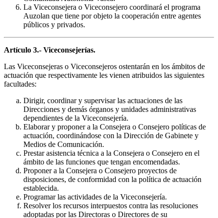
La Viceconsejera o Viceconsejero coordinará el programa
Auzolan que tiene por objeto la cooperación entre agentes
públicos y privados.
Artículo 3.- Viceconsejerías.
Las Viceconsejeras o Viceconsejeros ostentarán en los ámbitos de
actuación que respectivamente les vienen atribuidos las siguientes
facultades:
Dirigir, coordinar y supervisar las actuaciones de las
Direcciones y demás órganos y unidades administrativas
dependientes de la Viceconsejería.
Elaborar y proponer a la Consejera o Consejero políticas de
actuación, coordinándose con la Dirección de Gabinete y
Medios de Comunicación.
Prestar asistencia técnica a la Consejera o Consejero en el
ámbito de las funciones que tengan encomendadas.
Proponer a la Consejera o Consejero proyectos de
disposiciones, de conformidad con la política de actuación
establecida.
Programar las actividades de la Viceconsejería.
Resolver los recursos interpuestos contra las resoluciones
adoptadas por las Directoras o Directores de su