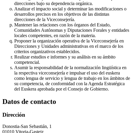
direcciones bajo su dependencia orgánica.
Analizar el impacto social y determinar las modificaciones o
desarrollos precisos en los objetivos de las distintas
direcciones de la Viceconsejería.
Mantener las relaciones con los órganos del Estado,
Comunidades Autónomas y Diputaciones Forales y entidades
locales competentes, en razón de la materia.
Proponer la organización operativa de la Viceconsejería en
Direcciones y Unidades administrativas en el marco de los
criterios organizativos establecidos.
Realizar estudios e informes y su análisis en su ámbito
competencial.
Asumir la responsabilidad de la normalización lingüística en
la respectiva viceconsejería e impulsar el uso del euskera
como lengua de servicio y lengua de trabajo en los ámbitos de
su competencia, de conformidad con la Agenda Estratégica
del Euskera aprobada por el Consejo de Gobierno.
Datos de contacto
Dirección
Donostia-San Sebastián, 1
01010 Vitoria-Gasteiz