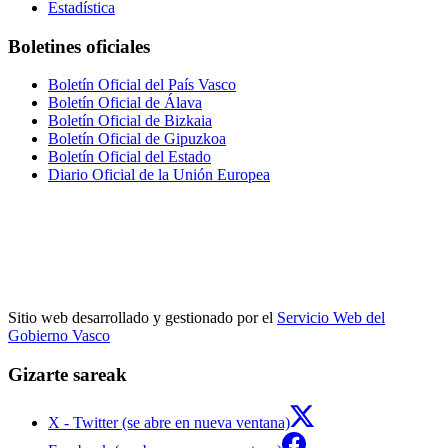
Estadística
Boletines oficiales
Boletín Oficial del País Vasco
Boletín Oficial de Álava
Boletín Oficial de Bizkaia
Boletín Oficial de Gipuzkoa
Boletín Oficial del Estado
Diario Oficial de la Unión Europea
Sitio web desarrollado y gestionado por el
Servicio Web del
Gobierno Vasco
Gizarte sareak
X - Twitter (se abre en nueva ventana)