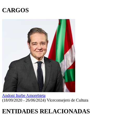
CARGOS
Andoni Iturbe Amorebieta
(18/09/2020 - 26/06/2024)
Viceconsejero de Cultura
ENTIDADES RELACIONADAS