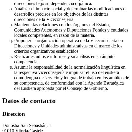
direcciones bajo su dependencia orgánica.
Analizar el impacto social y determinar las modificaciones o
desarrollos precisos en los objetivos de las distintas
direcciones de la Viceconsejería.
Mantener las relaciones con los órganos del Estado,
Comunidades Autónomas y Diputaciones Forales y entidades
locales competentes, en razón de la materia.
Proponer la organización operativa de la Viceconsejería en
Direcciones y Unidades administrativas en el marco de los
criterios organizativos establecidos.
Realizar estudios e informes y su análisis en su ámbito
competencial.
Asumir la responsabilidad de la normalización lingüística en
la respectiva viceconsejería e impulsar el uso del euskera
como lengua de servicio y lengua de trabajo en los ámbitos de
su competencia, de conformidad con la Agenda Estratégica
del Euskera aprobada por el Consejo de Gobierno.
Datos de contacto
Dirección
Donostia-San Sebastián, 1
01010 Vitoria-Gasteiz