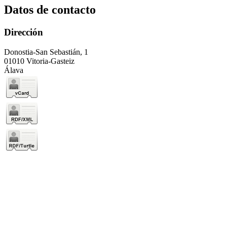
Datos de contacto
Dirección
Donostia-San Sebastián, 1
01010 Vitoria-Gasteiz
Álava