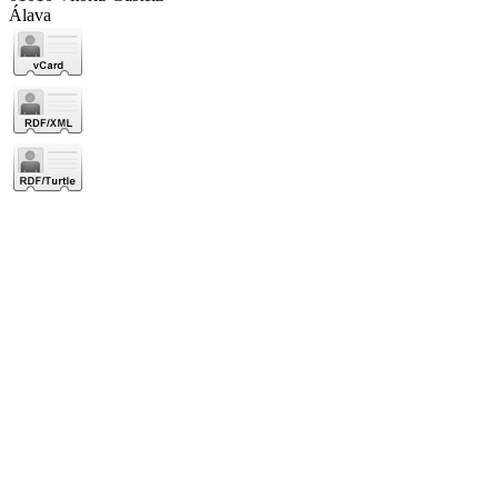
Álava