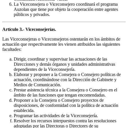
La Viceconsejera o Viceconsejero coordinará el programa
Auzolan que tiene por objeto la cooperación entre agentes
públicos y privados.
Artículo 3.- Viceconsejerías.
Las Viceconsejeras o Viceconsejeros ostentarán en los ámbitos de
actuación que respectivamente les vienen atribuidos las siguientes
facultades:
Dirigir, coordinar y supervisar las actuaciones de las
Direcciones y demás órganos y unidades administrativas
dependientes de la Viceconsejería.
Elaborar y proponer a la Consejera o Consejero políticas de
actuación, coordinándose con la Dirección de Gabinete y
Medios de Comunicación.
Prestar asistencia técnica a la Consejera o Consejero en el
ámbito de las funciones que tengan encomendadas.
Proponer a la Consejera o Consejero proyectos de
disposiciones, de conformidad con la política de actuación
establecida.
Programar las actividades de la Viceconsejería.
Resolver los recursos interpuestos contra las resoluciones
adoptadas por las Directoras o Directores de su