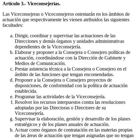
Artículo 3.- Viceconsejerías.
Las Viceconsejeras o Viceconsejeros ostentarán en los ámbitos de
actuación que respectivamente les vienen atribuidos las siguientes
facultades:
Dirigir, coordinar y supervisar las actuaciones de las
Direcciones y demás órganos y unidades administrativas
dependientes de la Viceconsejería.
Elaborar y proponer a la Consejera o Consejero políticas de
actuación, coordinándose con la Dirección de Gabinete y
Medios de Comunicación.
Prestar asistencia técnica a la Consejera o Consejero en el
ámbito de las funciones que tengan encomendadas.
Proponer a la Consejera o Consejero proyectos de
disposiciones, de conformidad con la política de actuación
establecida.
Programar las actividades de la Viceconsejería.
Resolver los recursos interpuestos contra las resoluciones
adoptadas por las Directoras o Directores de su
Viceconsejería.
Supervisar la elaboración, gestión y desarrollo de los planes
estratégicos y de los planes anuales de actuación.
Actuar como órganos de contratación en las materias propias
de las áreas de actuación que tengan asignadas que no tengan