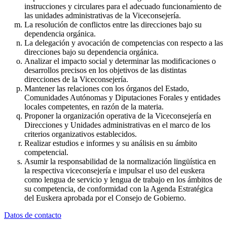
instrucciones y circulares para el adecuado funcionamiento de
las unidades administrativas de la Viceconsejería.
La resolución de conflictos entre las direcciones bajo su
dependencia orgánica.
La delegación y avocación de competencias con respecto a las
direcciones bajo su dependencia orgánica.
Analizar el impacto social y determinar las modificaciones o
desarrollos precisos en los objetivos de las distintas
direcciones de la Viceconsejería.
Mantener las relaciones con los órganos del Estado,
Comunidades Autónomas y Diputaciones Forales y entidades
locales competentes, en razón de la materia.
Proponer la organización operativa de la Viceconsejería en
Direcciones y Unidades administrativas en el marco de los
criterios organizativos establecidos.
Realizar estudios e informes y su análisis en su ámbito
competencial.
Asumir la responsabilidad de la normalización lingüística en
la respectiva viceconsejería e impulsar el uso del euskera
como lengua de servicio y lengua de trabajo en los ámbitos de
su competencia, de conformidad con la Agenda Estratégica
del Euskera aprobada por el Consejo de Gobierno.
Datos de contacto