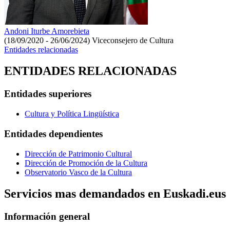
Andoni Iturbe Amorebieta
(18/09/2020 - 26/06/2024)
Viceconsejero de Cultura
Entidades relacionadas
ENTIDADES RELACIONADAS
Entidades superiores
Cultura y Política Lingüística
Entidades dependientes
Dirección de Patrimonio Cultural
Dirección de Promoción de la Cultura
Observatorio Vasco de la Cultura
Servicios mas demandados en Euskadi.eus
Información general