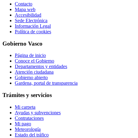
Contacto
Mapa web
Accesibilidad
Sede Electrónica
Información Legal
Política de cookies
Gobierno Vasco
Página de inicio
Conoce el Gobierno
Departamentos y entidades
Atención ciudadana
Gobierno abierto
Gardena, portal de transparencia
Trámites y servicios
Mi carpeta
Ayudas y subvenciones
Contrataciones
Mi pago
Meteorología
Estado del tráfico