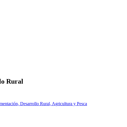
lo Rural
mentación, Desarrollo Rural, Agricultura y Pesca