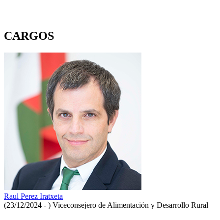
CARGOS
Raul Perez Iratxeta
(23/12/2024 - )
Viceconsejero de Alimentación y Desarrollo Rural