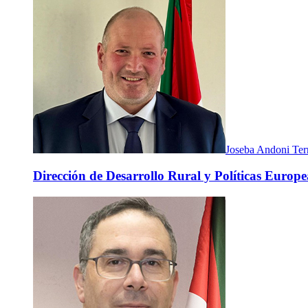
Joseba Andoni Ter
Dirección de Desarrollo Rural y Políticas Europe