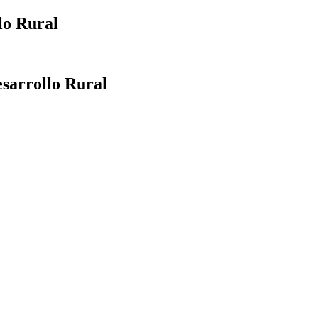
lo Rural
esarrollo Rural