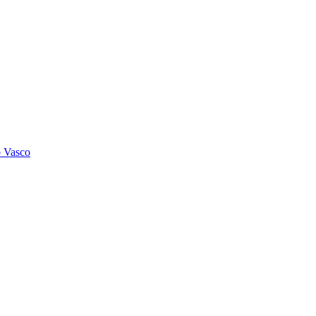
o Vasco