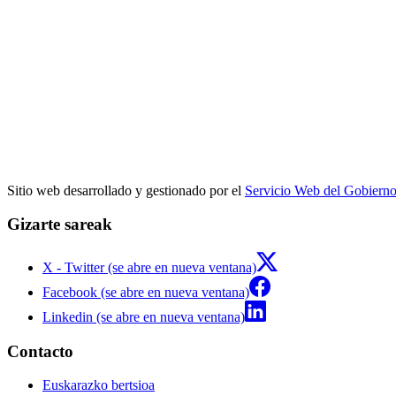
Sitio web desarrollado y gestionado por el
Servicio Web del Gobiern
Gizarte sareak
X - Twitter (se abre en nueva ventana)
Facebook (se abre en nueva ventana)
Linkedin (se abre en nueva ventana)
Contacto
Euskarazko bertsioa