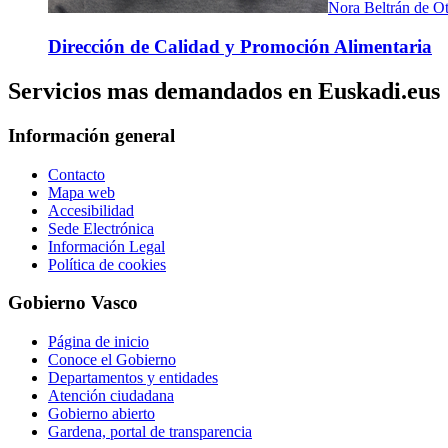
Nora Beltrán de Ot
Dirección de Calidad y Promoción Alimentaria
Servicios mas demandados en Euskadi.eus
Información general
Contacto
Mapa web
Accesibilidad
Sede Electrónica
Información Legal
Política de cookies
Gobierno Vasco
Página de inicio
Conoce el Gobierno
Departamentos y entidades
Atención ciudadana
Gobierno abierto
Gardena, portal de transparencia