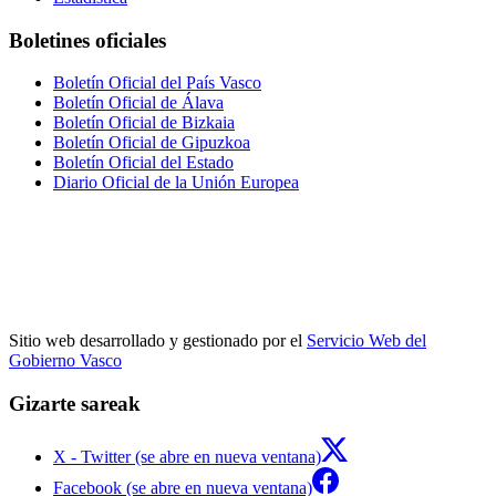
Boletines oficiales
Boletín Oficial del País Vasco
Boletín Oficial de Álava
Boletín Oficial de Bizkaia
Boletín Oficial de Gipuzkoa
Boletín Oficial del Estado
Diario Oficial de la Unión Europea
Sitio web desarrollado y gestionado por el
Servicio Web del
Gobierno Vasco
Gizarte sareak
X - Twitter (se abre en nueva ventana)
Facebook (se abre en nueva ventana)