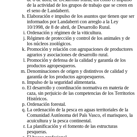
de la actividad de los grupos de trabajo que se creen en
el seno de Landaberri.
Elaboración e impulso de los asuntos que tienen que ser
informados por Landaberri con arreglo a la Ley
10/1998, de 8 de abril, de Desarrollo Rural.
Ordenación y régimen de la viticultura.
Régimen de protección y control de los animales y de
los núcleos zoológicos.
Promoción y relación con agrupaciones de productores
agrarios y asociaciones de desarrollo rural.
Promoción y defensa de la calidad y garantía de los
productos agropesqueros.
Denominaciones de origen y distintivos de calidad y
garantía de los productos agropesqueros.
Impulso de la seguridad alimentaria.
El desarrollo y coordinación normativa en materia de
caza, sin perjuicio de las competencias de los Territorios
Históricos.
Ordenación forestal.
La ordenación de la pesca en aguas territoriales de la
Comunidad Autónoma del País Vasco, el marisqueo, la
acuicultura y la pesca continental.
La planificación y el fomento de las estructuras
pesqueras.