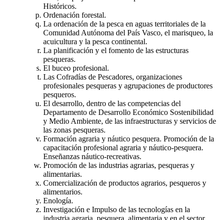
Históricos.
Ordenación forestal.
La ordenación de la pesca en aguas territoriales de la
Comunidad Autónoma del País Vasco, el marisqueo, la
acuicultura y la pesca continental.
La planificación y el fomento de las estructuras
pesqueras.
El buceo profesional.
Las Cofradías de Pescadores, organizaciones
profesionales pesqueras y agrupaciones de productores
pesqueros.
El desarrollo, dentro de las competencias del
Departamento de Desarrollo Económico Sostenibilidad
y Medio Ambiente, de las infraestructuras y servicios de
las zonas pesqueras.
Formación agraria y náutico pesquera. Promoción de la
capacitación profesional agraria y náutico-pesquera.
Enseñanzas náutico-recreativas.
Promoción de las industrias agrarias, pesqueras y
alimentarias.
Comercialización de productos agrarios, pesqueros y
alimentarios.
Enología.
Investigación e Impulso de las tecnologías en la
industria agraria, pesquera, alimentaria y en el sector