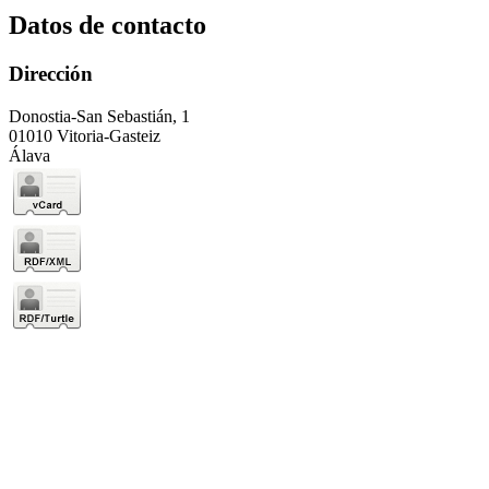
Datos de contacto
Dirección
Donostia-San Sebastián, 1
01010 Vitoria-Gasteiz
Álava