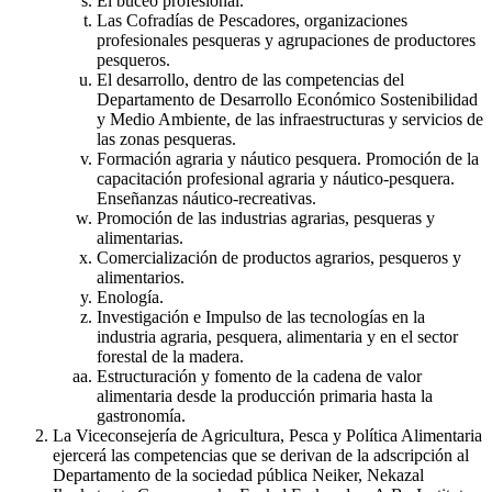
El buceo profesional.
Las Cofradías de Pescadores, organizaciones
profesionales pesqueras y agrupaciones de productores
pesqueros.
El desarrollo, dentro de las competencias del
Departamento de Desarrollo Económico Sostenibilidad
y Medio Ambiente, de las infraestructuras y servicios de
las zonas pesqueras.
Formación agraria y náutico pesquera. Promoción de la
capacitación profesional agraria y náutico-pesquera.
Enseñanzas náutico-recreativas.
Promoción de las industrias agrarias, pesqueras y
alimentarias.
Comercialización de productos agrarios, pesqueros y
alimentarios.
Enología.
Investigación e Impulso de las tecnologías en la
industria agraria, pesquera, alimentaria y en el sector
forestal de la madera.
Estructuración y fomento de la cadena de valor
alimentaria desde la producción primaria hasta la
gastronomía.
La Viceconsejería de Agricultura, Pesca y Política Alimentaria
ejercerá las competencias que se derivan de la adscripción al
Departamento de la sociedad pública Neiker, Nekazal