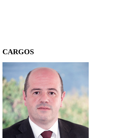
CARGOS