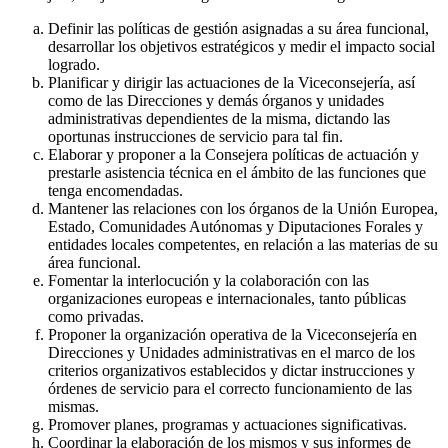
Definir las políticas de gestión asignadas a su área funcional,
desarrollar los objetivos estratégicos y medir el impacto social
logrado.
Planificar y dirigir las actuaciones de la Viceconsejería, así
como de las Direcciones y demás órganos y unidades
administrativas dependientes de la misma, dictando las
oportunas instrucciones de servicio para tal fin.
Elaborar y proponer a la Consejera políticas de actuación y
prestarle asistencia técnica en el ámbito de las funciones que
tenga encomendadas.
Mantener las relaciones con los órganos de la Unión Europea,
Estado, Comunidades Autónomas y Diputaciones Forales y
entidades locales competentes, en relación a las materias de su
área funcional.
Fomentar la interlocución y la colaboración con las
organizaciones europeas e internacionales, tanto públicas
como privadas.
Proponer la organización operativa de la Viceconsejería en
Direcciones y Unidades administrativas en el marco de los
criterios organizativos establecidos y dictar instrucciones y
órdenes de servicio para el correcto funcionamiento de las
mismas.
Promover planes, programas y actuaciones significativas.
Coordinar la elaboración de los mismos y sus informes de