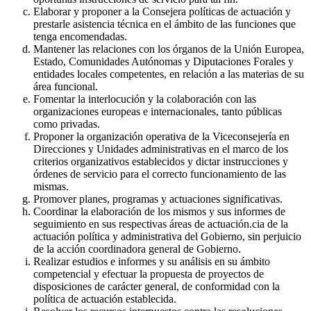
Elaborar y proponer a la Consejera políticas de actuación y
prestarle asistencia técnica en el ámbito de las funciones que
tenga encomendadas.
Mantener las relaciones con los órganos de la Unión Europea,
Estado, Comunidades Autónomas y Diputaciones Forales y
entidades locales competentes, en relación a las materias de su
área funcional.
Fomentar la interlocución y la colaboración con las
organizaciones europeas e internacionales, tanto públicas
como privadas.
Proponer la organización operativa de la Viceconsejería en
Direcciones y Unidades administrativas en el marco de los
criterios organizativos establecidos y dictar instrucciones y
órdenes de servicio para el correcto funcionamiento de las
mismas.
Promover planes, programas y actuaciones significativas.
Coordinar la elaboración de los mismos y sus informes de
seguimiento en sus respectivas áreas de actuación.cia de la
actuación política y administrativa del Gobierno, sin perjuicio
de la acción coordinadora general de Gobierno.
Realizar estudios e informes y su análisis en su ámbito
competencial y efectuar la propuesta de proyectos de
disposiciones de carácter general, de conformidad con la
política de actuación establecida.