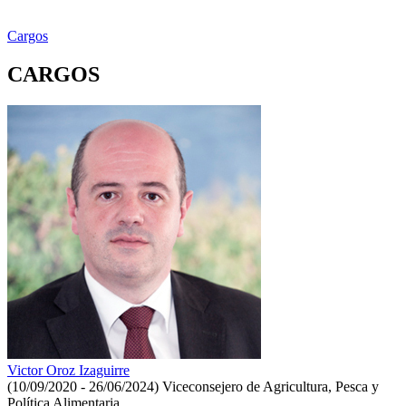
Cargos
CARGOS
Victor Oroz Izaguirre
(10/09/2020 - 26/06/2024)
Viceconsejero de Agricultura, Pesca y
Política Alimentaria