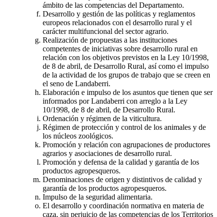
ámbito de las competencias del Departamento.
Desarrollo y gestión de las políticas y reglamentos
europeos relacionados con el desarrollo rural y el
carácter multifuncional del sector agrario.
Realización de propuestas a las instituciones
competentes de iniciativas sobre desarrollo rural en
relación con los objetivos previstos en la Ley 10/1998,
de 8 de abril, de Desarrollo Rural, así como el impulso
de la actividad de los grupos de trabajo que se creen en
el seno de Landaberri.
Elaboración e impulso de los asuntos que tienen que ser
informados por Landaberri con arreglo a la Ley
10/1998, de 8 de abril, de Desarrollo Rural.
Ordenación y régimen de la viticultura.
Régimen de protección y control de los animales y de
los núcleos zoológicos.
Promoción y relación con agrupaciones de productores
agrarios y asociaciones de desarrollo rural.
Promoción y defensa de la calidad y garantía de los
productos agropesqueros.
Denominaciones de origen y distintivos de calidad y
garantía de los productos agropesqueros.
Impulso de la seguridad alimentaria.
El desarrollo y coordinación normativa en materia de
caza, sin perjuicio de las competencias de los Territorios