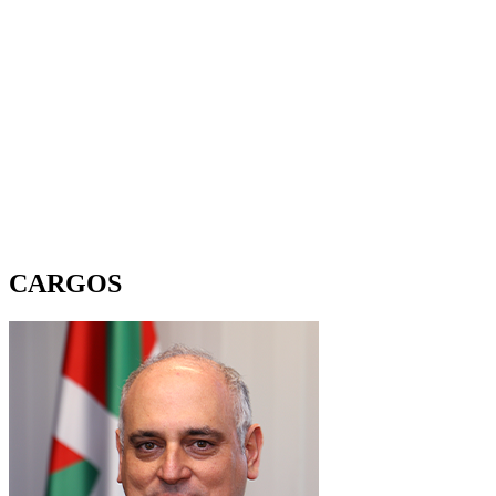
CARGOS