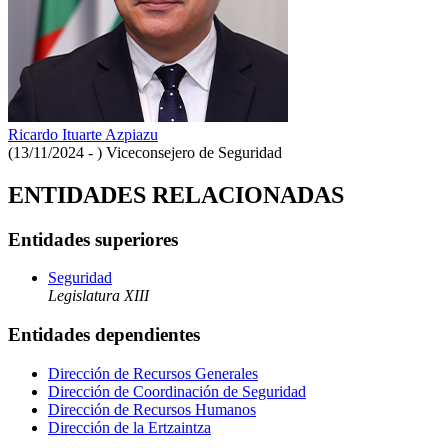
Ricardo Ituarte Azpiazu
(13/11/2024 - )
Viceconsejero de Seguridad
ENTIDADES RELACIONADAS
Entidades superiores
Seguridad
Legislatura XIII
Entidades dependientes
Dirección de Recursos Generales
Dirección de Coordinación de Seguridad
Dirección de Recursos Humanos
Dirección de la Ertzaintza