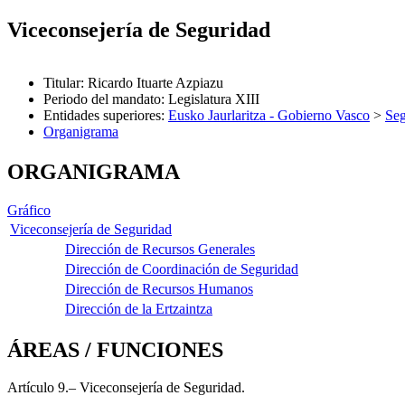
Viceconsejería de Seguridad
Titular
:
Ricardo Ituarte Azpiazu
Periodo del mandato
:
Legislatura XIII
Entidades superiores
:
Eusko Jaurlaritza - Gobierno Vasco
>
Seg
Organigrama
ORGANIGRAMA
Gráfico
Viceconsejería de Seguridad
Dirección de Recursos Generales
Dirección de Coordinación de Seguridad
Dirección de Recursos Humanos
Dirección de la Ertzaintza
ÁREAS / FUNCIONES
Artículo 9.– Viceconsejería de Seguridad.