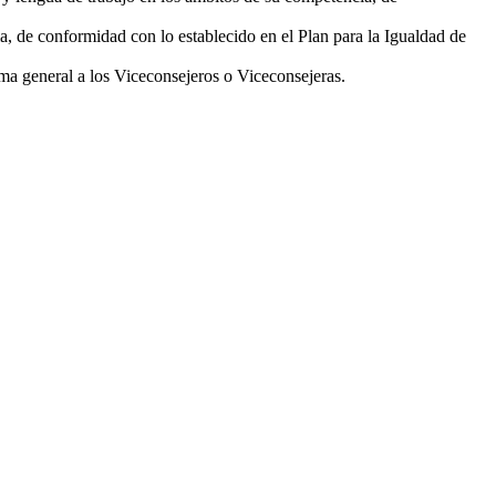
, de conformidad con lo establecido en el Plan para la Igualdad de
rma general a los Viceconsejeros o Viceconsejeras.