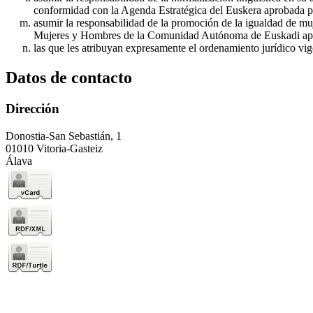
conformidad con la Agenda Estratégica del Euskera aprobada p
asumir la responsabilidad de la promoción de la igualdad de mu
Mujeres y Hombres de la Comunidad Autónoma de Euskadi apr
las que les atribuyan expresamente el ordenamiento jurídico vig
Datos de contacto
Dirección
Donostia-San Sebastián, 1
01010 Vitoria-Gasteiz
Álava