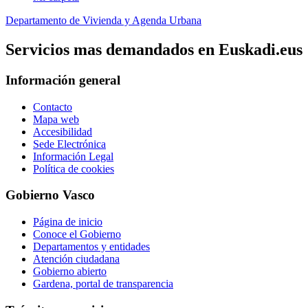
Departamento de Vivienda y Agenda Urbana
Servicios mas demandados en Euskadi.eus
Información general
Contacto
Mapa web
Accesibilidad
Sede Electrónica
Información Legal
Política de cookies
Gobierno Vasco
Página de inicio
Conoce el Gobierno
Departamentos y entidades
Atención ciudadana
Gobierno abierto
Gardena, portal de transparencia