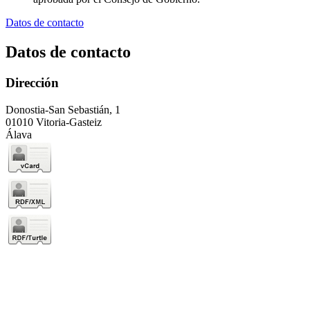
Datos de contacto
Datos de contacto
Dirección
Donostia-San Sebastián, 1
01010 Vitoria-Gasteiz
Álava