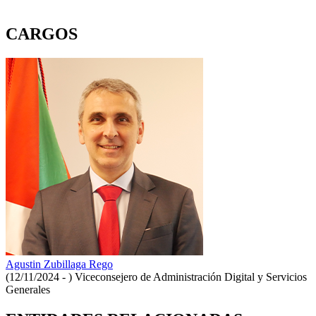
CARGOS
Agustin Zubillaga Rego
(12/11/2024 - )
Viceconsejero de Administración Digital y Servicios
Generales