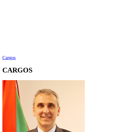
Cargos
CARGOS