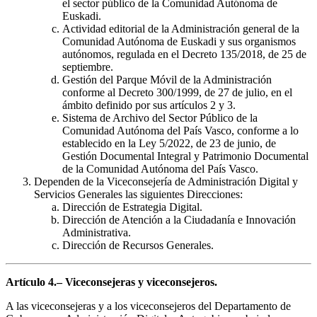
el sector público de la Comunidad Autónoma de
Euskadi.
Actividad editorial de la Administración general de la
Comunidad Autónoma de Euskadi y sus organismos
autónomos, regulada en el Decreto 135/2018, de 25 de
septiembre.
Gestión del Parque Móvil de la Administración
conforme al Decreto 300/1999, de 27 de julio, en el
ámbito definido por sus artículos 2 y 3.
Sistema de Archivo del Sector Público de la
Comunidad Autónoma del País Vasco, conforme a lo
establecido en la Ley 5/2022, de 23 de junio, de
Gestión Documental Integral y Patrimonio Documental
de la Comunidad Autónoma del País Vasco.
Dependen de la Viceconsejería de Administración Digital y
Servicios Generales las siguientes Direcciones:
Dirección de Estrategia Digital.
Dirección de Atención a la Ciudadanía e Innovación
Administrativa.
Dirección de Recursos Generales.
Artículo 4.– Viceconsejeras y viceconsejeros.
A las viceconsejeras y a los viceconsejeros del Departamento de