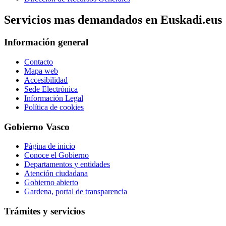
Servicios mas demandados en Euskadi.eus
Información general
Contacto
Mapa web
Accesibilidad
Sede Electrónica
Información Legal
Política de cookies
Gobierno Vasco
Página de inicio
Conoce el Gobierno
Departamentos y entidades
Atención ciudadana
Gobierno abierto
Gardena, portal de transparencia
Trámites y servicios