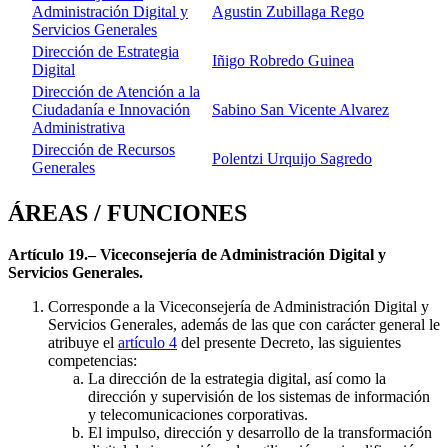
Administración Digital y
Agustin Zubillaga Rego
Servicios Generales
Dirección de Estrategia
Iñigo Robredo Guinea
Digital
Dirección de Atención a la
Ciudadanía e Innovación
Sabino San Vicente Alvarez
Administrativa
Dirección de Recursos
Polentzi Urquijo Sagredo
Generales
ÁREAS / FUNCIONES
Artículo 19.– Viceconsejería de Administración Digital y
Servicios Generales.
Corresponde a la Viceconsejería de Administración Digital y
Servicios Generales, además de las que con carácter general le
atribuye el
artículo 4
del presente Decreto, las siguientes
competencias:
La dirección de la estrategia digital, así como la
dirección y supervisión de los sistemas de información
y telecomunicaciones corporativas.
El impulso, dirección y desarrollo de la transformación