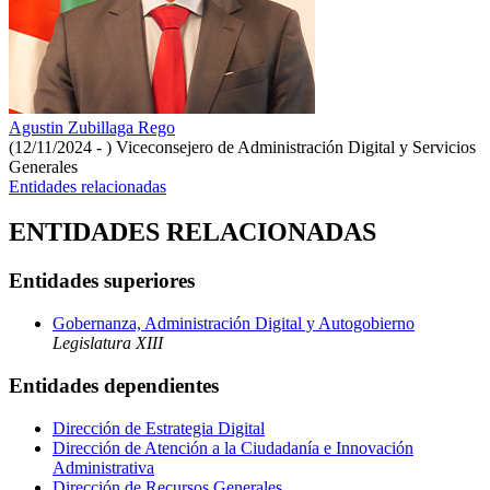
Agustin Zubillaga Rego
(12/11/2024 - )
Viceconsejero de Administración Digital y Servicios
Generales
Entidades relacionadas
ENTIDADES RELACIONADAS
Entidades superiores
Gobernanza, Administración Digital y Autogobierno
Legislatura XIII
Entidades dependientes
Dirección de Estrategia Digital
Dirección de Atención a la Ciudadanía e Innovación
Administrativa
Dirección de Recursos Generales