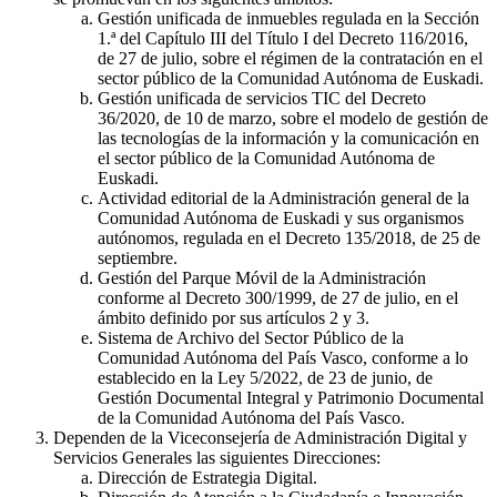
Gestión unificada de inmuebles regulada en la Sección
1.ª del Capítulo III del Título I del Decreto 116/2016,
de 27 de julio, sobre el régimen de la contratación en el
sector público de la Comunidad Autónoma de Euskadi.
Gestión unificada de servicios TIC del Decreto
36/2020, de 10 de marzo, sobre el modelo de gestión de
las tecnologías de la información y la comunicación en
el sector público de la Comunidad Autónoma de
Euskadi.
Actividad editorial de la Administración general de la
Comunidad Autónoma de Euskadi y sus organismos
autónomos, regulada en el Decreto 135/2018, de 25 de
septiembre.
Gestión del Parque Móvil de la Administración
conforme al Decreto 300/1999, de 27 de julio, en el
ámbito definido por sus artículos 2 y 3.
Sistema de Archivo del Sector Público de la
Comunidad Autónoma del País Vasco, conforme a lo
establecido en la Ley 5/2022, de 23 de junio, de
Gestión Documental Integral y Patrimonio Documental
de la Comunidad Autónoma del País Vasco.
Dependen de la Viceconsejería de Administración Digital y
Servicios Generales las siguientes Direcciones:
Dirección de Estrategia Digital.