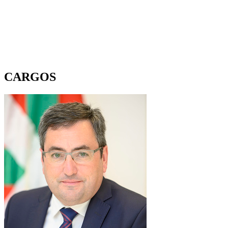
CARGOS