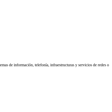
s de información, telefonía, infraestructuras y servicios de redes o