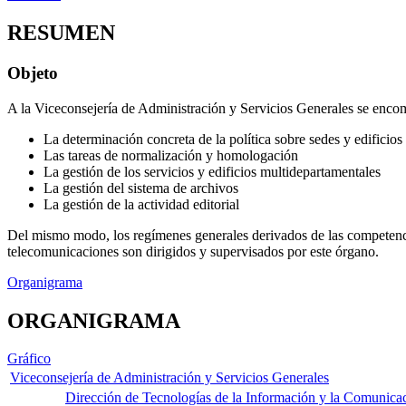
RESUMEN
Objeto
A la Viceconsejería de Administración y Servicios Generales se enco
La determinación concreta de la política sobre sedes y edificios
Las tareas de normalización y homologación
La gestión de los servicios y edificios multidepartamentales
La gestión del sistema de archivos
La gestión de la actividad editorial
Del mismo modo, los regímenes generales derivados de las competencia
telecomunicaciones son dirigidos y supervisados por este órgano.
Organigrama
ORGANIGRAMA
Gráfico
Viceconsejería de Administración y Servicios Generales
Dirección de Tecnologías de la Información y la Comunica