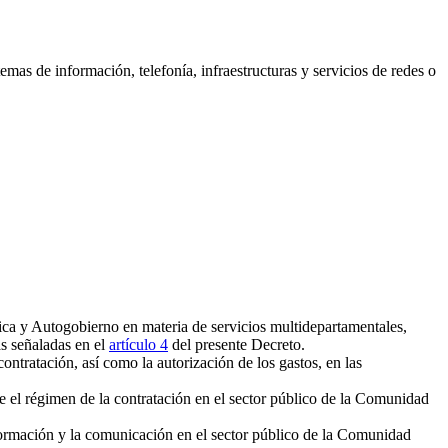
s de información, telefonía, infraestructuras y servicios de redes o
ca y Autogobierno en materia de servicios multidepartamentales,
as señaladas en el
artículo 4
del presente Decreto.
ntratación, así como la autorización de los gastos, en las
re el régimen de la contratación en el sector público de la Comunidad
nformación y la comunicación en el sector público de la Comunidad