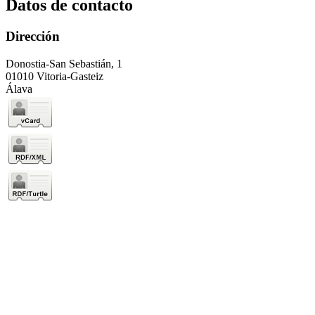
Datos de contacto
Dirección
Donostia-San Sebastián, 1
01010 Vitoria-Gasteiz
Álava