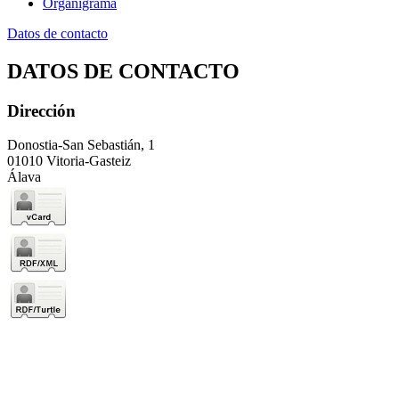
Organigrama
Datos de contacto
DATOS DE CONTACTO
Dirección
Donostia-San Sebastián, 1
01010 Vitoria-Gasteiz
Álava