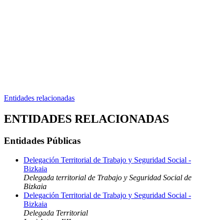
Entidades relacionadas
ENTIDADES RELACIONADAS
Entidades Públicas
Delegación Territorial de Trabajo y Seguridad Social -
Bizkaia
Delegada territorial de Trabajo y Seguridad Social de
Bizkaia
Delegación Territorial de Trabajo y Seguridad Social -
Bizkaia
Delegada Territorial