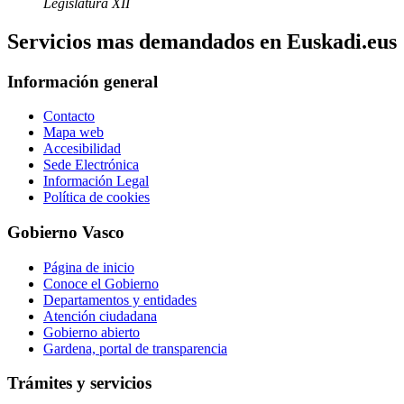
Legislatura XII
Servicios mas demandados en Euskadi.eus
Información general
Contacto
Mapa web
Accesibilidad
Sede Electrónica
Información Legal
Política de cookies
Gobierno Vasco
Página de inicio
Conoce el Gobierno
Departamentos y entidades
Atención ciudadana
Gobierno abierto
Gardena, portal de transparencia
Trámites y servicios