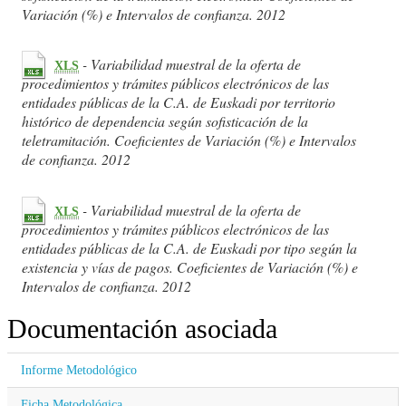
Variación (%) e Intervalos de confianza. 2012
- Variabilidad muestral de la oferta de
XLS
procedimientos y trámites públicos electrónicos de las
entidades públicas de la C.A. de Euskadi por territorio
histórico de dependencia según sofisticación de la
teletramitación. Coeficientes de Variación (%) e Intervalos
de confianza. 2012
- Variabilidad muestral de la oferta de
XLS
procedimientos y trámites públicos electrónicos de las
entidades públicas de la C.A. de Euskadi por tipo según la
existencia y vías de pagos. Coeficientes de Variación (%) e
Intervalos de confianza. 2012
Documentación asociada
Informe Metodológico
Ficha Metodológica