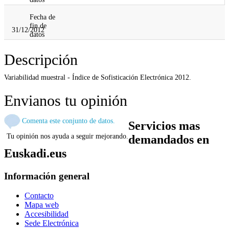
Fecha de
fin de
31/12/2012
datos
Descripción
Variabilidad muestral - Índice de Sofisticación Electrónica 2012.
Envianos tu opinión
Comenta este conjunto de datos.
Servicios mas
Tu opinión nos ayuda a seguir mejorando.
demandados en
Euskadi.eus
Información general
Contacto
Mapa web
Accesibilidad
Sede Electrónica