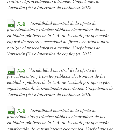
realizar el procedimiento o trámite. Coeficientes de
Variación (%) e Intervalos de confianza. 2012
- Variabilidad muestral de la oferta de
XLS
procedimientos y trámites públicos electrónicos de las
entidades públicas de la C.A. de Euskadi por tipo según
control de acceso y necesidad de firma electrónica para
realizar el procedimiento o trámite. Coeficientes de
Variación (%) e Intervalos de confianza. 2012
- Variabilidad muestral de la oferta de
XLS
procedimientos y trámites públicos electrónicos de las
entidades públicas de la C.A. de Euskadi por tipo según
sofisticación de la tramitación electrónica. Coeficientes de
Variación (%) e Intervalos de confianza. 2010
- Variabilidad muestral de la oferta de
XLS
procedimientos y trámites públicos electrónicos de las
entidades públicas de la C.A. de Euskadi por tipo según
sofisticación de la tramitación electrónica. Coeficientes de