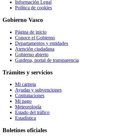
Información Legal
Política de cookies
Gobierno Vasco
Página de inicio
Conoce el Gobierno
Departamentos y entidades
Atención ciudadana
Gobierno abierto
Gardena, portal de transparencia
Trámites y servicios
Mi carpeta
Ayudas y subvenciones
Contrataciones
Mi pago
Meteorología
Estado del tráfico
Estadística
Boletines oficiales