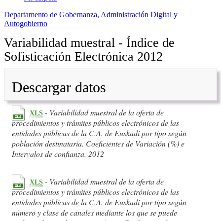
Departamento de Gobernanza, Administración Digital y
Autogobierno
Variabilidad muestral - Índice de
Sofisticación Electrónica 2012
Descargar datos
- Variabilidad muestral de la oferta de
XLS
procedimientos y trámites públicos electrónicos de las
entidades públicas de la C.A. de Euskadi por tipo según
población destinataria. Coeficientes de Variación (%) e
Intervalos de confianza. 2012
- Variabilidad muestral de la oferta de
XLS
procedimientos y trámites públicos electrónicos de las
entidades públicas de la C.A. de Euskadi por tipo según
número y clase de canales mediante los que se puede