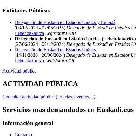
Entidades Públicas
Delegación de Euskadi en Estados Unidos y Canadá
(03/12/2024 - 02/05/2025)
Delegado de Euskadi en Estados U
Lehendakaritza
Legislatura XIII
Delegación de Euskadi en Estados Unidos (Lehendakaritza
(27/06/2024 - 02/12/2024)
Delegado de Euskadi en Estados U
Delegación de Euskadi en Estados Unidos
(14/11/2020 - 26/06/2024)
Delegado de Euskadi en Estados U
Lehendakaritza
Legislatura XII
Actividad pública
ACTIVIDAD PÚBLICA
Consultar actividad pública (noticias, eventos,...)
Servicios mas demandados en Euskadi.eus
Información general
Contacto