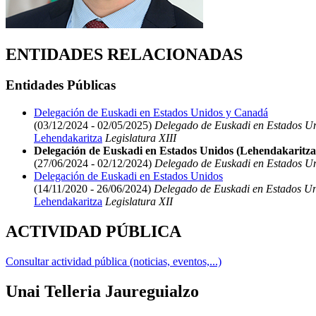
ENTIDADES RELACIONADAS
Entidades Públicas
Delegación de Euskadi en Estados Unidos y Canadá
(03/12/2024 - 02/05/2025)
Delegado de Euskadi en Estados U
Lehendakaritza
Legislatura XIII
Delegación de Euskadi en Estados Unidos (Lehendakaritza
(27/06/2024 - 02/12/2024)
Delegado de Euskadi en Estados U
Delegación de Euskadi en Estados Unidos
(14/11/2020 - 26/06/2024)
Delegado de Euskadi en Estados U
Lehendakaritza
Legislatura XII
ACTIVIDAD PÚBLICA
Consultar actividad pública (noticias, eventos,...)
Unai Telleria Jaureguialzo