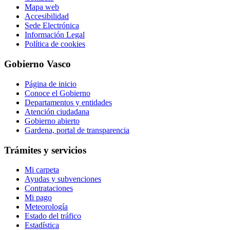
Mapa web
Accesibilidad
Sede Electrónica
Información Legal
Política de cookies
Gobierno Vasco
Página de inicio
Conoce el Gobierno
Departamentos y entidades
Atención ciudadana
Gobierno abierto
Gardena, portal de transparencia
Trámites y servicios
Mi carpeta
Ayudas y subvenciones
Contrataciones
Mi pago
Meteorología
Estado del tráfico
Estadística