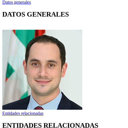
Datos generales
DATOS GENERALES
Entidades relacionadas
ENTIDADES RELACIONADAS