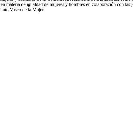
s en materia de igualdad de mujeres y hombres en colaboración con las je
ituto Vasco de la Mujer.