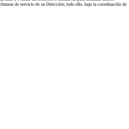
faturas de servicio de su Dirección; todo ello, bajo la coordinación de