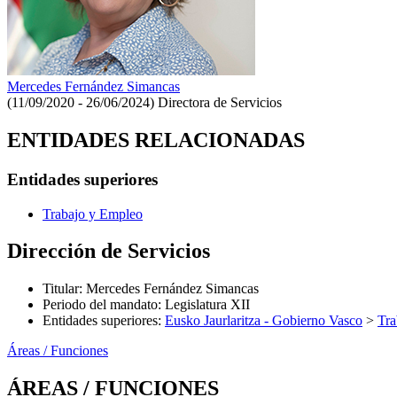
Mercedes Fernández Simancas
(11/09/2020 - 26/06/2024)
Directora de Servicios
ENTIDADES RELACIONADAS
Entidades superiores
Trabajo y Empleo
Dirección de Servicios
Titular
:
Mercedes Fernández Simancas
Periodo del mandato
:
Legislatura XII
Entidades superiores
:
Eusko Jaurlaritza - Gobierno Vasco
>
Tra
Áreas / Funciones
ÁREAS / FUNCIONES