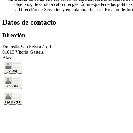
objetivos, llevando a cabo una gestión integrada de las política
la Dirección de Servicios y en colaboración con Emakunde-Inst
Datos de contacto
Dirección
Donostia-San Sebastián, 1
01010 Vitoria-Gasteiz
Álava