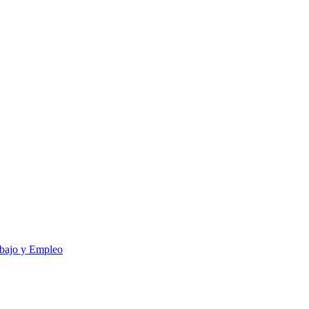
bajo y Empleo