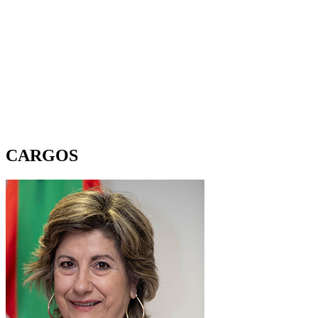
CARGOS