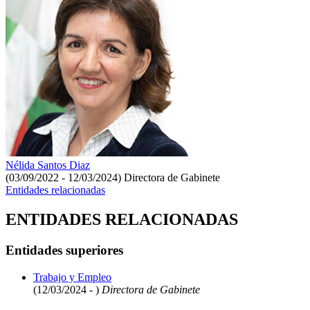
Nélida Santos Diaz
(03/09/2022 - 12/03/2024)
Directora de Gabinete
Entidades relacionadas
ENTIDADES RELACIONADAS
Entidades superiores
Trabajo y Empleo
(12/03/2024 - )
Directora de Gabinete