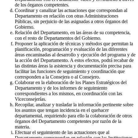
de los órganos competentes.
Coordinar y canalizar las actuaciones que correspondan al
Departamento en relación con otras Administraciones
Públicas, sin perjuicio de las asignadas a otros órganos del
Gobierno.
Relación del Departamento, en las áreas de su competencia,
con el resto de Departamentos del Gobierno.
Proponer la aplicación de técnicas y métodos que permitan la
planificación, programación y evaluación de las diferentes
áreas encaminadas al desarrollo y ejecución del programa y de
la acción del Departamento. A estos efectos, podrá recabar de
las distintas áreas la asistencia y documentación precisa para
facilitar las funciones de seguimiento y coordinación que
corresponden a la Consejera o al Consejero.
Colaborar en la elaboración de los Planes Estratégicos del
Departamento y de los informes de seguimiento
correspondientes a los mismos, en coordinación con las
Viceconsejerías.
Recopilar, analizar y trasladar la información pertinente sobre
los asuntos que tengan incidencia en el quehacer
departamental, requiriendo para ello la colaboración de otros
órganos del Departamento competentes por razón de la
materia.
Efectuar el seguimiento de las actuaciones que al
Departamento correspondan en relación con las Instituciones