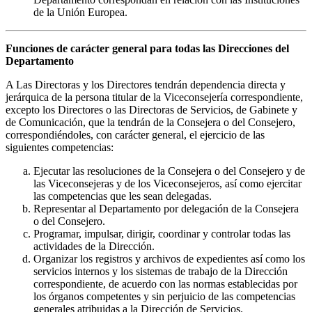
de la Unión Europea.
Funciones de carácter general para todas las Direcciones del
Departamento
A Las Directoras y los Directores tendrán dependencia directa y
jerárquica de la persona titular de la Viceconsejería correspondiente,
excepto los Directores o las Directoras de Servicios, de Gabinete y
de Comunicación, que la tendrán de la Consejera o del Consejero,
correspondiéndoles, con carácter general, el ejercicio de las
siguientes competencias:
Ejecutar las resoluciones de la Consejera o del Consejero y de
las Viceconsejeras y de los Viceconsejeros, así como ejercitar
las competencias que les sean delegadas.
Representar al Departamento por delegación de la Consejera
o del Consejero.
Programar, impulsar, dirigir, coordinar y controlar todas las
actividades de la Dirección.
Organizar los registros y archivos de expedientes así como los
servicios internos y los sistemas de trabajo de la Dirección
correspondiente, de acuerdo con las normas establecidas por
los órganos competentes y sin perjuicio de las competencias
generales atribuidas a la Dirección de Servicios.