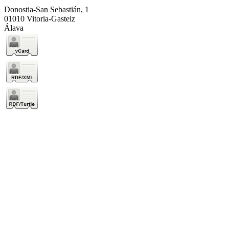
Donostia-San Sebastián, 1
01010 Vitoria-Gasteiz
Álava