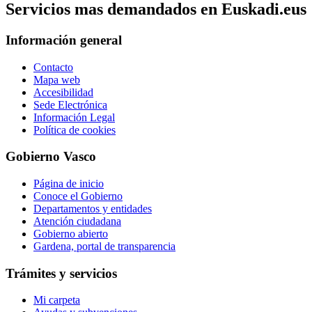
Servicios mas demandados en Euskadi.eus
Información general
Contacto
Mapa web
Accesibilidad
Sede Electrónica
Información Legal
Política de cookies
Gobierno Vasco
Página de inicio
Conoce el Gobierno
Departamentos y entidades
Atención ciudadana
Gobierno abierto
Gardena, portal de transparencia
Trámites y servicios
Mi carpeta