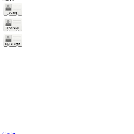
Cargos