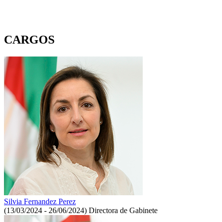
CARGOS
Silvia Fernandez Perez
(13/03/2024 - 26/06/2024)
Directora de Gabinete