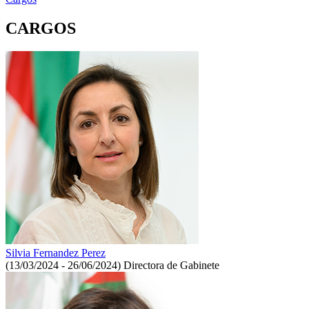
CARGOS
Silvia Fernandez Perez
(13/03/2024 - 26/06/2024)
Directora de Gabinete