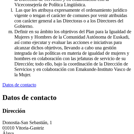
Viceconsejería de Política Lingüística.
Las que les atribuya expresamente el ordenamiento jurídico
vigente o tengan el carácter de comunes por venir atribuidas
con carácter general a las Directoras o a los Directores del
Gobierno.
Definir en su ámbito los objetivos del Plan para la Igualdad de
Mujeres y Hombres de la Comunidad Autónoma de Euskadi,
así como ejecutar y evaluar las acciones e iniciativas para
alcanzar dichos objetivos, llevando a cabo una gestión
integrada de las políticas en materia de igualdad de mujeres y
hombres en colaboración con las jefaturas de servicio de su
Dirección; todo ello, bajo la coordinación de la Dirección de
Servicios y en colaboración con Emakunde-Instituto Vasco de
la Mujer.
Datos de contacto
Datos de contacto
Dirección
Donostia-San Sebastián, 1
01010 Vitoria-Gasteiz
Álava