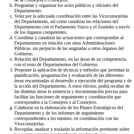
Programar y organizar los actos públicos y oficiales del
Departamento.
Velar por la adecuada coordinación entre las Viceconsejerías
del Departamento, así como canalizar las relaciones del
Departamento con el Parlamento Vasco y el Ararteko a través
de los órganos competentes.
Coordinar y canalizar las actuaciones que correspondan al
Departamento en relación con otras Administraciones
Públicas, sin perjuicio de las asignadas a otros órganos del
Gobierno.
Relación del Departamento, en las áreas de su competencia,
con el resto de Departamentos del Gobierno.
Proponer la aplicación de técnicas y métodos que permitan la
planificación, programación y evaluación de las diferentes
áreas encaminadas al desarrollo y ejecución del programa y de
la acción del Departamento. A estos efectos, podrá recabar de
las distintas áreas la asistencia y documentación precisa para
facilitar las funciones de seguimiento y coordinación que
corresponden a la Consejera o al Consejero.
Colaborar en la elaboración de los Planes Estratégicos del
Departamento y de los informes de seguimiento
correspondientes a los mismos, en coordinación con las
Viceconsejerías.
Recopilar, analizar y trasladar la información pertinente sobre