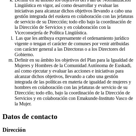
Lingüística en vigor, así como desarrollar y evaluar las
iniciativas para alcanzar dichos objetivos llevando a cabo una
gestión integrada del euskera en colaboración con las jefaturas
de servicio de su Dirección; todo ello bajo la coordinación de
la Dirección de Servicios y en colaboración con la
Viceconsejería de Política Lingüística.
Las que les atribuya expresamente el ordenamiento jurídico
vigente o tengan el carácter de comunes por venir atribuidas
con carácter general a las Directoras o a los Directores del
Gobierno.
Definir en su ámbito los objetivos del Plan para la Igualdad de
Mujeres y Hombres de la Comunidad Autónoma de Euskadi,
así como ejecutar y evaluar las acciones e iniciativas para
alcanzar dichos objetivos, llevando a cabo una gestión
integrada de las políticas en materia de igualdad de mujeres y
hombres en colaboración con las jefaturas de servicio de su
Dirección; todo ello, bajo la coordinación de la Dirección de
Servicios y en colaboración con Emakunde-Instituto Vasco de
la Mujer.
Datos de contacto
Dirección