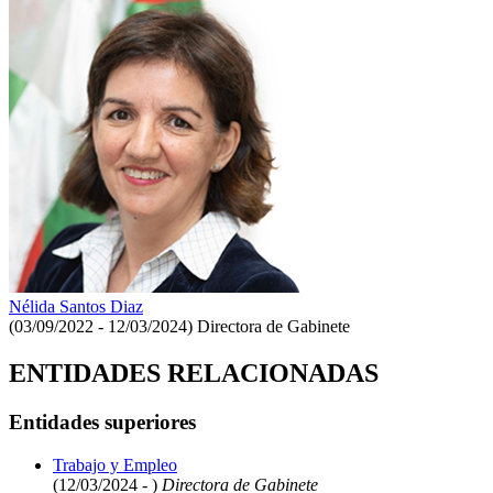
Nélida Santos Diaz
(03/09/2022 - 12/03/2024)
Directora de Gabinete
ENTIDADES RELACIONADAS
Entidades superiores
Trabajo y Empleo
(12/03/2024 - )
Directora de Gabinete